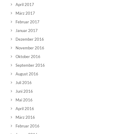
April 2017
März 2017
Februar 2017
Januar 2017
Dezember 2016
November 2016
Oktober 2016
September 2016
August 2016
Juli 2016
Juni 2016
Mai 2016
April 2016
März 2016
Februar 2016