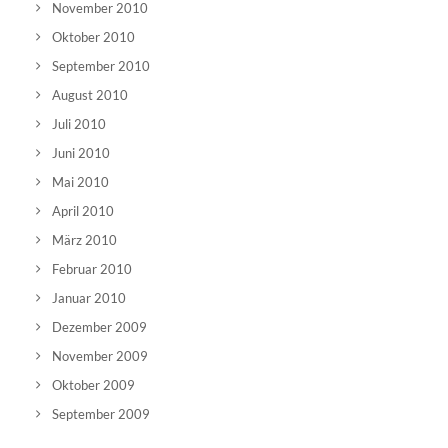
November 2010
Oktober 2010
September 2010
August 2010
Juli 2010
Juni 2010
Mai 2010
April 2010
März 2010
Februar 2010
Januar 2010
Dezember 2009
November 2009
Oktober 2009
September 2009