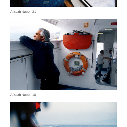
Aliscafi Napoli 31
Aliscafi Napoli 18