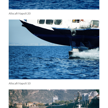
Aliscafi Napoli 20
Aliscafi Napoli 10