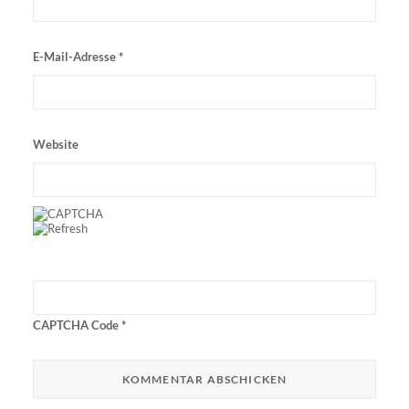
E-Mail-Adresse
*
Website
CAPTCHA Code
*