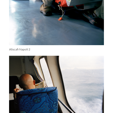
Aliscafi Napoli 2