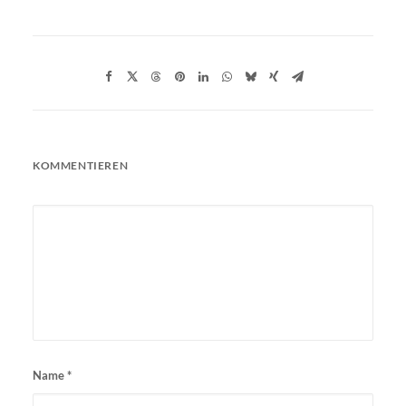
KOMMENTIEREN
Name
*