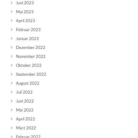
Juni 2023
Mai 2023
April 2023
Februar 2023
Januar 2023
Dezember 2022
November 2022
Oktober 2022
September 2022
August 2022
Juli 2022
Juni 2022
Mai 2022
April 2022
März 2022
Februar 2022