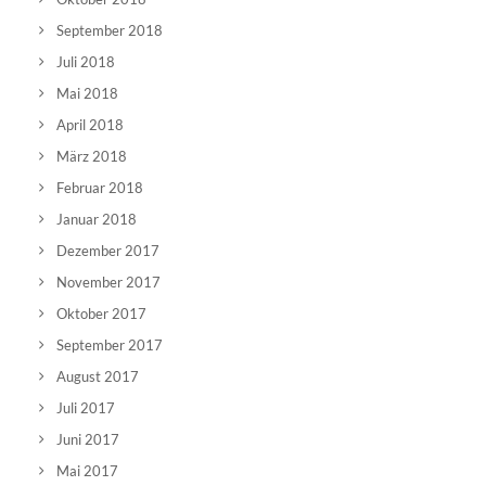
September 2018
Juli 2018
Mai 2018
April 2018
März 2018
Februar 2018
Januar 2018
Dezember 2017
November 2017
Oktober 2017
September 2017
August 2017
Juli 2017
Juni 2017
Mai 2017