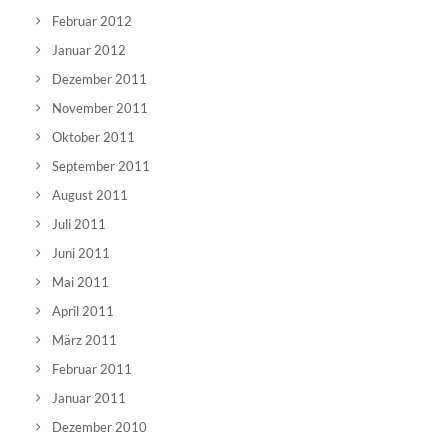
Februar 2012
Januar 2012
Dezember 2011
November 2011
Oktober 2011
September 2011
August 2011
Juli 2011
Juni 2011
Mai 2011
April 2011
März 2011
Februar 2011
Januar 2011
Dezember 2010