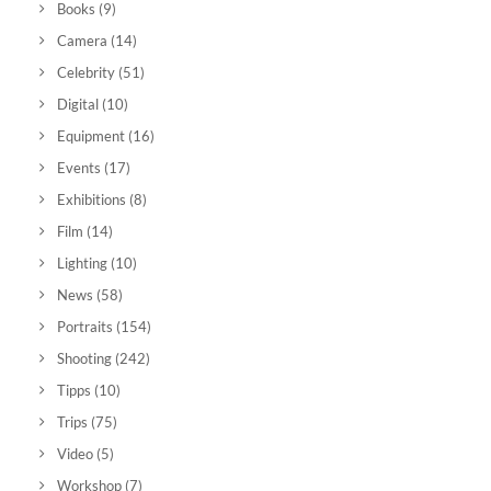
Books
(9)
Camera
(14)
Celebrity
(51)
Digital
(10)
Equipment
(16)
Events
(17)
Exhibitions
(8)
Film
(14)
Lighting
(10)
News
(58)
Portraits
(154)
Shooting
(242)
Tipps
(10)
Trips
(75)
Video
(5)
Workshop
(7)