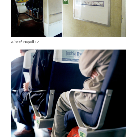
Aliscafi Napoli 12