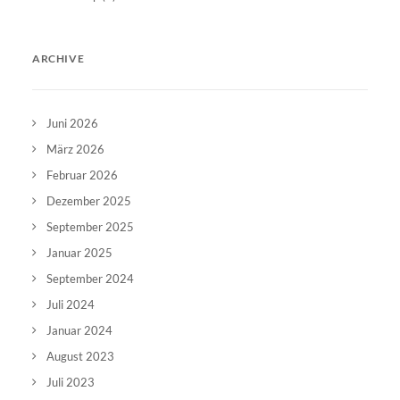
ARCHIVE
Juni 2026
März 2026
Februar 2026
Dezember 2025
September 2025
Januar 2025
September 2024
Juli 2024
Januar 2024
August 2023
Juli 2023