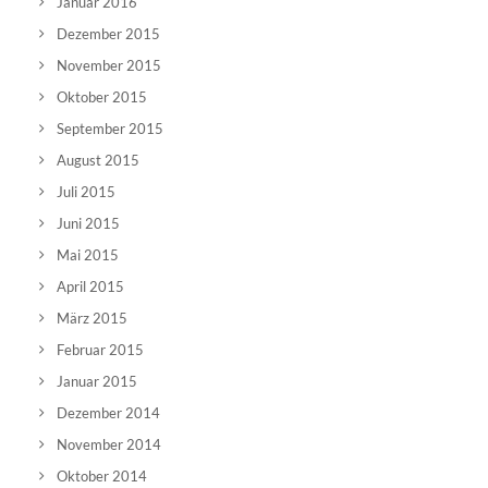
Januar 2016
Dezember 2015
November 2015
Oktober 2015
September 2015
August 2015
Juli 2015
Juni 2015
Mai 2015
April 2015
März 2015
Februar 2015
Januar 2015
Dezember 2014
November 2014
Oktober 2014