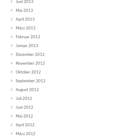
Juni 2013
Mai 2013
April 2013
März 2013
Februar 2013
Januar 2013
Dezember 2012
November 2012
Oktober 2012
September 2012
August 2012
Juli 2012
Juni 2012
Mai 2012
April 2012
März 2012