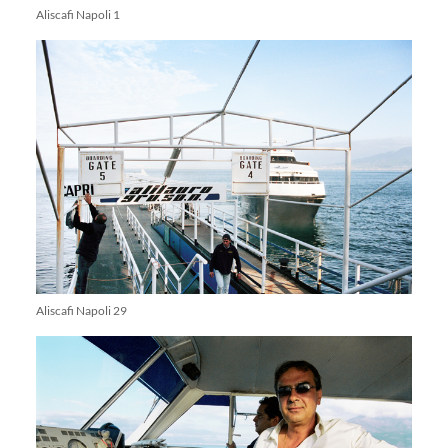
Aliscafi Napoli 1
Aliscafi Napoli 29