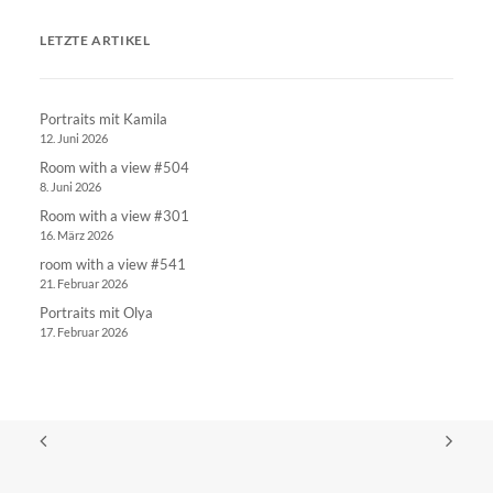
LETZTE ARTIKEL
Portraits mit Kamila
12. Juni 2026
Room with a view #504
8. Juni 2026
Room with a view #301
16. März 2026
room with a view #541
21. Februar 2026
Portraits mit Olya
17. Februar 2026