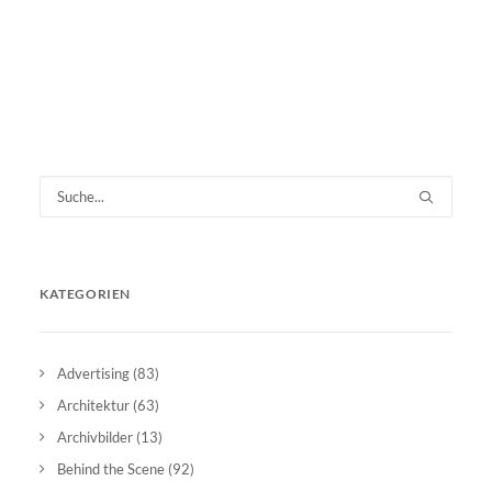
KATEGORIEN
Advertising
(83)
Architektur
(63)
Archivbilder
(13)
Behind the Scene
(92)