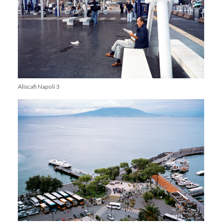
Aliscafi Napoli 3