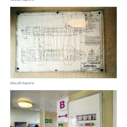
Aliscafi Napoli 6