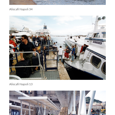
Aliscafi Napoli 34
Aliscafi Napoli 13