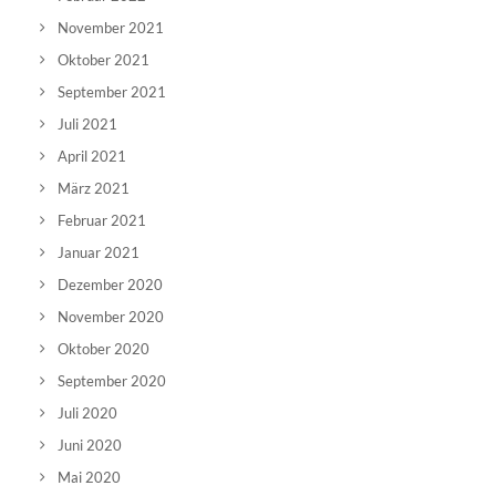
November 2021
Oktober 2021
September 2021
Juli 2021
April 2021
März 2021
Februar 2021
Januar 2021
Dezember 2020
November 2020
Oktober 2020
September 2020
Juli 2020
Juni 2020
Mai 2020