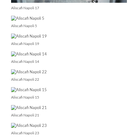
Aliscafi Napoli 17
Aliscafi Napoli 5
Aliscafi Napoli 19
Aliscafi Napoli 14
Aliscafi Napoli 22
Aliscafi Napoli 15
Aliscafi Napoli 21
Aliscafi Napoli 23