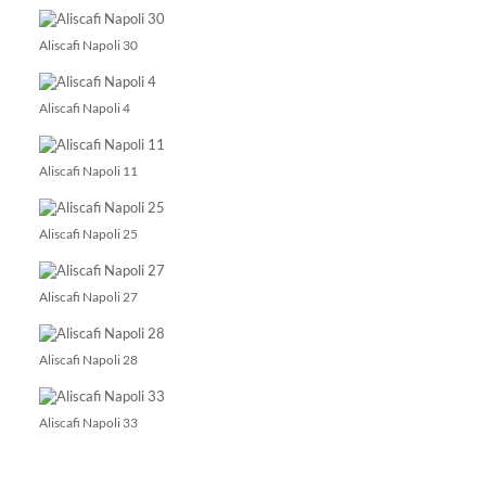
Aliscafi Napoli 30
Aliscafi Napoli 4
Aliscafi Napoli 11
Aliscafi Napoli 25
Aliscafi Napoli 27
Aliscafi Napoli 28
Aliscafi Napoli 33