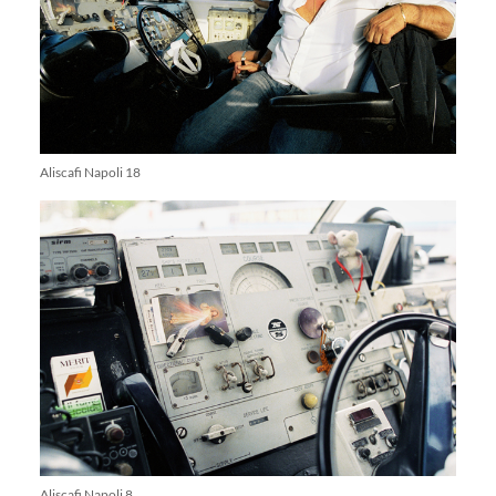
Aliscafi Napoli 18
Aliscafi Napoli 8