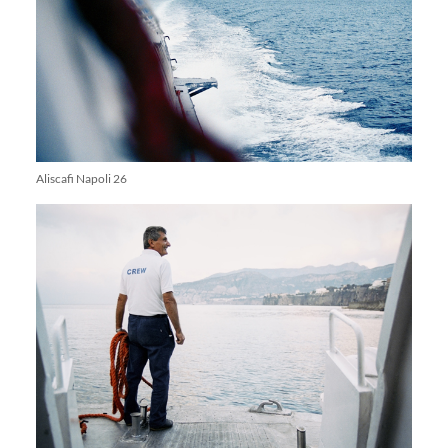
Aliscafi Napoli 26