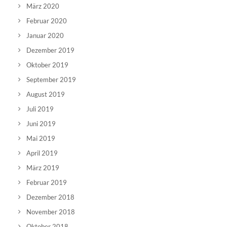
März 2020
Februar 2020
Januar 2020
Dezember 2019
Oktober 2019
September 2019
August 2019
Juli 2019
Juni 2019
Mai 2019
April 2019
März 2019
Februar 2019
Dezember 2018
November 2018
Oktober 2018