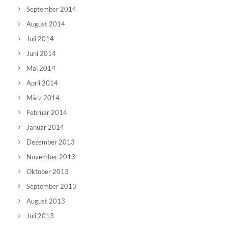
September 2014
August 2014
Juli 2014
Juni 2014
Mai 2014
April 2014
März 2014
Februar 2014
Januar 2014
Dezember 2013
November 2013
Oktober 2013
September 2013
August 2013
Juli 2013