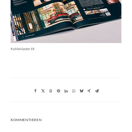
Kohlenlaster18
KOMMENTIEREN