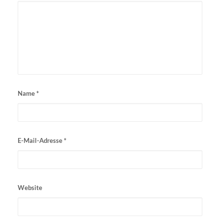
Name
*
E-Mail-Adresse
*
Website