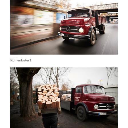
Kohlenlaster1