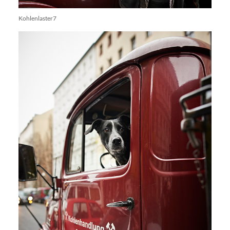
Kohlenlaster7