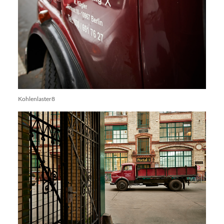
Kohlenlaster8