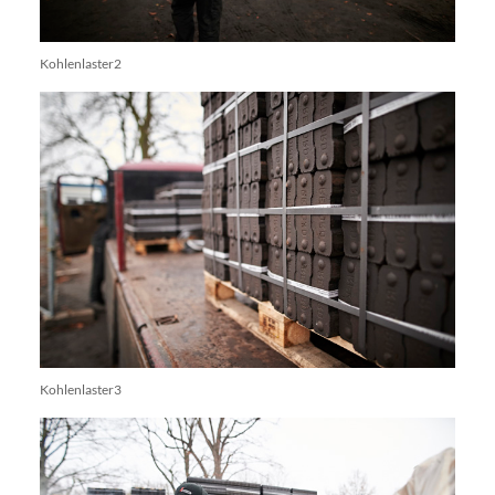
Kohlenlaster2
Kohlenlaster3