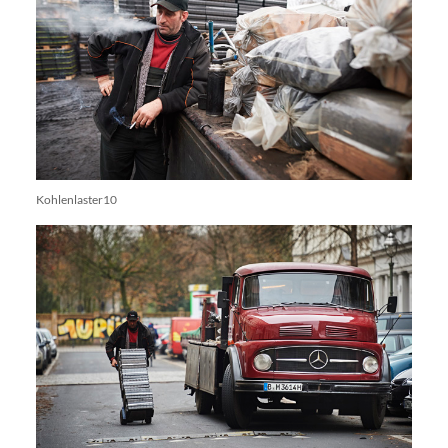
Kohlenlaster10