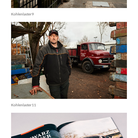
Kohlenlaster9
Kohlenlaster11