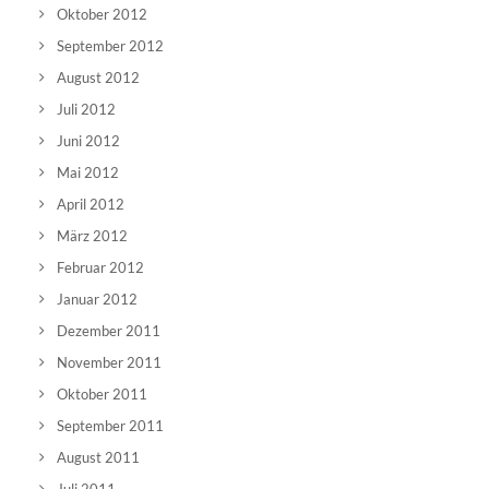
Oktober 2012
September 2012
August 2012
Juli 2012
Juni 2012
Mai 2012
April 2012
März 2012
Februar 2012
Januar 2012
Dezember 2011
November 2011
Oktober 2011
September 2011
August 2011