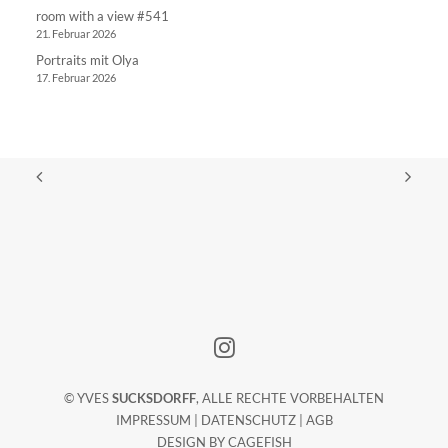
room with a view #541
21. Februar 2026
Portraits mit Olya
17. Februar 2026
© YVES
SUCKSDORFF
, ALLE RECHTE VORBEHALTEN
IMPRESSUM
|
DATENSCHUTZ
|
AGB
DESIGN BY
CAGEFISH