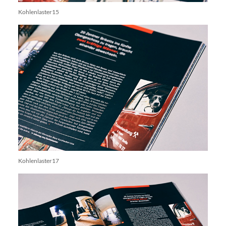
Kohlenlaster15
Kohlenlaster17