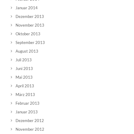
Januar 2014
Dezember 2013
November 2013
Oktober 2013
September 2013
August 2013
Juli 2013
Juni 2013
Mai 2013
April 2013
März 2013
Februar 2013
Januar 2013
Dezember 2012
November 2012