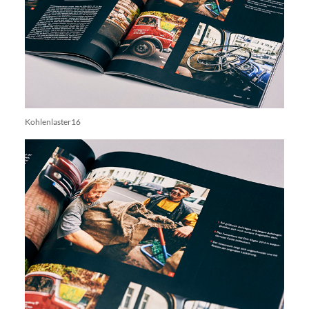
Kohlenlaster16