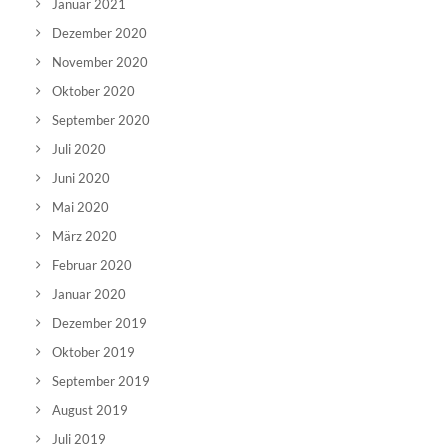
Januar 2021
Dezember 2020
November 2020
Oktober 2020
September 2020
Juli 2020
Juni 2020
Mai 2020
März 2020
Februar 2020
Januar 2020
Dezember 2019
Oktober 2019
September 2019
August 2019
Juli 2019