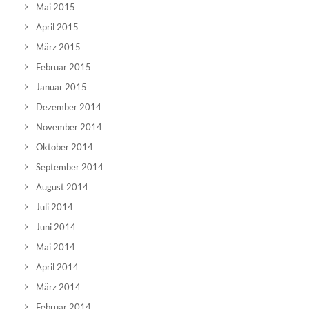
Mai 2015
April 2015
März 2015
Februar 2015
Januar 2015
Dezember 2014
November 2014
Oktober 2014
September 2014
August 2014
Juli 2014
Juni 2014
Mai 2014
April 2014
März 2014
Februar 2014