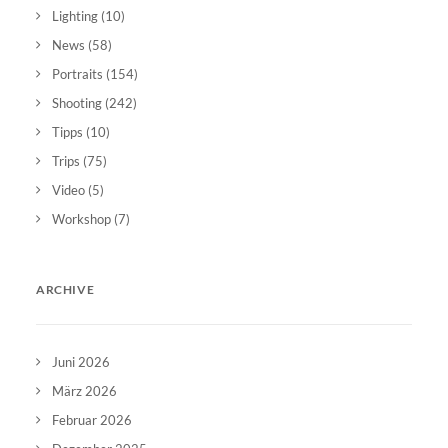
Lighting
(10)
News
(58)
Portraits
(154)
Shooting
(242)
Tipps
(10)
Trips
(75)
Video
(5)
Workshop
(7)
ARCHIVE
Juni 2026
März 2026
Februar 2026