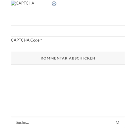
CAPTCHA Code
*