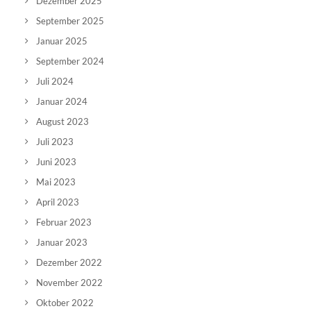
Dezember 2025
September 2025
Januar 2025
September 2024
Juli 2024
Januar 2024
August 2023
Juli 2023
Juni 2023
Mai 2023
April 2023
Februar 2023
Januar 2023
Dezember 2022
November 2022
Oktober 2022