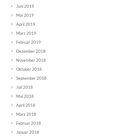
Juni 2019
Mai 2019
April 2019
März 2019
Februar 2019
Dezember 2018
November 2018
Oktober 2018
September 2018
Juli 2018
Mai 2018
April 2018
März 2018
Februar 2018
Januar 2018