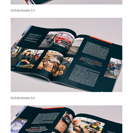
Kohlenlaster13
Kohlenlaster14