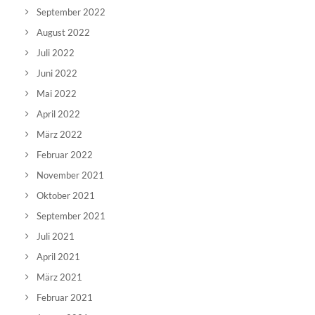
September 2022
August 2022
Juli 2022
Juni 2022
Mai 2022
April 2022
März 2022
Februar 2022
November 2021
Oktober 2021
September 2021
Juli 2021
April 2021
März 2021
Februar 2021