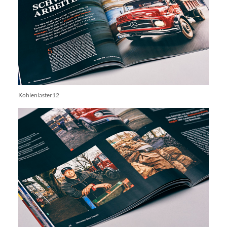
Kohlenlaster12