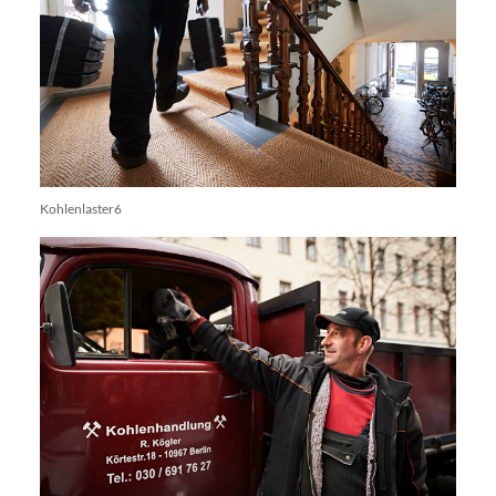
Kohlenlaster6