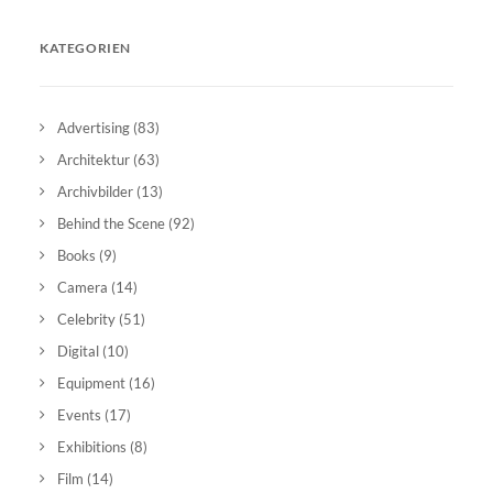
KATEGORIEN
Advertising
(83)
Architektur
(63)
Archivbilder
(13)
Behind the Scene
(92)
Books
(9)
Camera
(14)
Celebrity
(51)
Digital
(10)
Equipment
(16)
Events
(17)
Exhibitions
(8)
Film
(14)