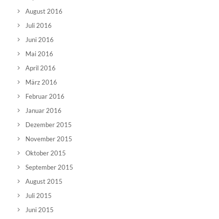
August 2016
Juli 2016
Juni 2016
Mai 2016
April 2016
März 2016
Februar 2016
Januar 2016
Dezember 2015
November 2015
Oktober 2015
September 2015
August 2015
Juli 2015
Juni 2015