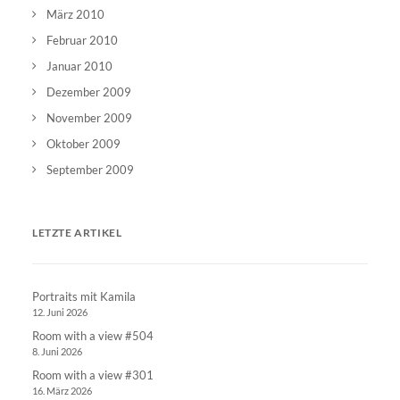
März 2010
Februar 2010
Januar 2010
Dezember 2009
November 2009
Oktober 2009
September 2009
LETZTE ARTIKEL
Portraits mit Kamila
12. Juni 2026
Room with a view #504
8. Juni 2026
Room with a view #301
16. März 2026