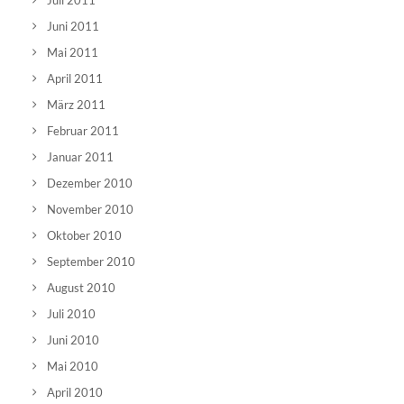
Juli 2011
Juni 2011
Mai 2011
April 2011
März 2011
Februar 2011
Januar 2011
Dezember 2010
November 2010
Oktober 2010
September 2010
August 2010
Juli 2010
Juni 2010
Mai 2010
April 2010