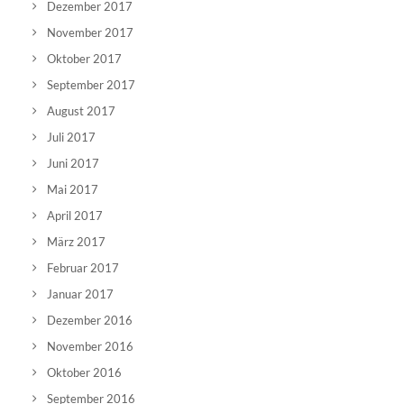
Dezember 2017
November 2017
Oktober 2017
September 2017
August 2017
Juli 2017
Juni 2017
Mai 2017
April 2017
März 2017
Februar 2017
Januar 2017
Dezember 2016
November 2016
Oktober 2016
September 2016