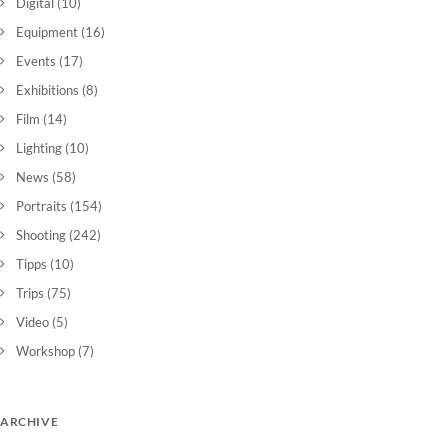
Digital
(10)
Equipment
(16)
Events
(17)
Exhibitions
(8)
Film
(14)
Lighting
(10)
News
(58)
Portraits
(154)
Shooting
(242)
Tipps
(10)
Trips
(75)
Video
(5)
Workshop
(7)
ARCHIVE