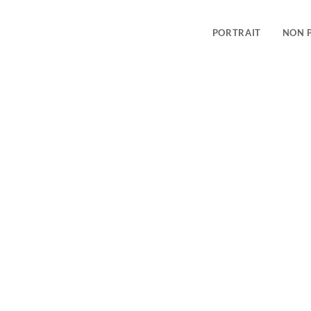
PORTRAIT
NON 