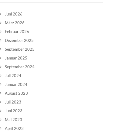
Juni 2026
März 2026
Februar 2026
Dezember 2025
September 2025
Januar 2025
September 2024
Juli 2024
Januar 2024
August 2023
Juli 2023
Juni 2023
Mai 2023
April 2023