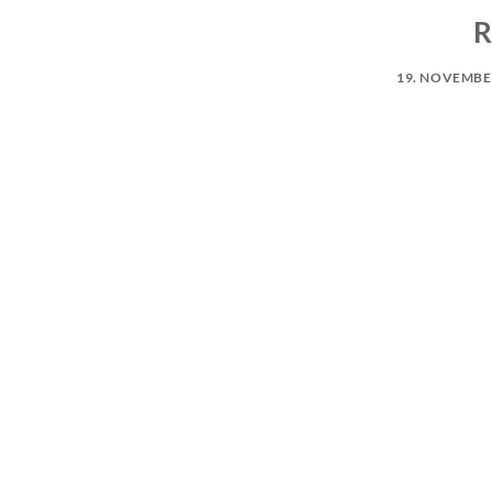
R
19. NOVEMBE