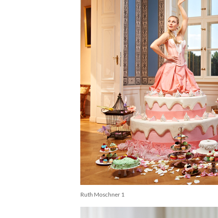
Ruth Moschner 1