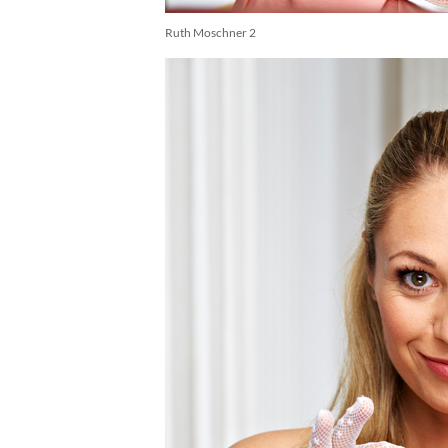
Ruth Moschner 2