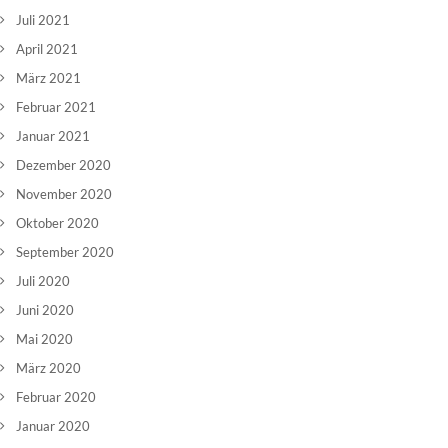
Juli 2021
April 2021
März 2021
Februar 2021
Januar 2021
Dezember 2020
November 2020
Oktober 2020
September 2020
Juli 2020
Juni 2020
Mai 2020
März 2020
Februar 2020
Januar 2020