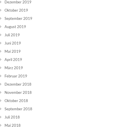
Dezember 2019
Oktober 2019
September 2019
August 2019
Juli 2019
Juni 2019
Mai 2019
April 2019
März 2019
Februar 2019
Dezember 2018
November 2018
Oktober 2018
September 2018
Juli 2018
Mai 2018