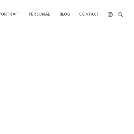
PORTRAIT
PERSONAL
BLOG
CONTACT