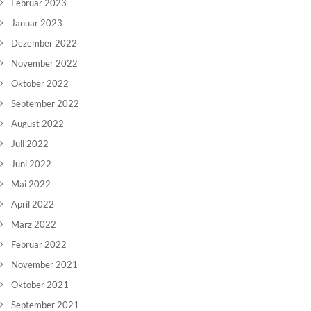
Februar 2023
Januar 2023
Dezember 2022
November 2022
Oktober 2022
September 2022
August 2022
Juli 2022
Juni 2022
Mai 2022
April 2022
März 2022
Februar 2022
November 2021
Oktober 2021
September 2021