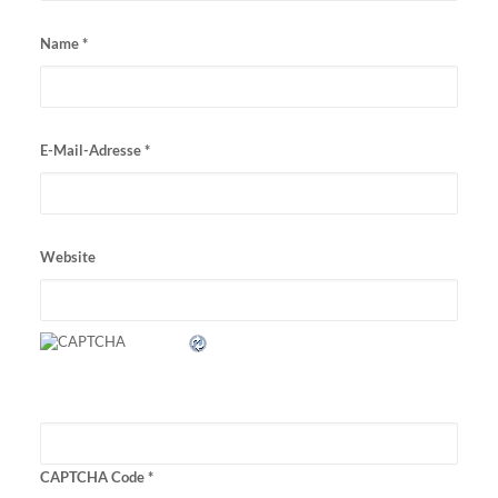
Name
*
E-Mail-Adresse
*
Website
CAPTCHA Code
*