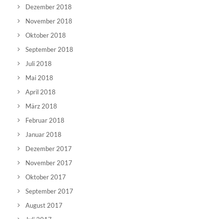
Dezember 2018
November 2018
Oktober 2018
September 2018
Juli 2018
Mai 2018
April 2018
März 2018
Februar 2018
Januar 2018
Dezember 2017
November 2017
Oktober 2017
September 2017
August 2017