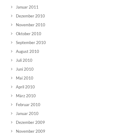
Januar 2011
Dezember 2010
November 2010
Oktober 2010
September 2010
August 2010
Juli 2010
Juni 2010
Mai 2010
April 2010
März 2010
Februar 2010
Januar 2010
Dezember 2009
November 2009