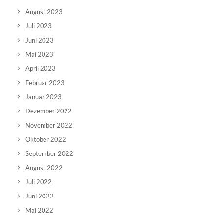
August 2023
Juli 2023
Juni 2023
Mai 2023
April 2023
Februar 2023
Januar 2023
Dezember 2022
November 2022
Oktober 2022
September 2022
August 2022
Juli 2022
Juni 2022
Mai 2022