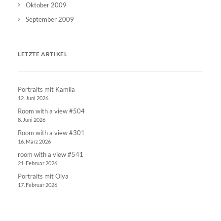
Oktober 2009
September 2009
LETZTE ARTIKEL
Portraits mit Kamila
12. Juni 2026
Room with a view #504
8. Juni 2026
Room with a view #301
16. März 2026
room with a view #541
21. Februar 2026
Portraits mit Olya
17. Februar 2026