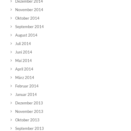
Dezember 2014
November 2014
Oktober 2014
September 2014
August 2014
Juli 2014
Juni 2014
Mai 2014
April 2014
März 2014
Februar 2014
Januar 2014
Dezember 2013
November 2013
Oktober 2013
September 2013