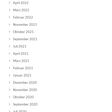
April 2022
März 2022
Februar 2022
November 2021
Oktober 2021
September 2021
Juli 2021
April 2021
März 2021
Februar 2021
Januar 2021
Dezember 2020
November 2020
Oktober 2020
September 2020
Juli 2020