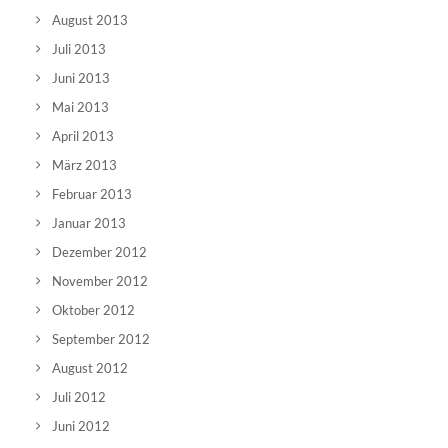
August 2013
Juli 2013
Juni 2013
Mai 2013
April 2013
März 2013
Februar 2013
Januar 2013
Dezember 2012
November 2012
Oktober 2012
September 2012
August 2012
Juli 2012
Juni 2012