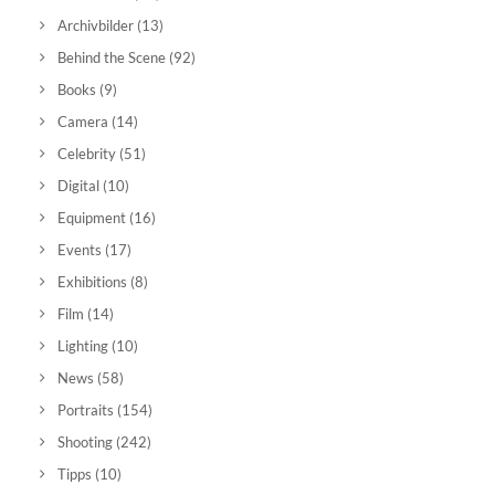
Archivbilder
(13)
Behind the Scene
(92)
Books
(9)
Camera
(14)
Celebrity
(51)
Digital
(10)
Equipment
(16)
Events
(17)
Exhibitions
(8)
Film
(14)
Lighting
(10)
News
(58)
Portraits
(154)
Shooting
(242)
Tipps
(10)