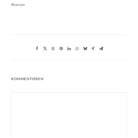
#kazuyo
KOMMENTIEREN