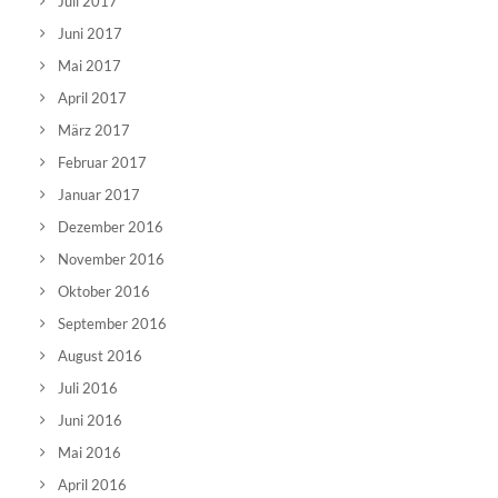
Juli 2017
Juni 2017
Mai 2017
April 2017
März 2017
Februar 2017
Januar 2017
Dezember 2016
November 2016
Oktober 2016
September 2016
August 2016
Juli 2016
Juni 2016
Mai 2016
April 2016