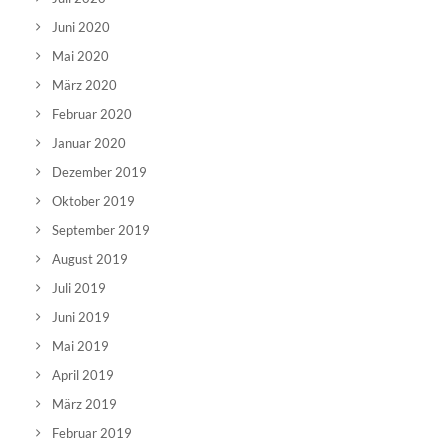
Juni 2020
Mai 2020
März 2020
Februar 2020
Januar 2020
Dezember 2019
Oktober 2019
September 2019
August 2019
Juli 2019
Juni 2019
Mai 2019
April 2019
März 2019
Februar 2019