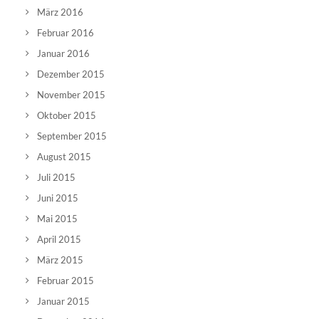
März 2016
Februar 2016
Januar 2016
Dezember 2015
November 2015
Oktober 2015
September 2015
August 2015
Juli 2015
Juni 2015
Mai 2015
April 2015
März 2015
Februar 2015
Januar 2015