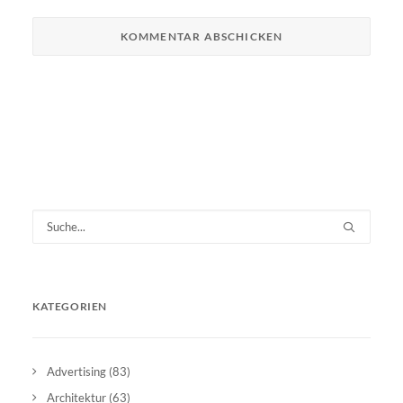
KATEGORIEN
Advertising
(83)
Architektur
(63)