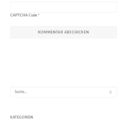
CAPTCHA Code
*
KATEGORIEN