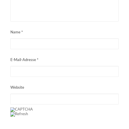
Name
*
E-Mail-Adresse
*
Website