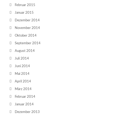
Februar 2015
Januar 2015
Dezember 2014
November 2014
Oktober 2014
September 2014
August 2014
Juli 2014
Juni 2014
Mai 2014
April 2014
März 2014
Februar 2014
Januar 2014
Dezember 2013