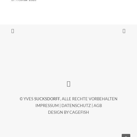
© YVES
SUCKSDORFF
, ALLE RECHTE VORBEHALTEN
IMPRESSUM
|
DATENSCHUTZ
|
AGB
DESIGN BY
CAGEFISH