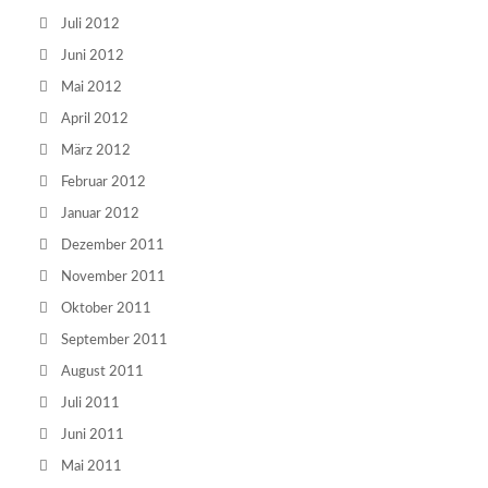
Juli 2012
Juni 2012
Mai 2012
April 2012
März 2012
Februar 2012
Januar 2012
Dezember 2011
November 2011
Oktober 2011
September 2011
August 2011
Juli 2011
Juni 2011
Mai 2011