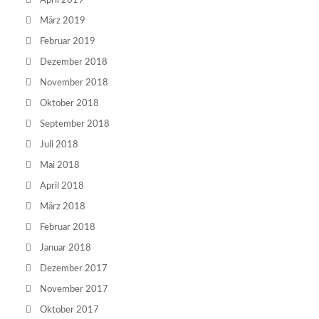
April 2019
März 2019
Februar 2019
Dezember 2018
November 2018
Oktober 2018
September 2018
Juli 2018
Mai 2018
April 2018
März 2018
Februar 2018
Januar 2018
Dezember 2017
November 2017
Oktober 2017