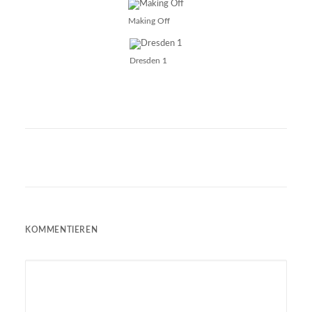
Making Off
Dresden 1
KOMMENTIEREN