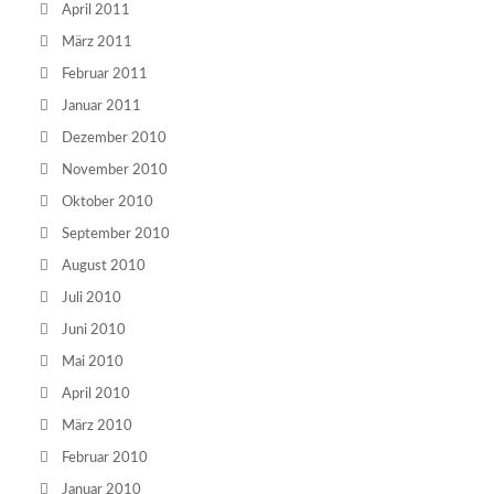
April 2011
März 2011
Februar 2011
Januar 2011
Dezember 2010
November 2010
Oktober 2010
September 2010
August 2010
Juli 2010
Juni 2010
Mai 2010
April 2010
März 2010
Februar 2010
Januar 2010