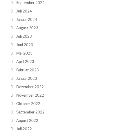
September 2024
Juli 2024
Januar 2024
August 2023
Juli 2023
Juni 2023
Mai 2023
April 2023
Februar 2023
Januar 2023
Dezember 2022
November 2022
Oktober 2022
September 2022
August 2022
Juli 2022