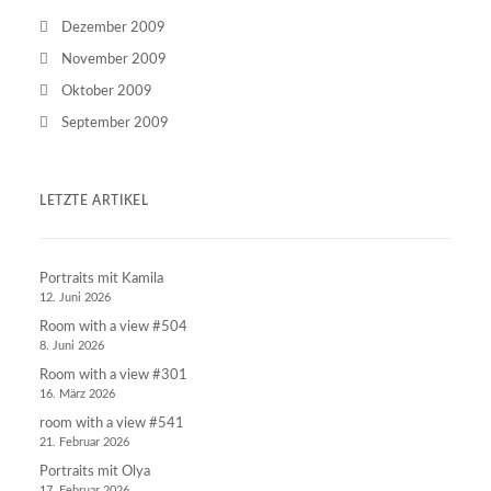
Dezember 2009
November 2009
Oktober 2009
September 2009
LETZTE ARTIKEL
Portraits mit Kamila
12. Juni 2026
Room with a view #504
8. Juni 2026
Room with a view #301
16. März 2026
room with a view #541
21. Februar 2026
Portraits mit Olya
17. Februar 2026