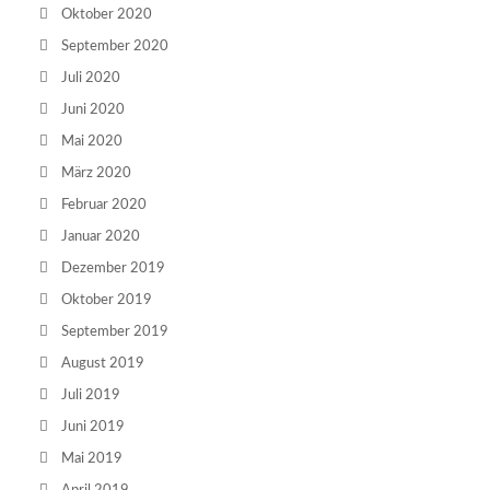
Oktober 2020
September 2020
Juli 2020
Juni 2020
Mai 2020
März 2020
Februar 2020
Januar 2020
Dezember 2019
Oktober 2019
September 2019
August 2019
Juli 2019
Juni 2019
Mai 2019