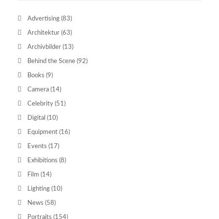
Advertising
(83)
Architektur
(63)
Archivbilder
(13)
Behind the Scene
(92)
Books
(9)
Camera
(14)
Celebrity
(51)
Digital
(10)
Equipment
(16)
Events
(17)
Exhibitions
(8)
Film
(14)
Lighting
(10)
News
(58)
Portraits
(154)