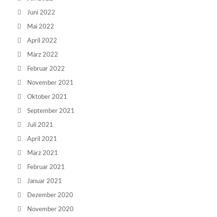
Juni 2022
Mai 2022
April 2022
März 2022
Februar 2022
November 2021
Oktober 2021
September 2021
Juli 2021
April 2021
März 2021
Februar 2021
Januar 2021
Dezember 2020
November 2020