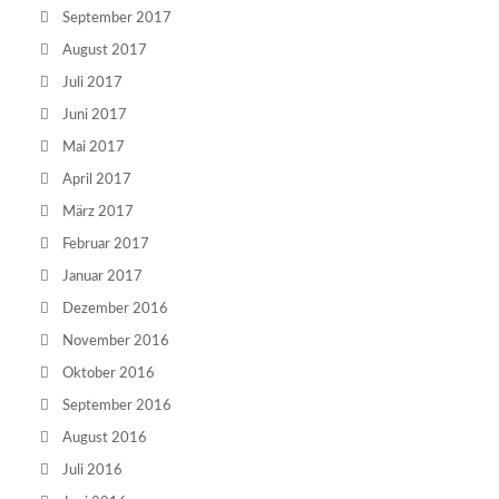
September 2017
August 2017
Juli 2017
Juni 2017
Mai 2017
April 2017
März 2017
Februar 2017
Januar 2017
Dezember 2016
November 2016
Oktober 2016
September 2016
August 2016
Juli 2016