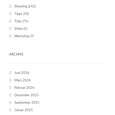
Shooting
(242)
Tipps
(10)
Trips
(75)
Video
(5)
Workshop
(7)
ARCHIVE
Juni 2026
März 2026
Februar 2026
Dezember 2025
September 2025
Januar 2025