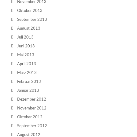
November 2013
Oktober 2013
September 2013
August 2013
Juli 2013
Juni 2013
Mai 2013
April 2013
März 2013
Februar 2013
Januar 2013
Dezember 2012
November 2012
Oktober 2012
September 2012
August 2012