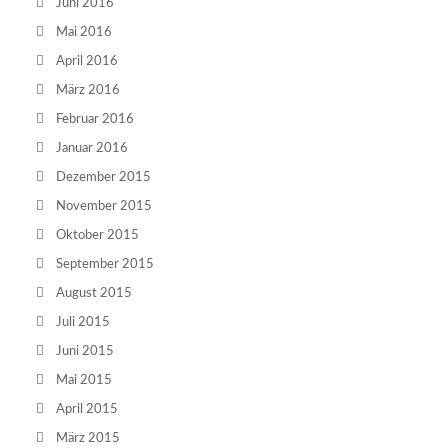
Juni 2016
Mai 2016
April 2016
März 2016
Februar 2016
Januar 2016
Dezember 2015
November 2015
Oktober 2015
September 2015
August 2015
Juli 2015
Juni 2015
Mai 2015
April 2015
März 2015