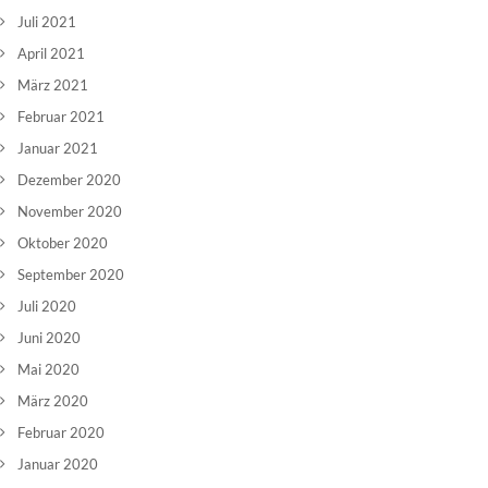
Juli 2021
April 2021
März 2021
Februar 2021
Januar 2021
Dezember 2020
November 2020
Oktober 2020
September 2020
Juli 2020
Juni 2020
Mai 2020
März 2020
Februar 2020
Januar 2020