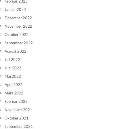
Februar 2023
Januar 2023
Dezember 2022
November 2022
Oktober 2022
September 2022
August 2022
Juli 2022
Juni 2022
Mai 2022
April 2022
März 2022
Februar 2022
November 2021
Oktober 2021
September 2021