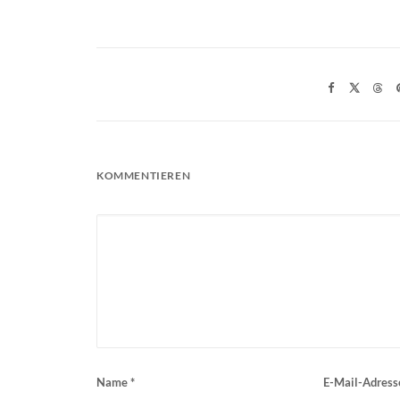
KOMMENTIEREN
Name
*
E-Mail-Adres