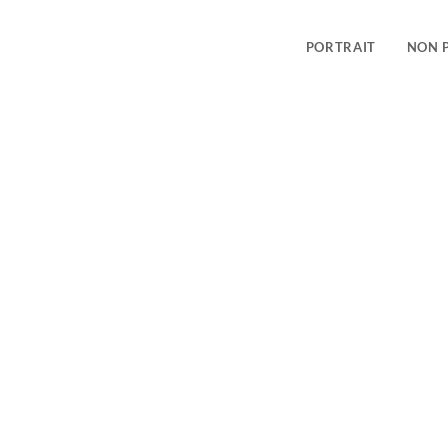
PORTRAIT
NON 