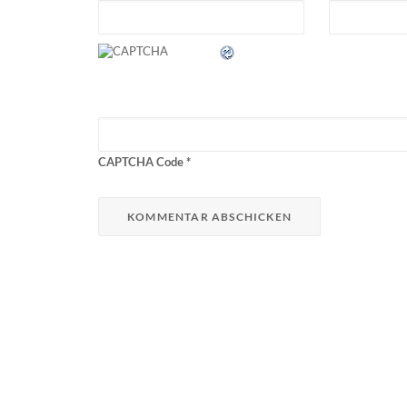
CAPTCHA Code
*