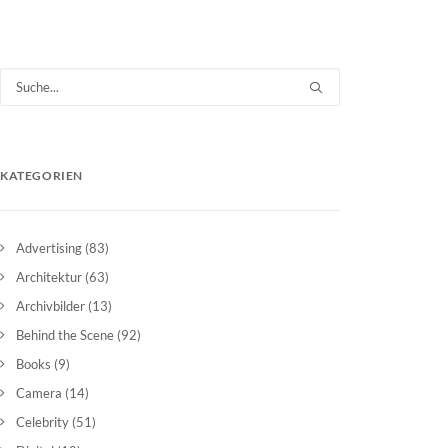
KATEGORIEN
Advertising
(83)
Architektur
(63)
Archivbilder
(13)
Behind the Scene
(92)
Books
(9)
Camera
(14)
Celebrity
(51)