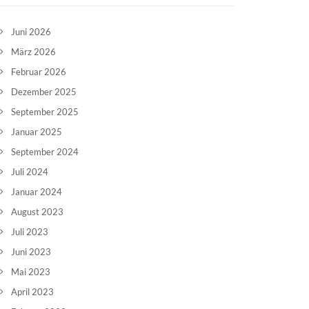
Juni 2026
März 2026
Februar 2026
Dezember 2025
September 2025
Januar 2025
September 2024
Juli 2024
Januar 2024
August 2023
Juli 2023
Juni 2023
Mai 2023
April 2023