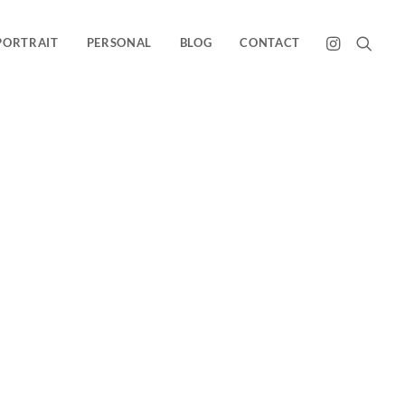
PORTRAIT
PERSONAL
BLOG
CONTACT