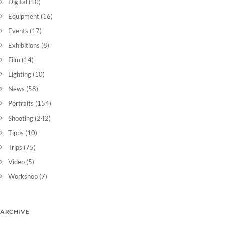
Digital
(10)
Equipment
(16)
Events
(17)
Exhibitions
(8)
Film
(14)
Lighting
(10)
News
(58)
Portraits
(154)
Shooting
(242)
Tipps
(10)
Trips
(75)
Video
(5)
Workshop
(7)
ARCHIVE