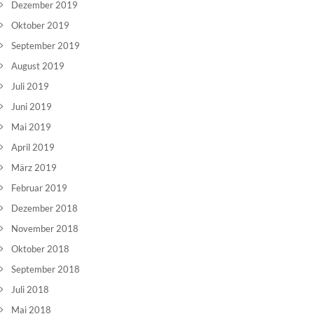
Dezember 2019
Oktober 2019
September 2019
August 2019
Juli 2019
Juni 2019
Mai 2019
April 2019
März 2019
Februar 2019
Dezember 2018
November 2018
Oktober 2018
September 2018
Juli 2018
Mai 2018