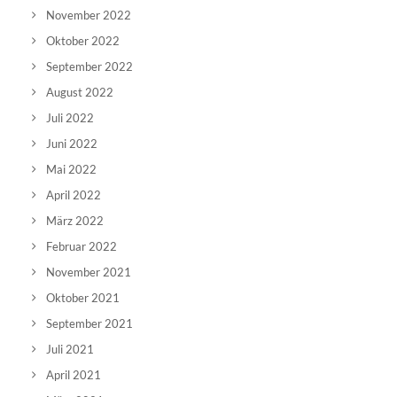
November 2022
Oktober 2022
September 2022
August 2022
Juli 2022
Juni 2022
Mai 2022
April 2022
März 2022
Februar 2022
November 2021
Oktober 2021
September 2021
Juli 2021
April 2021