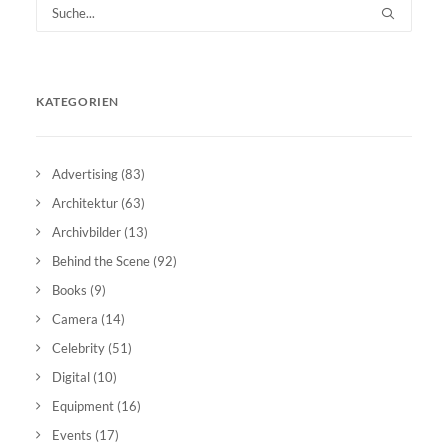
KATEGORIEN
Advertising
(83)
Architektur
(63)
Archivbilder
(13)
Behind the Scene
(92)
Books
(9)
Camera
(14)
Celebrity
(51)
Digital
(10)
Equipment
(16)
Events
(17)