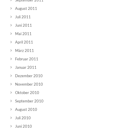
September 2011
August 2011
Juli 2011
Juni 2011
Mai 2011
April 2011
März 2011
Februar 2011
Januar 2011
Dezember 2010
November 2010
Oktober 2010
September 2010
August 2010
Juli 2010
Juni 2010