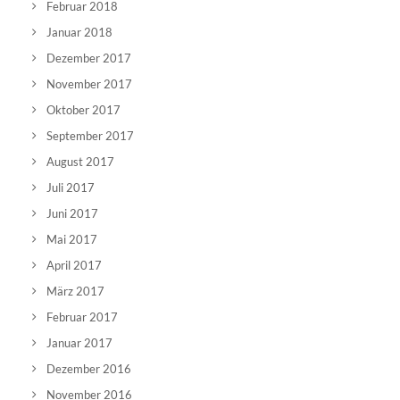
Februar 2018
Januar 2018
Dezember 2017
November 2017
Oktober 2017
September 2017
August 2017
Juli 2017
Juni 2017
Mai 2017
April 2017
März 2017
Februar 2017
Januar 2017
Dezember 2016
November 2016