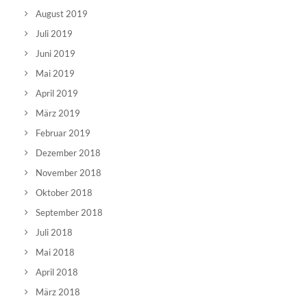
August 2019
Juli 2019
Juni 2019
Mai 2019
April 2019
März 2019
Februar 2019
Dezember 2018
November 2018
Oktober 2018
September 2018
Juli 2018
Mai 2018
April 2018
März 2018