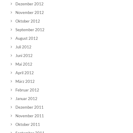
Dezember 2012
November 2012
Oktober 2012
September 2012
August 2012
Juli 2012
Juni 2012
Mai 2012
April 2012
März 2012
Februar 2012
Januar 2012
Dezember 2011
November 2011
Oktober 2011