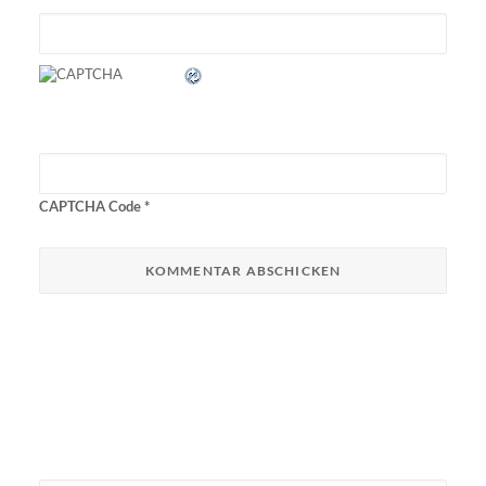
CAPTCHA Code
*