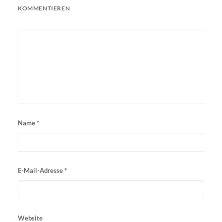
KOMMENTIEREN
Name
*
E-Mail-Adresse
*
Website