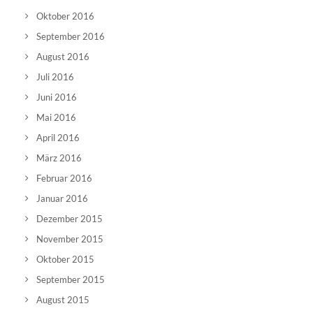
Oktober 2016
September 2016
August 2016
Juli 2016
Juni 2016
Mai 2016
April 2016
März 2016
Februar 2016
Januar 2016
Dezember 2015
November 2015
Oktober 2015
September 2015
August 2015