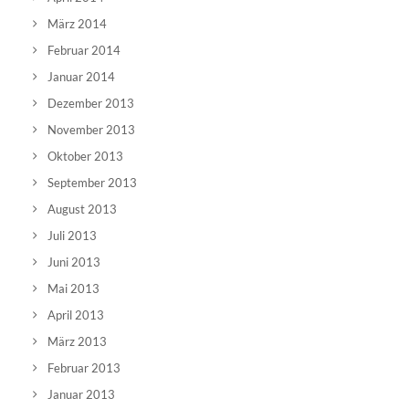
März 2014
Februar 2014
Januar 2014
Dezember 2013
November 2013
Oktober 2013
September 2013
August 2013
Juli 2013
Juni 2013
Mai 2013
April 2013
März 2013
Februar 2013
Januar 2013