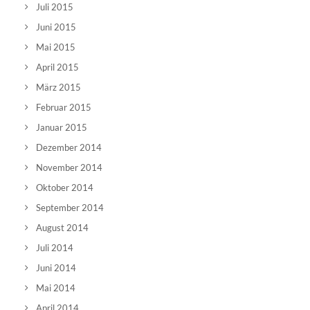
Juli 2015
Juni 2015
Mai 2015
April 2015
März 2015
Februar 2015
Januar 2015
Dezember 2014
November 2014
Oktober 2014
September 2014
August 2014
Juli 2014
Juni 2014
Mai 2014
April 2014