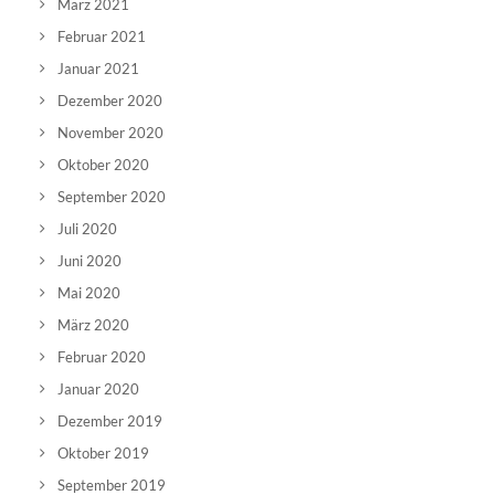
März 2021
Februar 2021
Januar 2021
Dezember 2020
November 2020
Oktober 2020
September 2020
Juli 2020
Juni 2020
Mai 2020
März 2020
Februar 2020
Januar 2020
Dezember 2019
Oktober 2019
September 2019