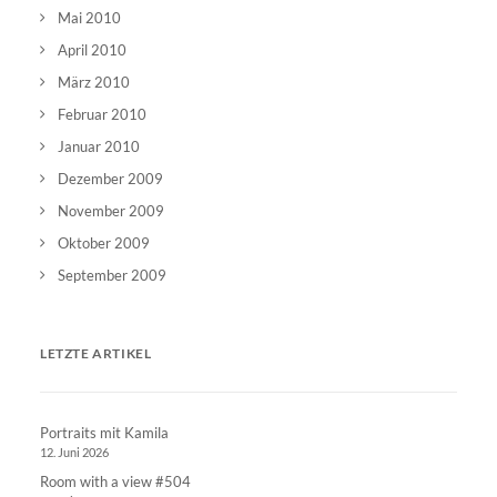
Mai 2010
April 2010
März 2010
Februar 2010
Januar 2010
Dezember 2009
November 2009
Oktober 2009
September 2009
LETZTE ARTIKEL
Portraits mit Kamila
12. Juni 2026
Room with a view #504