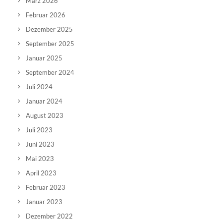
März 2026
Februar 2026
Dezember 2025
September 2025
Januar 2025
September 2024
Juli 2024
Januar 2024
August 2023
Juli 2023
Juni 2023
Mai 2023
April 2023
Februar 2023
Januar 2023
Dezember 2022