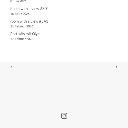
8. Juni 2026
Room with a view #301
16. März 2026
room with a view #541
21. Februar 2026
Portraits mit Olya
17. Februar 2026