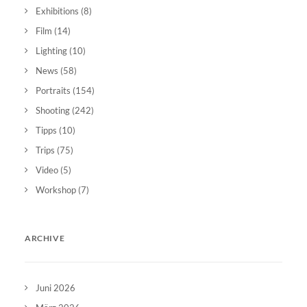
Exhibitions
(8)
Film
(14)
Lighting
(10)
News
(58)
Portraits
(154)
Shooting
(242)
Tipps
(10)
Trips
(75)
Video
(5)
Workshop
(7)
ARCHIVE
Juni 2026