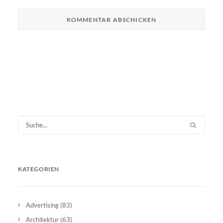
KATEGORIEN
Advertising
(83)
Architektur
(63)