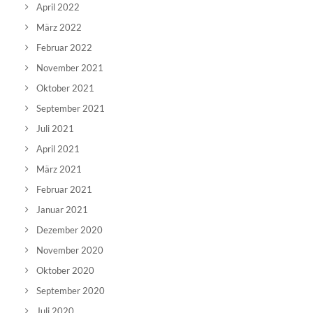
April 2022
März 2022
Februar 2022
November 2021
Oktober 2021
September 2021
Juli 2021
April 2021
März 2021
Februar 2021
Januar 2021
Dezember 2020
November 2020
Oktober 2020
September 2020
Juli 2020