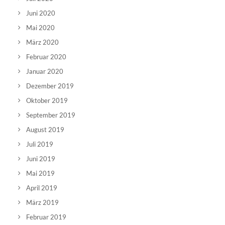
Juni 2020
Mai 2020
März 2020
Februar 2020
Januar 2020
Dezember 2019
Oktober 2019
September 2019
August 2019
Juli 2019
Juni 2019
Mai 2019
April 2019
März 2019
Februar 2019