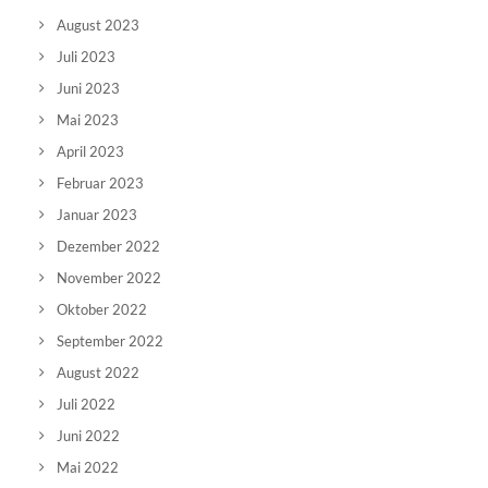
August 2023
Juli 2023
Juni 2023
Mai 2023
April 2023
Februar 2023
Januar 2023
Dezember 2022
November 2022
Oktober 2022
September 2022
August 2022
Juli 2022
Juni 2022
Mai 2022