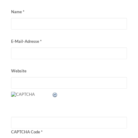
Name
*
E-Mail-Adresse
*
Website
CAPTCHA Code
*