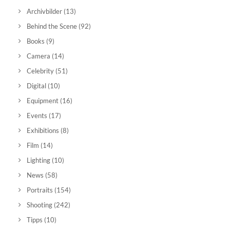
Archivbilder
(13)
Behind the Scene
(92)
Books
(9)
Camera
(14)
Celebrity
(51)
Digital
(10)
Equipment
(16)
Events
(17)
Exhibitions
(8)
Film
(14)
Lighting
(10)
News
(58)
Portraits
(154)
Shooting
(242)
Tipps
(10)