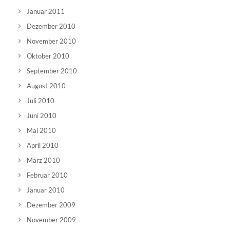
Januar 2011
Dezember 2010
November 2010
Oktober 2010
September 2010
August 2010
Juli 2010
Juni 2010
Mai 2010
April 2010
März 2010
Februar 2010
Januar 2010
Dezember 2009
November 2009