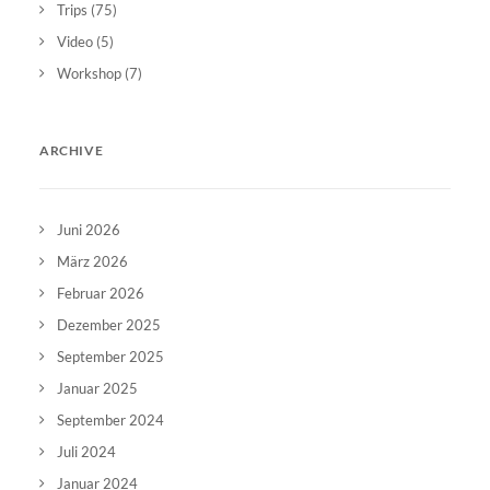
Trips
(75)
Video
(5)
Workshop
(7)
ARCHIVE
Juni 2026
März 2026
Februar 2026
Dezember 2025
September 2025
Januar 2025
September 2024
Juli 2024
Januar 2024