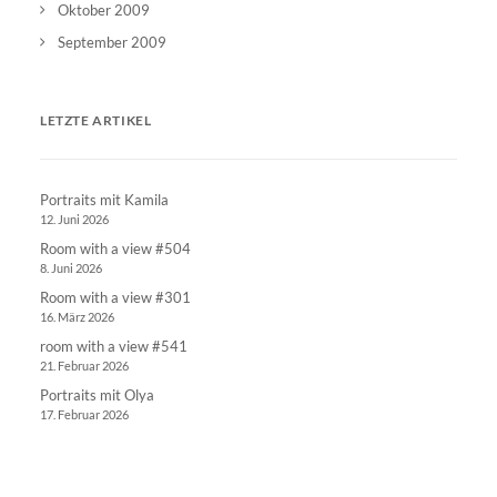
Oktober 2009
September 2009
LETZTE ARTIKEL
Portraits mit Kamila
12. Juni 2026
Room with a view #504
8. Juni 2026
Room with a view #301
16. März 2026
room with a view #541
21. Februar 2026
Portraits mit Olya
17. Februar 2026