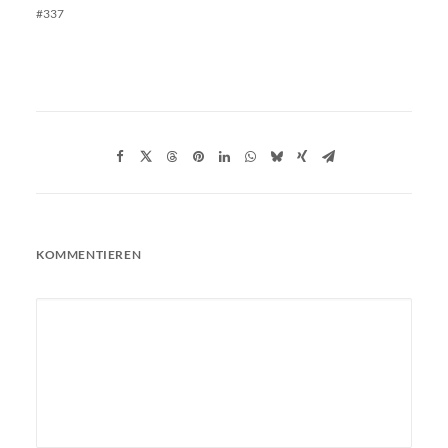
#337
KOMMENTIEREN