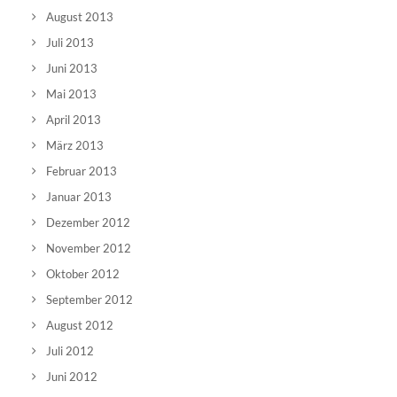
August 2013
Juli 2013
Juni 2013
Mai 2013
April 2013
März 2013
Februar 2013
Januar 2013
Dezember 2012
November 2012
Oktober 2012
September 2012
August 2012
Juli 2012
Juni 2012