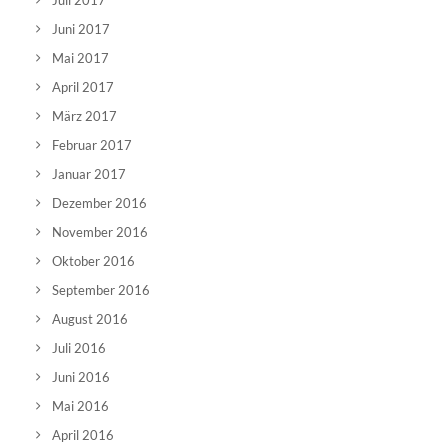
Juli 2017
Juni 2017
Mai 2017
April 2017
März 2017
Februar 2017
Januar 2017
Dezember 2016
November 2016
Oktober 2016
September 2016
August 2016
Juli 2016
Juni 2016
Mai 2016
April 2016