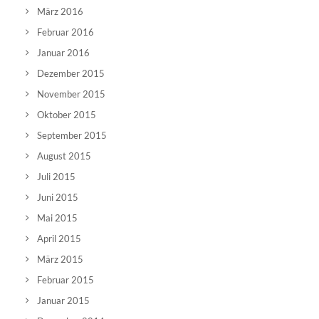
März 2016
Februar 2016
Januar 2016
Dezember 2015
November 2015
Oktober 2015
September 2015
August 2015
Juli 2015
Juni 2015
Mai 2015
April 2015
März 2015
Februar 2015
Januar 2015