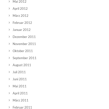
Mai 2012
April 2012
März 2012
Februar 2012
Januar 2012
Dezember 2011
November 2011
Oktober 2011
September 2011
August 2011
Juli 2011
Juni 2011
Mai 2011
April 2011
März 2011
Februar 2011