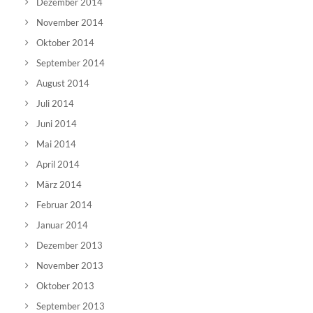
Dezember 2014
November 2014
Oktober 2014
September 2014
August 2014
Juli 2014
Juni 2014
Mai 2014
April 2014
März 2014
Februar 2014
Januar 2014
Dezember 2013
November 2013
Oktober 2013
September 2013