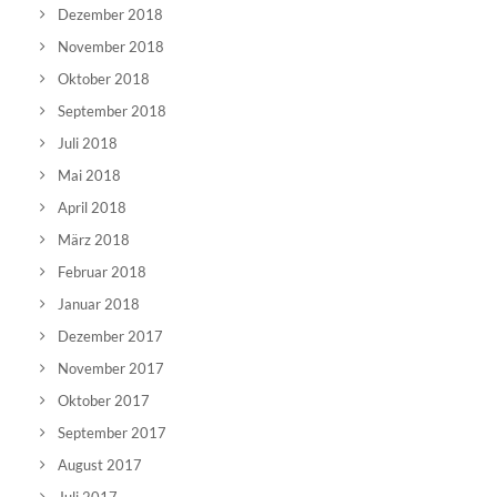
Dezember 2018
November 2018
Oktober 2018
September 2018
Juli 2018
Mai 2018
April 2018
März 2018
Februar 2018
Januar 2018
Dezember 2017
November 2017
Oktober 2017
September 2017
August 2017