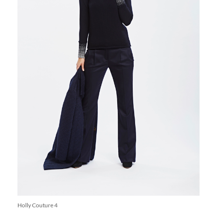
Holly Couture 4