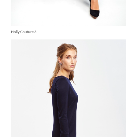
Holly Couture 3