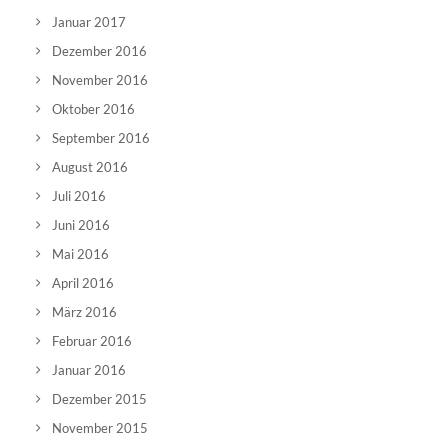
Januar 2017
Dezember 2016
November 2016
Oktober 2016
September 2016
August 2016
Juli 2016
Juni 2016
Mai 2016
April 2016
März 2016
Februar 2016
Januar 2016
Dezember 2015
November 2015