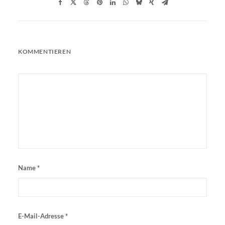
KOMMENTIEREN
Name
*
E-Mail-Adresse
*