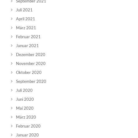
September 2021
Juli 2021
April 2021
März 2021
Februar 2021
Januar 2021
Dezember 2020
November 2020
Oktober 2020
September 2020
Juli 2020
Juni 2020
Mai 2020
März 2020
Februar 2020
Januar 2020