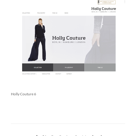
Holly Couture 6