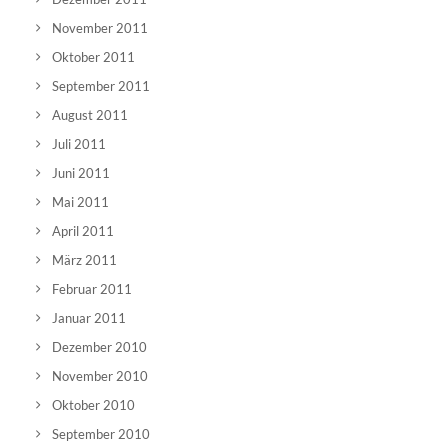
November 2011
Oktober 2011
September 2011
August 2011
Juli 2011
Juni 2011
Mai 2011
April 2011
März 2011
Februar 2011
Januar 2011
Dezember 2010
November 2010
Oktober 2010
September 2010