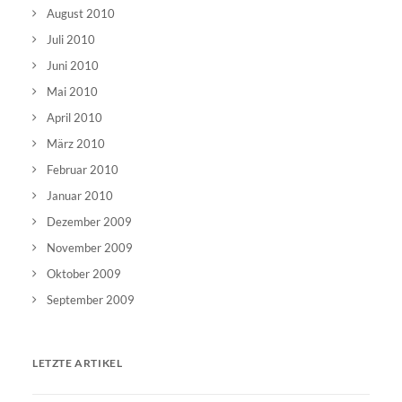
August 2010
Juli 2010
Juni 2010
Mai 2010
April 2010
März 2010
Februar 2010
Januar 2010
Dezember 2009
November 2009
Oktober 2009
September 2009
LETZTE ARTIKEL