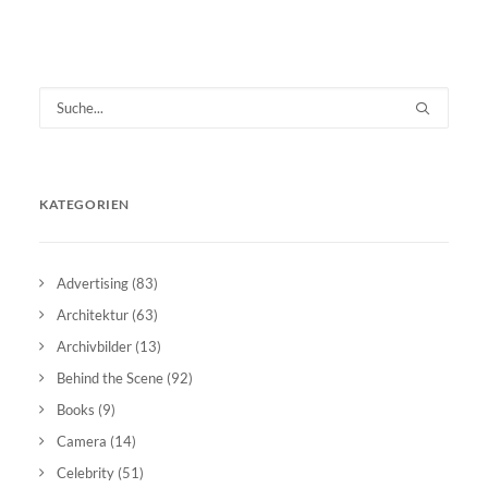
KATEGORIEN
Advertising
(83)
Architektur
(63)
Archivbilder
(13)
Behind the Scene
(92)
Books
(9)
Camera
(14)
Celebrity
(51)