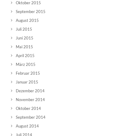
Oktober 2015
September 2015
August 2015
Juli 2015
Juni 2015
Mai 2015
April 2015
März 2015
Februar 2015
Januar 2015
Dezember 2014
November 2014
Oktober 2014
September 2014
August 2014
Juli 2014