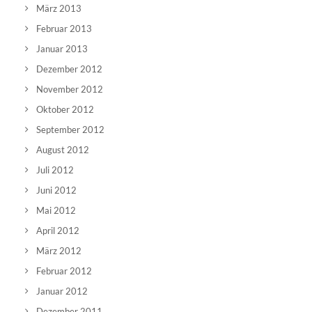
März 2013
Februar 2013
Januar 2013
Dezember 2012
November 2012
Oktober 2012
September 2012
August 2012
Juli 2012
Juni 2012
Mai 2012
April 2012
März 2012
Februar 2012
Januar 2012
Dezember 2011