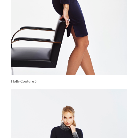
Holly Couture 5