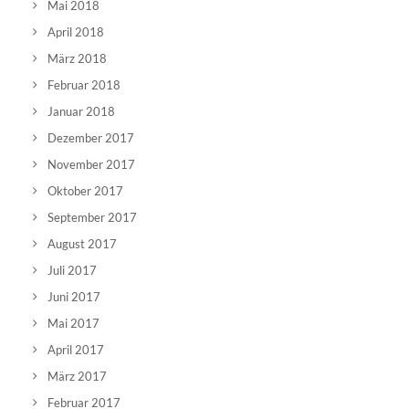
Mai 2018
April 2018
März 2018
Februar 2018
Januar 2018
Dezember 2017
November 2017
Oktober 2017
September 2017
August 2017
Juli 2017
Juni 2017
Mai 2017
April 2017
März 2017
Februar 2017