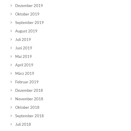
Dezember 2019
Oktober 2019
September 2019
August 2019
Juli 2019
Juni 2019
Mai 2019
April 2019
März 2019
Februar 2019
Dezember 2018
November 2018
Oktober 2018
September 2018
Juli 2018