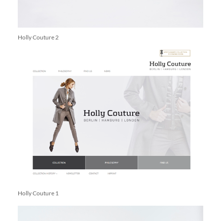
Holly Couture 2
Holly Couture 1