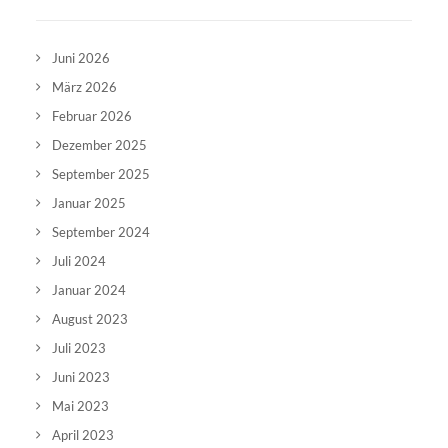
Juni 2026
März 2026
Februar 2026
Dezember 2025
September 2025
Januar 2025
September 2024
Juli 2024
Januar 2024
August 2023
Juli 2023
Juni 2023
Mai 2023
April 2023