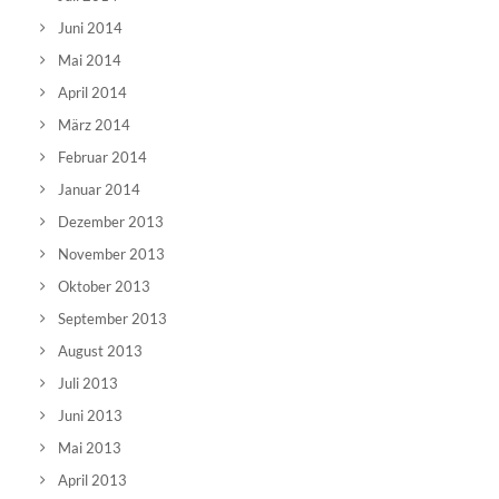
Juni 2014
Mai 2014
April 2014
März 2014
Februar 2014
Januar 2014
Dezember 2013
November 2013
Oktober 2013
September 2013
August 2013
Juli 2013
Juni 2013
Mai 2013
April 2013