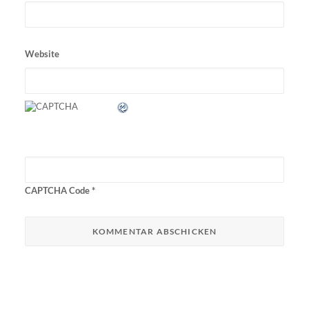
Website
CAPTCHA Code
*