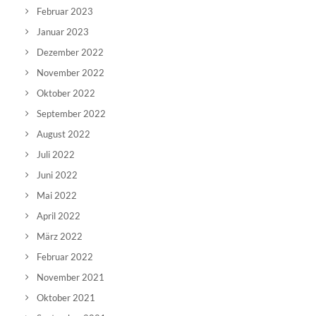
Februar 2023
Januar 2023
Dezember 2022
November 2022
Oktober 2022
September 2022
August 2022
Juli 2022
Juni 2022
Mai 2022
April 2022
März 2022
Februar 2022
November 2021
Oktober 2021