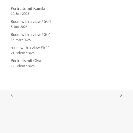
Portraits mit Kamila
12. Juni 2026
Room with a view #504
8. Juni 2026
Room with a view #301
16. März 2026
room with a view #541
21. Februar 2026
Portraits mit Olya
17. Februar 2026