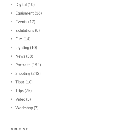
Digital
(10)
Equipment
(16)
Events
(17)
Exhibitions
(8)
Film
(14)
Lighting
(10)
News
(58)
Portraits
(154)
Shooting
(242)
Tipps
(10)
Trips
(75)
Video
(5)
Workshop
(7)
ARCHIVE