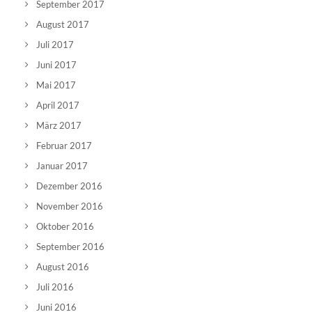
September 2017
August 2017
Juli 2017
Juni 2017
Mai 2017
April 2017
März 2017
Februar 2017
Januar 2017
Dezember 2016
November 2016
Oktober 2016
September 2016
August 2016
Juli 2016
Juni 2016