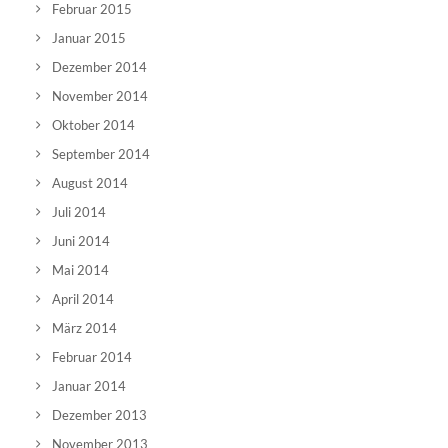
Februar 2015
Januar 2015
Dezember 2014
November 2014
Oktober 2014
September 2014
August 2014
Juli 2014
Juni 2014
Mai 2014
April 2014
März 2014
Februar 2014
Januar 2014
Dezember 2013
November 2013