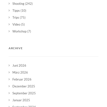
Shooting
(242)
Tipps
(10)
Trips
(75)
Video
(5)
Workshop
(7)
ARCHIVE
Juni 2026
März 2026
Februar 2026
Dezember 2025
September 2025
Januar 2025