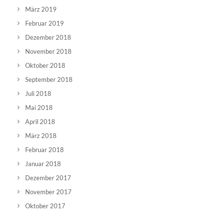
März 2019
Februar 2019
Dezember 2018
November 2018
Oktober 2018
September 2018
Juli 2018
Mai 2018
April 2018
März 2018
Februar 2018
Januar 2018
Dezember 2017
November 2017
Oktober 2017