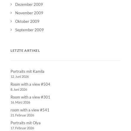
Dezember 2009
November 2009
Oktober 2009
September 2009
LETZTE ARTIKEL
Portraits mit Kamila
12. Juni 2026
Room with a view #504
8. Juni 2026
Room with a view #301
16. März 2026
room with a view #541
21. Februar 2026
Portraits mit Olya
17. Februar 2026