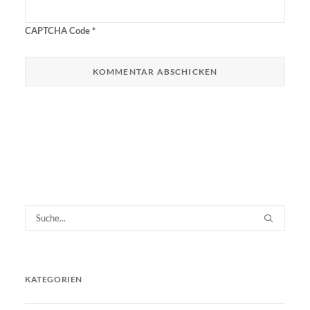
CAPTCHA Code
*
KATEGORIEN