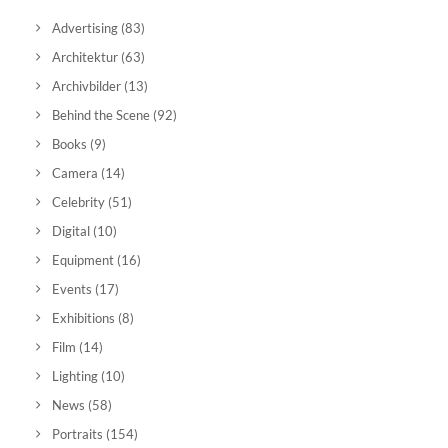
Advertising
(83)
Architektur
(63)
Archivbilder
(13)
Behind the Scene
(92)
Books
(9)
Camera
(14)
Celebrity
(51)
Digital
(10)
Equipment
(16)
Events
(17)
Exhibitions
(8)
Film
(14)
Lighting
(10)
News
(58)
Portraits
(154)