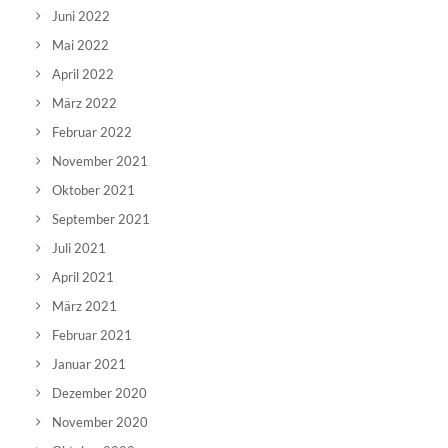
Juni 2022
Mai 2022
April 2022
März 2022
Februar 2022
November 2021
Oktober 2021
September 2021
Juli 2021
April 2021
März 2021
Februar 2021
Januar 2021
Dezember 2020
November 2020