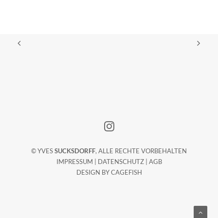
© YVES
SUCKSDORFF
, ALLE RECHTE VORBEHALTEN
IMPRESSUM
|
DATENSCHUTZ
|
AGB
DESIGN BY
CAGEFISH