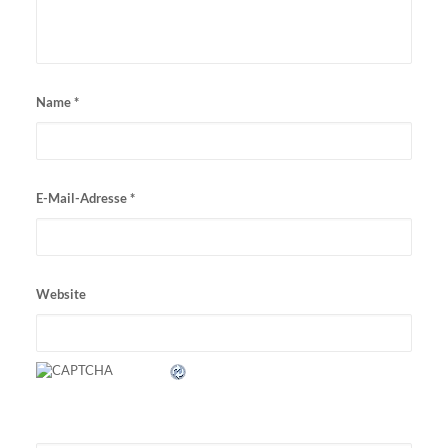
Name
*
E-Mail-Adresse
*
Website