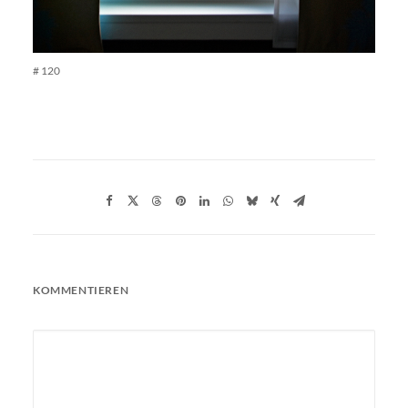
# 120
KOMMENTIEREN