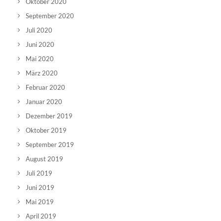
Oktober 2020
September 2020
Juli 2020
Juni 2020
Mai 2020
März 2020
Februar 2020
Januar 2020
Dezember 2019
Oktober 2019
September 2019
August 2019
Juli 2019
Juni 2019
Mai 2019
April 2019