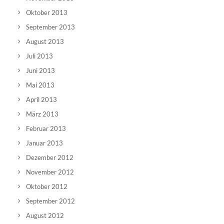
Oktober 2013
September 2013
August 2013
Juli 2013
Juni 2013
Mai 2013
April 2013
März 2013
Februar 2013
Januar 2013
Dezember 2012
November 2012
Oktober 2012
September 2012
August 2012