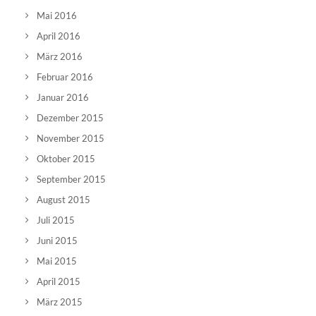
Mai 2016
April 2016
März 2016
Februar 2016
Januar 2016
Dezember 2015
November 2015
Oktober 2015
September 2015
August 2015
Juli 2015
Juni 2015
Mai 2015
April 2015
März 2015