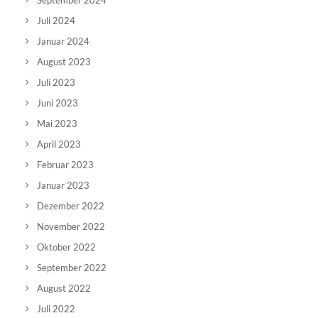
September 2024
Juli 2024
Januar 2024
August 2023
Juli 2023
Juni 2023
Mai 2023
April 2023
Februar 2023
Januar 2023
Dezember 2022
November 2022
Oktober 2022
September 2022
August 2022
Juli 2022