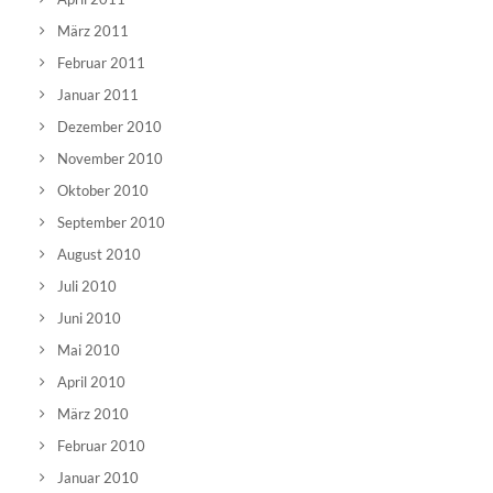
März 2011
Februar 2011
Januar 2011
Dezember 2010
November 2010
Oktober 2010
September 2010
August 2010
Juli 2010
Juni 2010
Mai 2010
April 2010
März 2010
Februar 2010
Januar 2010