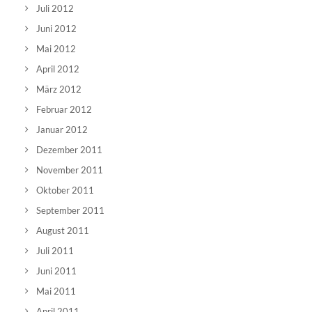
Juli 2012
Juni 2012
Mai 2012
April 2012
März 2012
Februar 2012
Januar 2012
Dezember 2011
November 2011
Oktober 2011
September 2011
August 2011
Juli 2011
Juni 2011
Mai 2011
April 2011