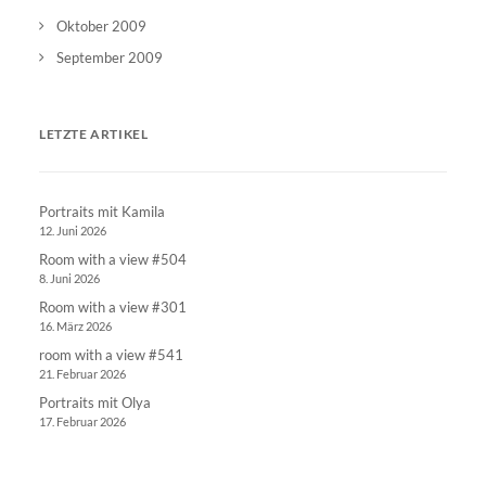
Oktober 2009
September 2009
LETZTE ARTIKEL
Portraits mit Kamila
12. Juni 2026
Room with a view #504
8. Juni 2026
Room with a view #301
16. März 2026
room with a view #541
21. Februar 2026
Portraits mit Olya
17. Februar 2026