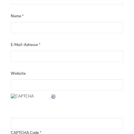
Name
*
E-Mail-Adresse
*
Website
CAPTCHA Code
*