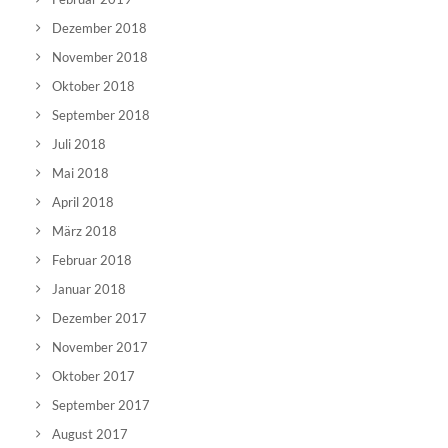
Dezember 2018
November 2018
Oktober 2018
September 2018
Juli 2018
Mai 2018
April 2018
März 2018
Februar 2018
Januar 2018
Dezember 2017
November 2017
Oktober 2017
September 2017
August 2017