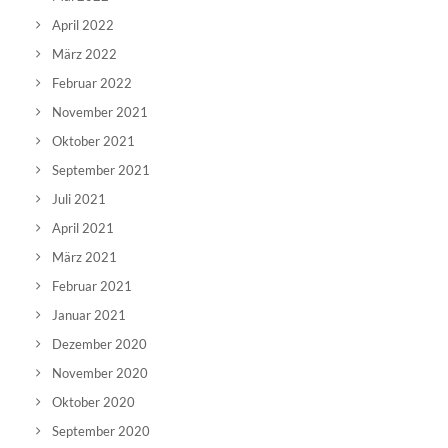
April 2022
März 2022
Februar 2022
November 2021
Oktober 2021
September 2021
Juli 2021
April 2021
März 2021
Februar 2021
Januar 2021
Dezember 2020
November 2020
Oktober 2020
September 2020