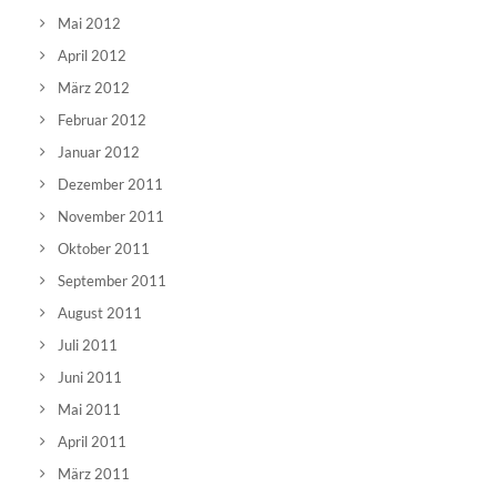
Mai 2012
April 2012
März 2012
Februar 2012
Januar 2012
Dezember 2011
November 2011
Oktober 2011
September 2011
August 2011
Juli 2011
Juni 2011
Mai 2011
April 2011
März 2011