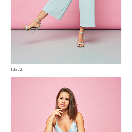
Sahra 2