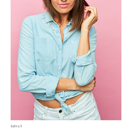
Sahra 5