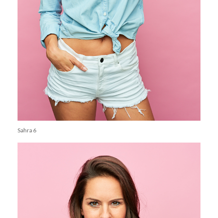
Sahra 6