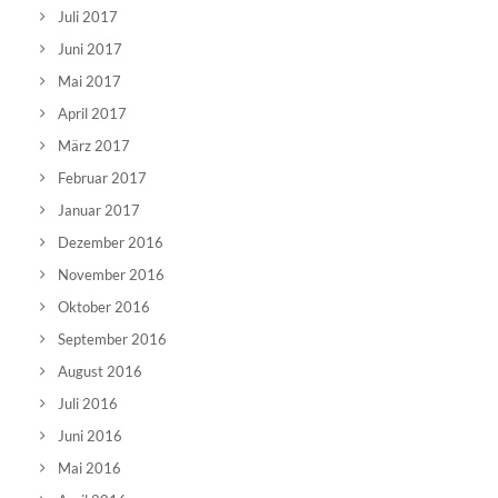
Juli 2017
Juni 2017
Mai 2017
April 2017
März 2017
Februar 2017
Januar 2017
Dezember 2016
November 2016
Oktober 2016
September 2016
August 2016
Juli 2016
Juni 2016
Mai 2016