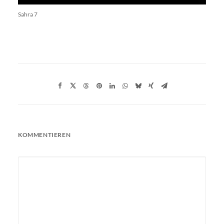
Sahra 7
KOMMENTIEREN