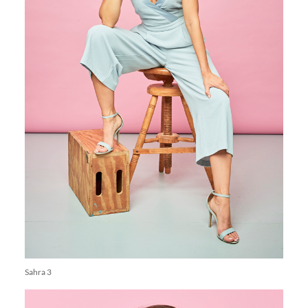
Sahra 3