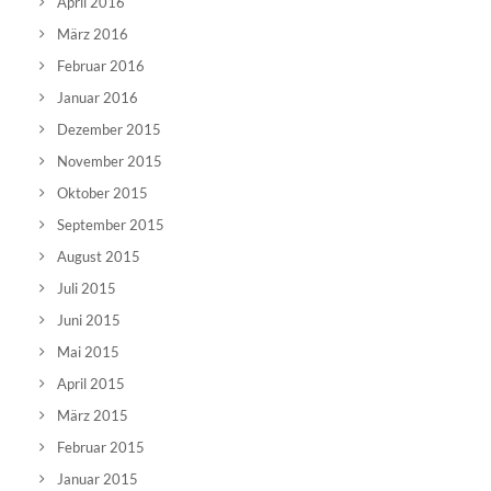
April 2016
März 2016
Februar 2016
Januar 2016
Dezember 2015
November 2015
Oktober 2015
September 2015
August 2015
Juli 2015
Juni 2015
Mai 2015
April 2015
März 2015
Februar 2015
Januar 2015