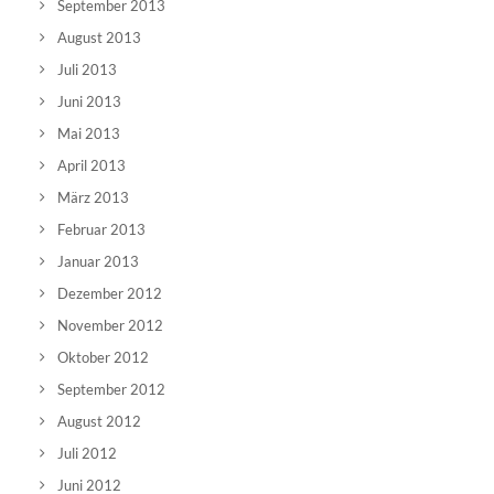
September 2013
August 2013
Juli 2013
Juni 2013
Mai 2013
April 2013
März 2013
Februar 2013
Januar 2013
Dezember 2012
November 2012
Oktober 2012
September 2012
August 2012
Juli 2012
Juni 2012