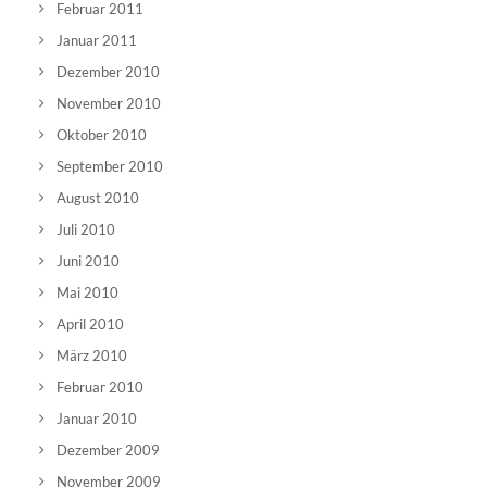
Februar 2011
Januar 2011
Dezember 2010
November 2010
Oktober 2010
September 2010
August 2010
Juli 2010
Juni 2010
Mai 2010
April 2010
März 2010
Februar 2010
Januar 2010
Dezember 2009
November 2009