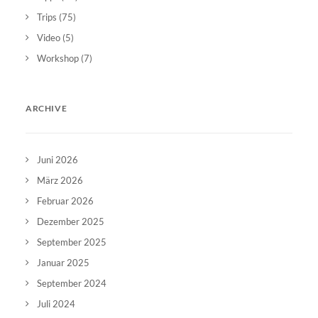
Trips
(75)
Video
(5)
Workshop
(7)
ARCHIVE
Juni 2026
März 2026
Februar 2026
Dezember 2025
September 2025
Januar 2025
September 2024
Juli 2024