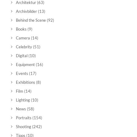
Architektur
(63)
Archivbilder
(13)
Behind the Scene
(92)
Books
(9)
Camera
(14)
Celebrity
(51)
Digital
(10)
Equipment
(16)
Events
(17)
Exhibitions
(8)
Film
(14)
Lighting
(10)
News
(58)
Portraits
(154)
Shooting
(242)
Tipps
(10)