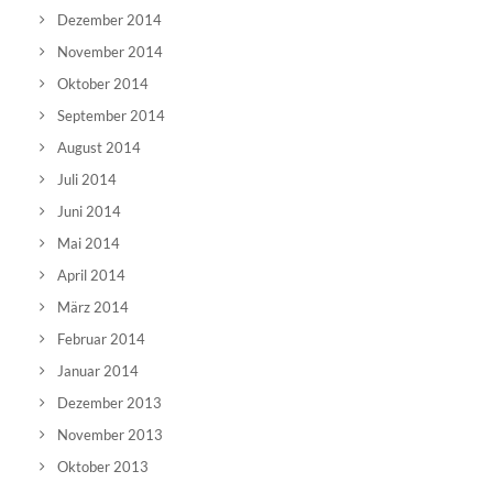
Dezember 2014
November 2014
Oktober 2014
September 2014
August 2014
Juli 2014
Juni 2014
Mai 2014
April 2014
März 2014
Februar 2014
Januar 2014
Dezember 2013
November 2013
Oktober 2013