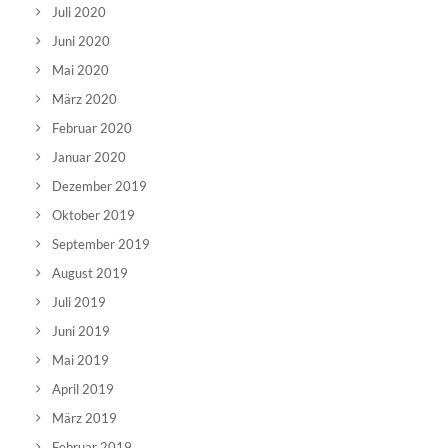
Juli 2020
Juni 2020
Mai 2020
März 2020
Februar 2020
Januar 2020
Dezember 2019
Oktober 2019
September 2019
August 2019
Juli 2019
Juni 2019
Mai 2019
April 2019
März 2019
Februar 2019