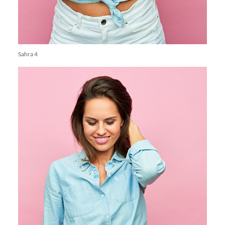
Sahra 4