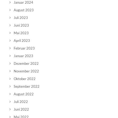
Januar 2024
August 2023
Juli 2023
Juni 2023
Mai 2023
April 2023
Februar 2023
Januar 2023
Dezember 2022
November 2022
Oktober 2022
September 2022
August 2022
Juli 2022
Juni 2022
Mai 2022