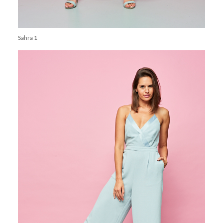
Sahra 1