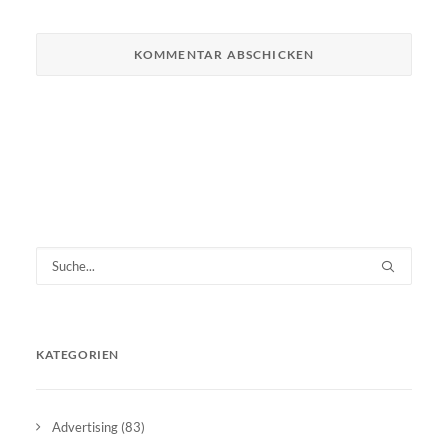
KATEGORIEN
Advertising
(83)