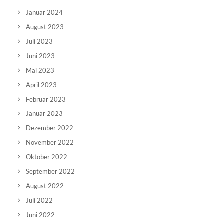
Januar 2024
August 2023
Juli 2023
Juni 2023
Mai 2023
April 2023
Februar 2023
Januar 2023
Dezember 2022
November 2022
Oktober 2022
September 2022
August 2022
Juli 2022
Juni 2022