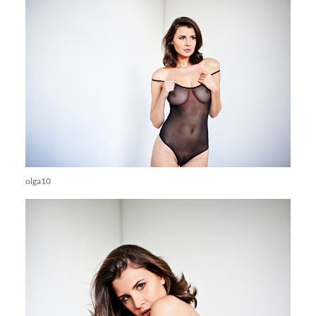
olga10