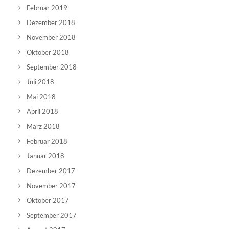
Februar 2019
Dezember 2018
November 2018
Oktober 2018
September 2018
Juli 2018
Mai 2018
April 2018
März 2018
Februar 2018
Januar 2018
Dezember 2017
November 2017
Oktober 2017
September 2017