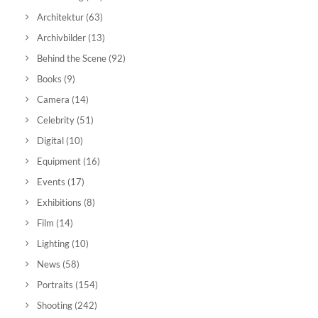
Architektur
(63)
Archivbilder
(13)
Behind the Scene
(92)
Books
(9)
Camera
(14)
Celebrity
(51)
Digital
(10)
Equipment
(16)
Events
(17)
Exhibitions
(8)
Film
(14)
Lighting
(10)
News
(58)
Portraits
(154)
Shooting
(242)