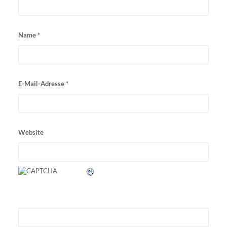
Name
*
E-Mail-Adresse
*
Website