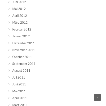
Juni 2012
Mai 2012
April 2012
März 2012
Februar 2012
Januar 2012
Dezember 2011
November 2011
Oktober 2011
September 2011
August 2011
Juli 2011
Juni 2011
Mai 2011
April 2011
März 2011