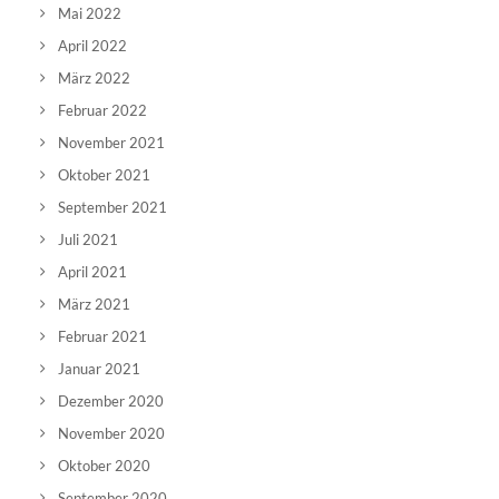
Mai 2022
April 2022
März 2022
Februar 2022
November 2021
Oktober 2021
September 2021
Juli 2021
April 2021
März 2021
Februar 2021
Januar 2021
Dezember 2020
November 2020
Oktober 2020
September 2020