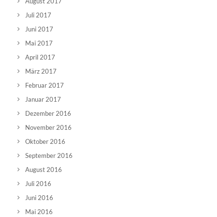
August 2017
Juli 2017
Juni 2017
Mai 2017
April 2017
März 2017
Februar 2017
Januar 2017
Dezember 2016
November 2016
Oktober 2016
September 2016
August 2016
Juli 2016
Juni 2016
Mai 2016