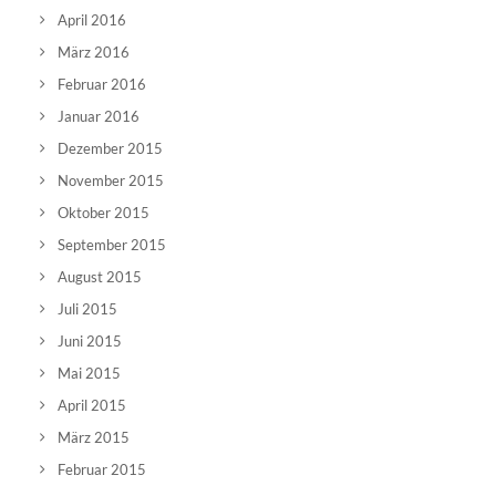
April 2016
März 2016
Februar 2016
Januar 2016
Dezember 2015
November 2015
Oktober 2015
September 2015
August 2015
Juli 2015
Juni 2015
Mai 2015
April 2015
März 2015
Februar 2015