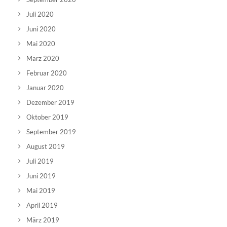
Juli 2020
Juni 2020
Mai 2020
März 2020
Februar 2020
Januar 2020
Dezember 2019
Oktober 2019
September 2019
August 2019
Juli 2019
Juni 2019
Mai 2019
April 2019
März 2019