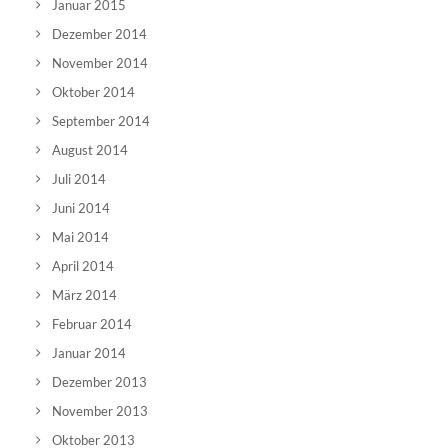
Januar 2015
Dezember 2014
November 2014
Oktober 2014
September 2014
August 2014
Juli 2014
Juni 2014
Mai 2014
April 2014
März 2014
Februar 2014
Januar 2014
Dezember 2013
November 2013
Oktober 2013