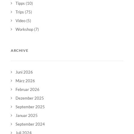
Tipps
(10)
Trips
(75)
Video
(5)
Workshop
(7)
ARCHIVE
Juni 2026
März 2026
Februar 2026
Dezember 2025
September 2025
Januar 2025
September 2024
Juli 2024