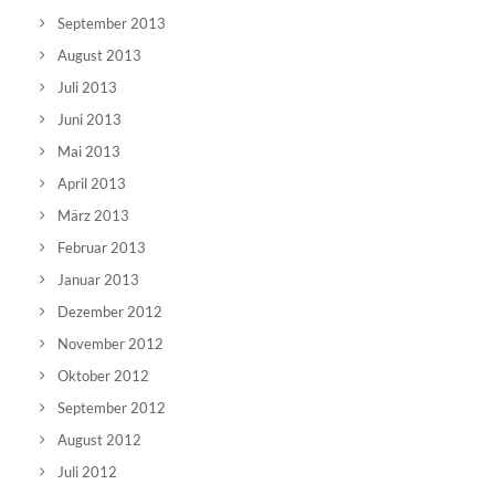
September 2013
August 2013
Juli 2013
Juni 2013
Mai 2013
April 2013
März 2013
Februar 2013
Januar 2013
Dezember 2012
November 2012
Oktober 2012
September 2012
August 2012
Juli 2012