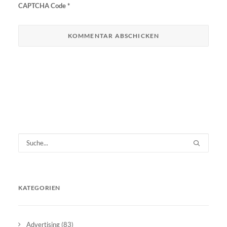
CAPTCHA Code
*
KATEGORIEN
Advertising
(83)