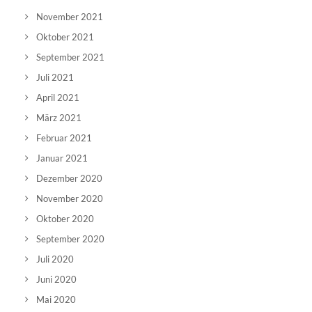
November 2021
Oktober 2021
September 2021
Juli 2021
April 2021
März 2021
Februar 2021
Januar 2021
Dezember 2020
November 2020
Oktober 2020
September 2020
Juli 2020
Juni 2020
Mai 2020