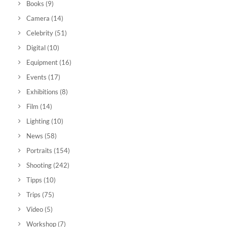
Books
(9)
Camera
(14)
Celebrity
(51)
Digital
(10)
Equipment
(16)
Events
(17)
Exhibitions
(8)
Film
(14)
Lighting
(10)
News
(58)
Portraits
(154)
Shooting
(242)
Tipps
(10)
Trips
(75)
Video
(5)
Workshop
(7)