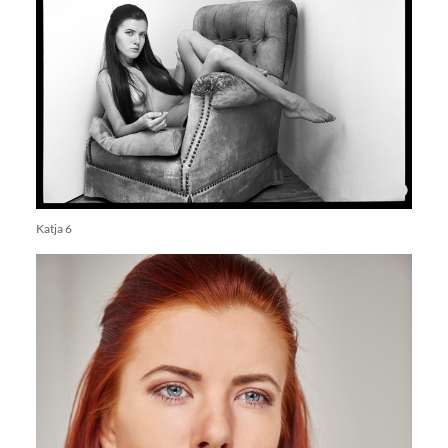
Katja 6