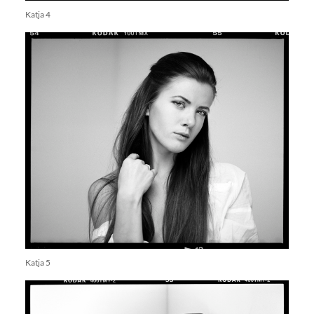
Katja 4
Katja 5