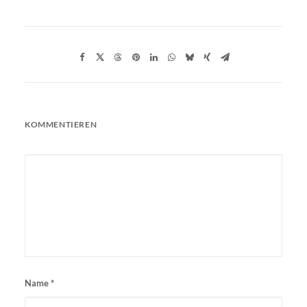
KOMMENTIEREN
Name
*