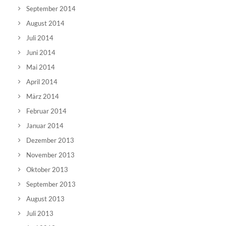
September 2014
August 2014
Juli 2014
Juni 2014
Mai 2014
April 2014
März 2014
Februar 2014
Januar 2014
Dezember 2013
November 2013
Oktober 2013
September 2013
August 2013
Juli 2013