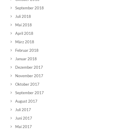
September 2018
Juli 2018
Mai 2018
April 2018
März 2018
Februar 2018
Januar 2018
Dezember 2017
November 2017
Oktober 2017
September 2017
August 2017
Juli 2017
Juni 2017
Mai 2017