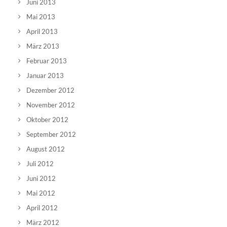
Juni 2013
Mai 2013
April 2013
März 2013
Februar 2013
Januar 2013
Dezember 2012
November 2012
Oktober 2012
September 2012
August 2012
Juli 2012
Juni 2012
Mai 2012
April 2012
März 2012