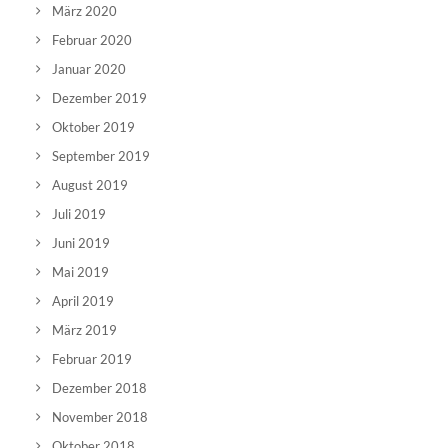
März 2020
Februar 2020
Januar 2020
Dezember 2019
Oktober 2019
September 2019
August 2019
Juli 2019
Juni 2019
Mai 2019
April 2019
März 2019
Februar 2019
Dezember 2018
November 2018
Oktober 2018