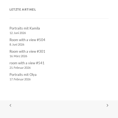
LETZTE ARTIKEL
Portraits mit Kamila
12. Juni 2026
Room with a view #504
8. Juni 2026
Room with a view #301
16. März 2026
room with a view #541
21. Februar 2026
Portraits mit Olya
17. Februar 2026