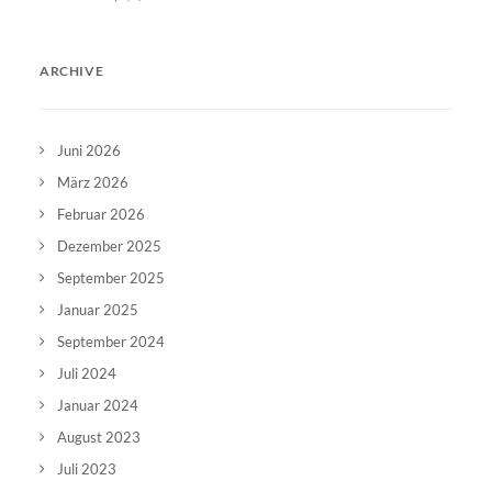
ARCHIVE
Juni 2026
März 2026
Februar 2026
Dezember 2025
September 2025
Januar 2025
September 2024
Juli 2024
Januar 2024
August 2023
Juli 2023