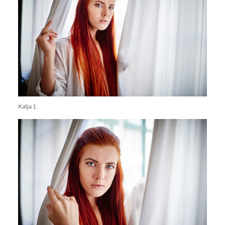
Katja 1