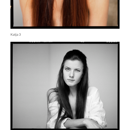
Katja 3