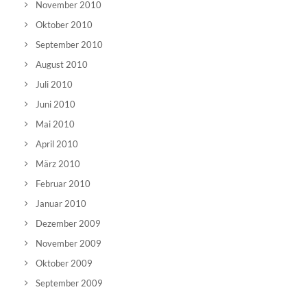
November 2010
Oktober 2010
September 2010
August 2010
Juli 2010
Juni 2010
Mai 2010
April 2010
März 2010
Februar 2010
Januar 2010
Dezember 2009
November 2009
Oktober 2009
September 2009