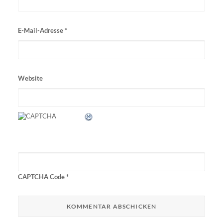
E-Mail-Adresse
*
Website
CAPTCHA Code
*