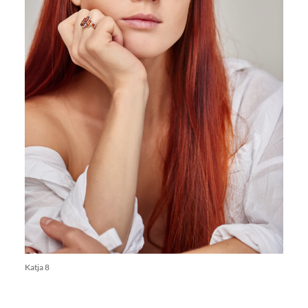
Katja 8