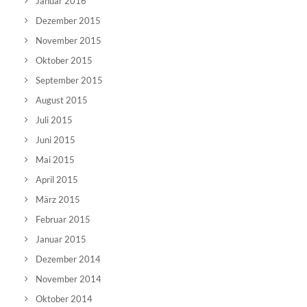
Januar 2016
Dezember 2015
November 2015
Oktober 2015
September 2015
August 2015
Juli 2015
Juni 2015
Mai 2015
April 2015
März 2015
Februar 2015
Januar 2015
Dezember 2014
November 2014
Oktober 2014