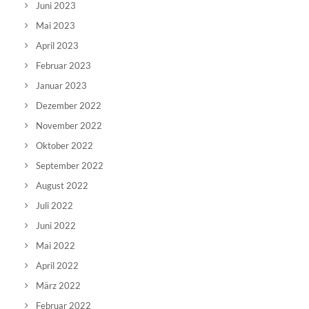
Juni 2023
Mai 2023
April 2023
Februar 2023
Januar 2023
Dezember 2022
November 2022
Oktober 2022
September 2022
August 2022
Juli 2022
Juni 2022
Mai 2022
April 2022
März 2022
Februar 2022