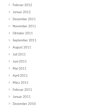
Februar 2012
Januar 2012
Dezember 2011
November 2011
Oktober 2011
September 2011
August 2011
Juli 2011
Juni 2011
Mai 2011
April 2011
März 2011
Februar 2011
Januar 2011
Dezember 2010