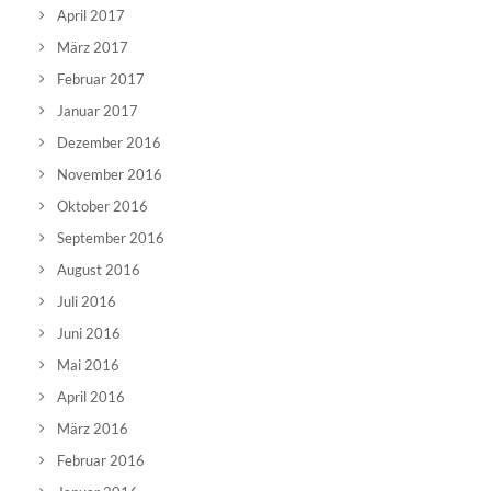
April 2017
März 2017
Februar 2017
Januar 2017
Dezember 2016
November 2016
Oktober 2016
September 2016
August 2016
Juli 2016
Juni 2016
Mai 2016
April 2016
März 2016
Februar 2016