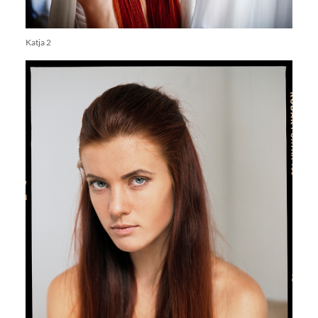
Katja 2