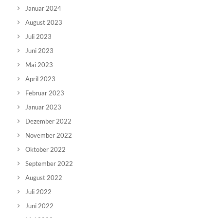
Januar 2024
August 2023
Juli 2023
Juni 2023
Mai 2023
April 2023
Februar 2023
Januar 2023
Dezember 2022
November 2022
Oktober 2022
September 2022
August 2022
Juli 2022
Juni 2022