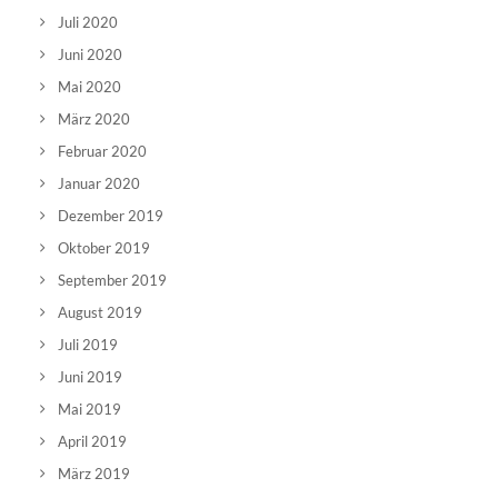
Juli 2020
Juni 2020
Mai 2020
März 2020
Februar 2020
Januar 2020
Dezember 2019
Oktober 2019
September 2019
August 2019
Juli 2019
Juni 2019
Mai 2019
April 2019
März 2019