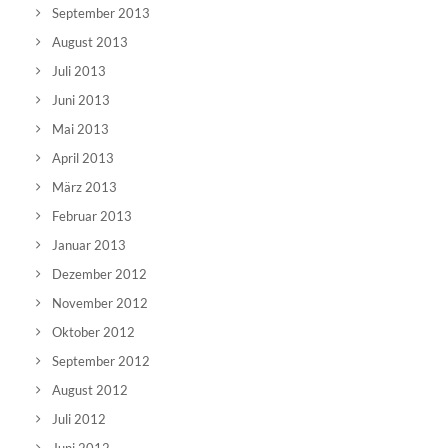
September 2013
August 2013
Juli 2013
Juni 2013
Mai 2013
April 2013
März 2013
Februar 2013
Januar 2013
Dezember 2012
November 2012
Oktober 2012
September 2012
August 2012
Juli 2012