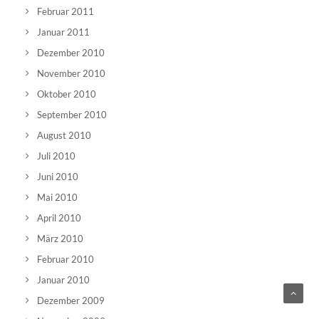
Februar 2011
Januar 2011
Dezember 2010
November 2010
Oktober 2010
September 2010
August 2010
Juli 2010
Juni 2010
Mai 2010
April 2010
März 2010
Februar 2010
Januar 2010
Dezember 2009