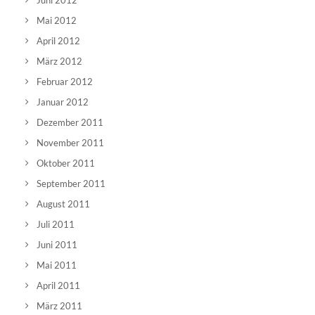
Juni 2012
Mai 2012
April 2012
März 2012
Februar 2012
Januar 2012
Dezember 2011
November 2011
Oktober 2011
September 2011
August 2011
Juli 2011
Juni 2011
Mai 2011
April 2011
März 2011