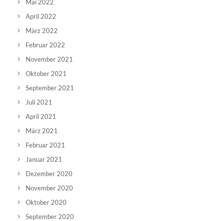
Mai 2022
April 2022
März 2022
Februar 2022
November 2021
Oktober 2021
September 2021
Juli 2021
April 2021
März 2021
Februar 2021
Januar 2021
Dezember 2020
November 2020
Oktober 2020
September 2020