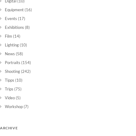
Digital
(10)
Equipment
(16)
Events
(17)
Exhibitions
(8)
Film
(14)
Lighting
(10)
News
(58)
Portraits
(154)
Shooting
(242)
Tipps
(10)
Trips
(75)
Video
(5)
Workshop
(7)
ARCHIVE