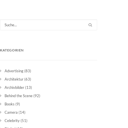
KATEGORIEN
Advertising
(83)
Architektur
(63)
Archivbilder
(13)
Behind the Scene
(92)
Books
(9)
Camera
(14)
Celebrity
(51)