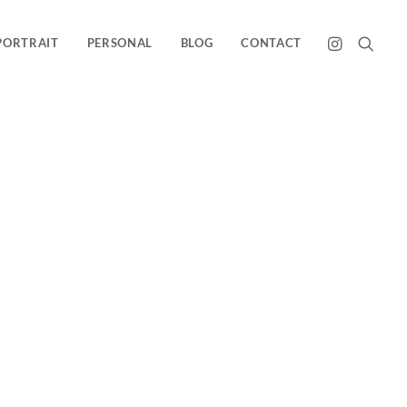
PORTRAIT
PERSONAL
BLOG
CONTACT