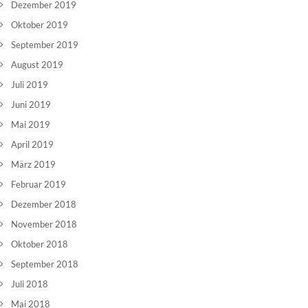
Dezember 2019
Oktober 2019
September 2019
August 2019
Juli 2019
Juni 2019
Mai 2019
April 2019
März 2019
Februar 2019
Dezember 2018
November 2018
Oktober 2018
September 2018
Juli 2018
Mai 2018