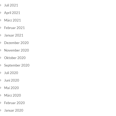
Juli 2021
April 2021
März 2021
Februar 2021
Januar 2021
Dezember 2020
November 2020
Oktober 2020
September 2020
Juli 2020
Juni 2020
Mai 2020
März 2020
Februar 2020
Januar 2020