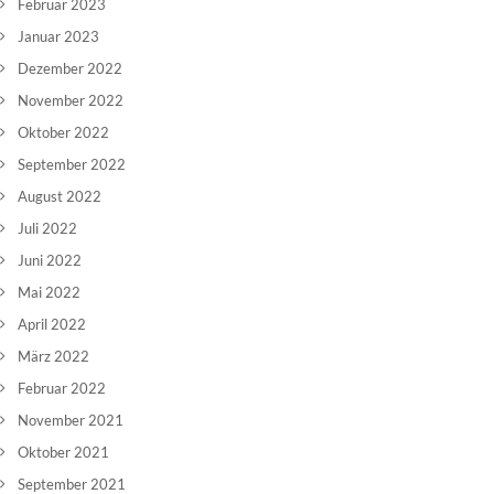
Februar 2023
Januar 2023
Dezember 2022
November 2022
Oktober 2022
September 2022
August 2022
Juli 2022
Juni 2022
Mai 2022
April 2022
März 2022
Februar 2022
November 2021
Oktober 2021
September 2021