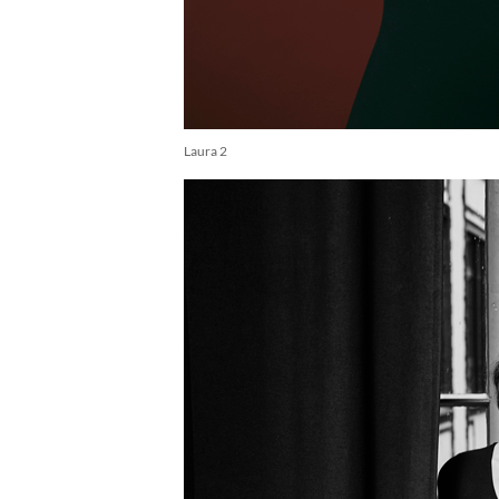
Laura 2