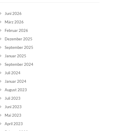
Juni 2026
März 2026
Februar 2026
Dezember 2025
September 2025
Januar 2025
September 2024
Juli 2024
Januar 2024
August 2023
Juli 2023
Juni 2023
Mai 2023
April 2023