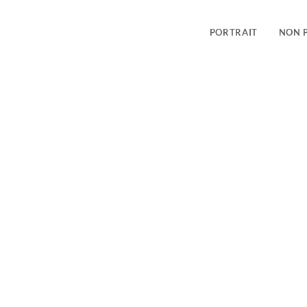
PORTRAIT
NON 