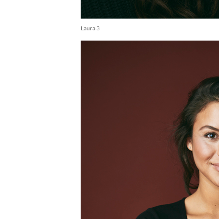
Laura 3