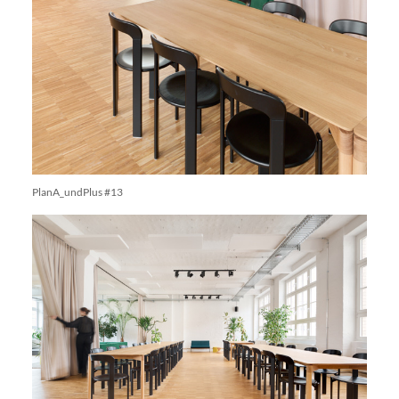
PlanA_undPlus #13