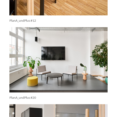
PlanA_undPlus #12
PlanA_undPlus #20