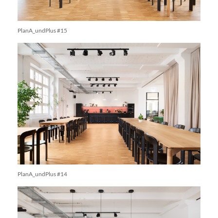
PlanA_undPlus #15
PlanA_undPlus #14