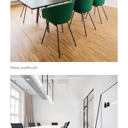
PlanA_undPlus #5