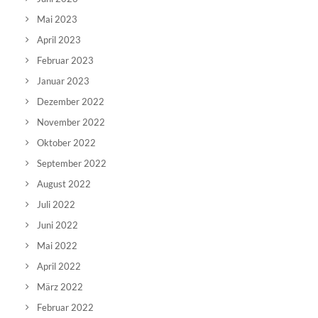
Mai 2023
April 2023
Februar 2023
Januar 2023
Dezember 2022
November 2022
Oktober 2022
September 2022
August 2022
Juli 2022
Juni 2022
Mai 2022
April 2022
März 2022
Februar 2022