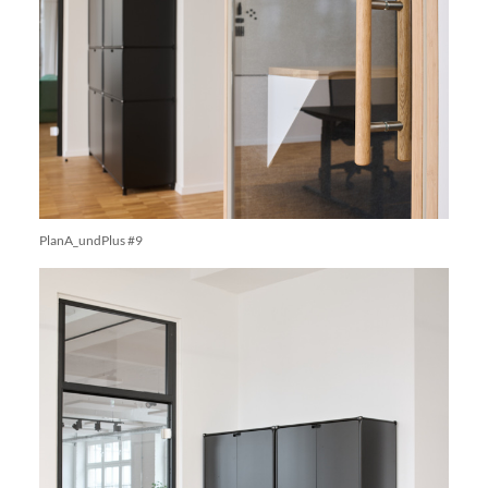
PlanA_undPlus #9