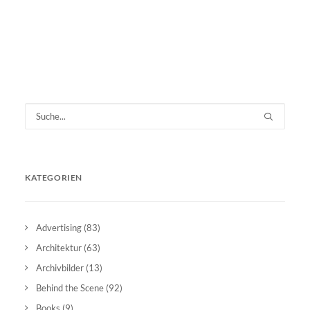
KATEGORIEN
Advertising
(83)
Architektur
(63)
Archivbilder
(13)
Behind the Scene
(92)
Books
(9)