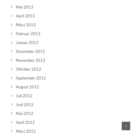
Mai 2013
April 2013
März 2013
Februar 2013
Januar 2013
Dezember 2012
November 2012
Oktober 2012
September 2012
August 2012
Juli 2012
Juni 2012
Mai 2012
April 2012
März 2012