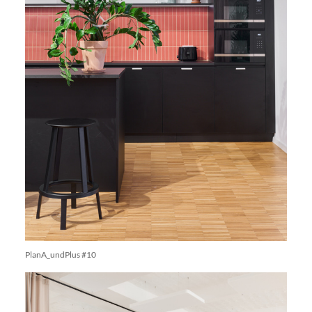
PlanA_undPlus #10