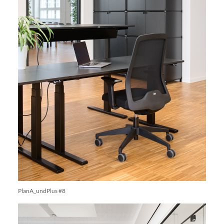
PlanA_undPlus #8