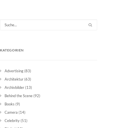
KATEGORIEN
Advertising
(83)
Architektur
(63)
Archivbilder
(13)
Behind the Scene
(92)
Books
(9)
Camera
(14)
Celebrity
(51)