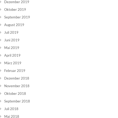
Dezember 2019
Oktober 2019
September 2019
August 2019
Juli 2019
Juni 2019
Mai 2019
April 2019
März 2019
Februar 2019
Dezember 2018
November 2018
Oktober 2018
September 2018
Juli 2018
Mai 2018