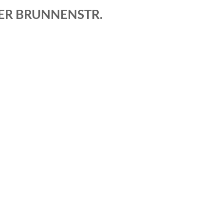
NER BRUNNENSTR.