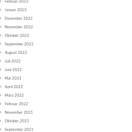
Februar 2023
Januar 2023
Dezember 2022
November 2022
Oktober 2022
September 2022
August 2022
Juli 2022
Juni 2022
Mai 2022
April 2022
März 2022
Februar 2022
November 2021
Oktober 2021
September 2021