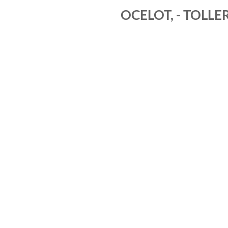
OCELOT, - TOLL