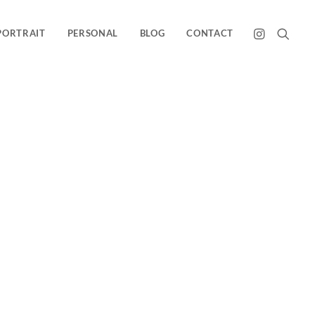
PORTRAIT
PERSONAL
BLOG
CONTACT