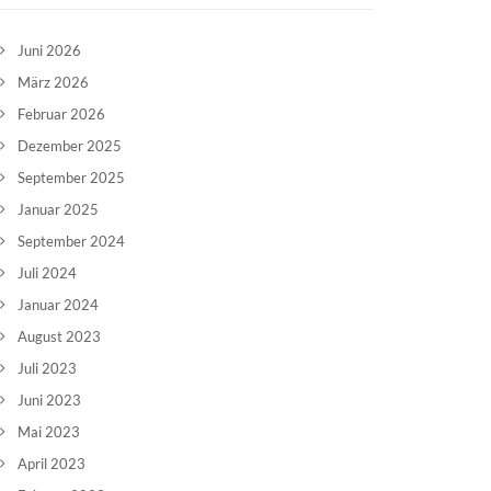
Juni 2026
März 2026
Februar 2026
Dezember 2025
September 2025
Januar 2025
September 2024
Juli 2024
Januar 2024
August 2023
Juli 2023
Juni 2023
Mai 2023
April 2023