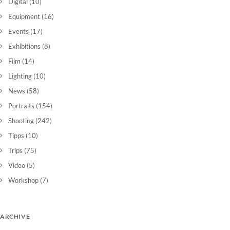
Digital
(10)
Equipment
(16)
Events
(17)
Exhibitions
(8)
Film
(14)
Lighting
(10)
News
(58)
Portraits
(154)
Shooting
(242)
Tipps
(10)
Trips
(75)
Video
(5)
Workshop
(7)
ARCHIVE