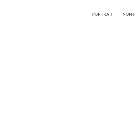
PORTRAIT
NON 