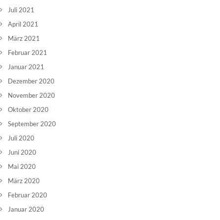
Juli 2021
April 2021
März 2021
Februar 2021
Januar 2021
Dezember 2020
November 2020
Oktober 2020
September 2020
Juli 2020
Juni 2020
Mai 2020
März 2020
Februar 2020
Januar 2020