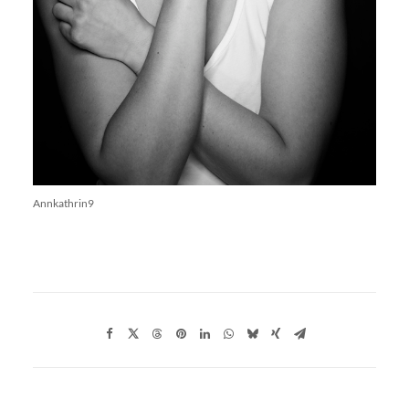
Annkathrin9