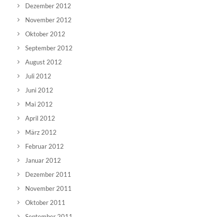
Dezember 2012
November 2012
Oktober 2012
September 2012
August 2012
Juli 2012
Juni 2012
Mai 2012
April 2012
März 2012
Februar 2012
Januar 2012
Dezember 2011
November 2011
Oktober 2011
September 2011