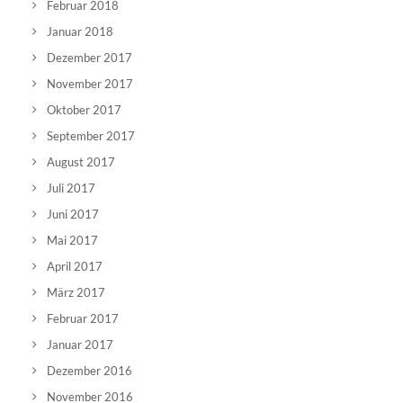
Februar 2018
Januar 2018
Dezember 2017
November 2017
Oktober 2017
September 2017
August 2017
Juli 2017
Juni 2017
Mai 2017
April 2017
März 2017
Februar 2017
Januar 2017
Dezember 2016
November 2016