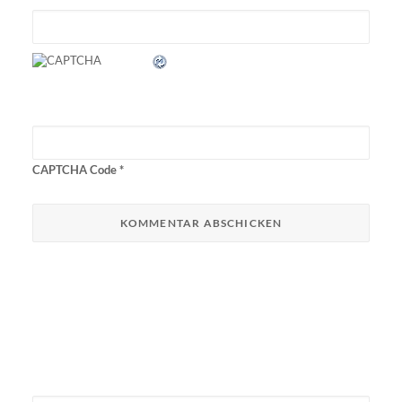
CAPTCHA Code
*