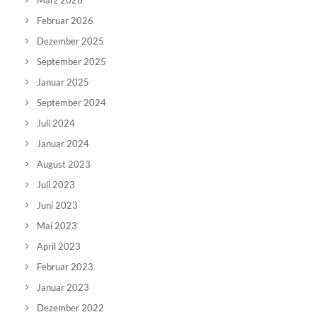
März 2026
Februar 2026
Dezember 2025
September 2025
Januar 2025
September 2024
Juli 2024
Januar 2024
August 2023
Juli 2023
Juni 2023
Mai 2023
April 2023
Februar 2023
Januar 2023
Dezember 2022