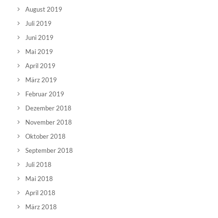
August 2019
Juli 2019
Juni 2019
Mai 2019
April 2019
März 2019
Februar 2019
Dezember 2018
November 2018
Oktober 2018
September 2018
Juli 2018
Mai 2018
April 2018
März 2018