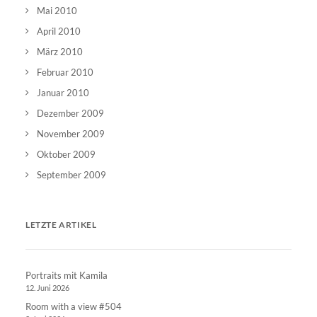
Mai 2010
April 2010
März 2010
Februar 2010
Januar 2010
Dezember 2009
November 2009
Oktober 2009
September 2009
LETZTE ARTIKEL
Portraits mit Kamila
12. Juni 2026
Room with a view #504