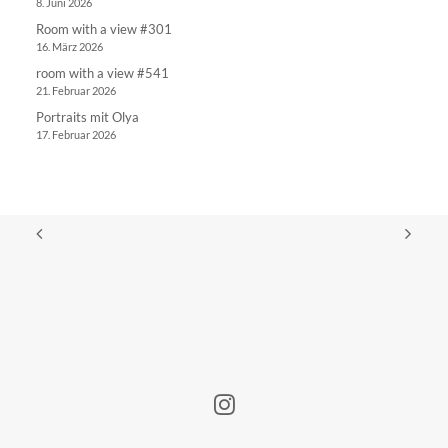
8. Juni 2026
Room with a view #301
16. März 2026
room with a view #541
21. Februar 2026
Portraits mit Olya
17. Februar 2026