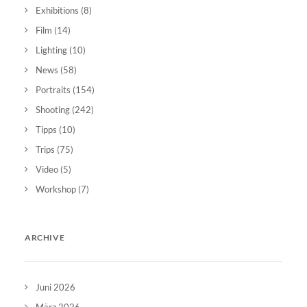
Exhibitions
(8)
Film
(14)
Lighting
(10)
News
(58)
Portraits
(154)
Shooting
(242)
Tipps
(10)
Trips
(75)
Video
(5)
Workshop
(7)
ARCHIVE
Juni 2026