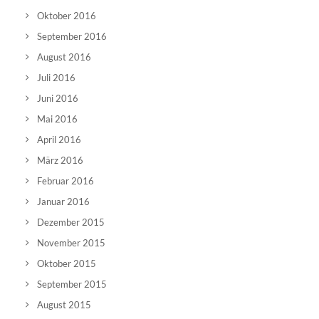
Oktober 2016
September 2016
August 2016
Juli 2016
Juni 2016
Mai 2016
April 2016
März 2016
Februar 2016
Januar 2016
Dezember 2015
November 2015
Oktober 2015
September 2015
August 2015