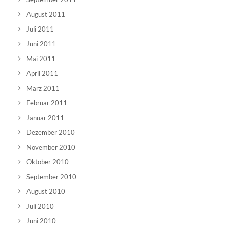
August 2011
Juli 2011
Juni 2011
Mai 2011
April 2011
März 2011
Februar 2011
Januar 2011
Dezember 2010
November 2010
Oktober 2010
September 2010
August 2010
Juli 2010
Juni 2010