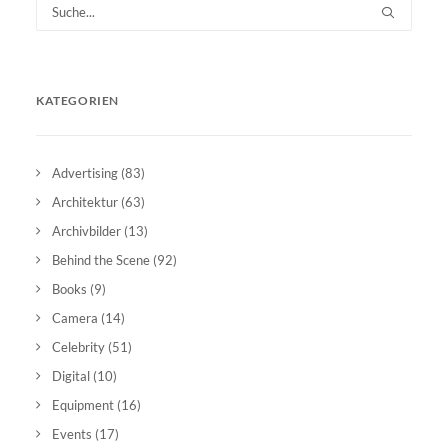
KATEGORIEN
Advertising
(83)
Architektur
(63)
Archivbilder
(13)
Behind the Scene
(92)
Books
(9)
Camera
(14)
Celebrity
(51)
Digital
(10)
Equipment
(16)
Events
(17)