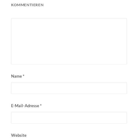
KOMMENTIEREN
Name
*
E-Mail-Adresse
*
Website