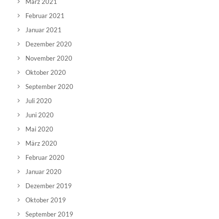
März 2021
Februar 2021
Januar 2021
Dezember 2020
November 2020
Oktober 2020
September 2020
Juli 2020
Juni 2020
Mai 2020
März 2020
Februar 2020
Januar 2020
Dezember 2019
Oktober 2019
September 2019