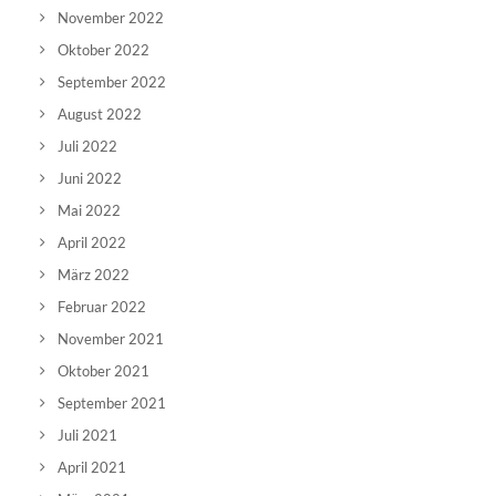
November 2022
Oktober 2022
September 2022
August 2022
Juli 2022
Juni 2022
Mai 2022
April 2022
März 2022
Februar 2022
November 2021
Oktober 2021
September 2021
Juli 2021
April 2021