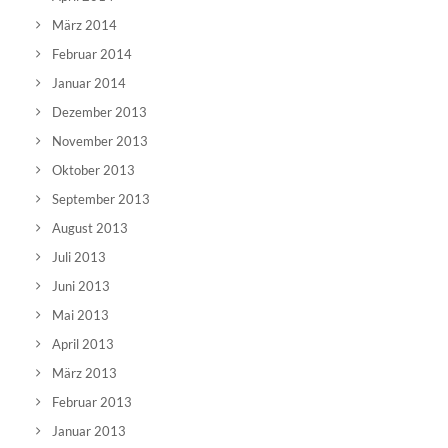
März 2014
Februar 2014
Januar 2014
Dezember 2013
November 2013
Oktober 2013
September 2013
August 2013
Juli 2013
Juni 2013
Mai 2013
April 2013
März 2013
Februar 2013
Januar 2013