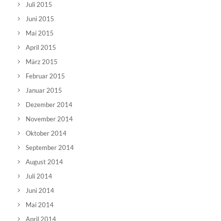
Juli 2015
Juni 2015
Mai 2015
April 2015
März 2015
Februar 2015
Januar 2015
Dezember 2014
November 2014
Oktober 2014
September 2014
August 2014
Juli 2014
Juni 2014
Mai 2014
April 2014