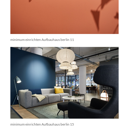
minimum einrichten Aufbauhaus berlin 11
minimum einrichten Aufbauhaus berlin 15