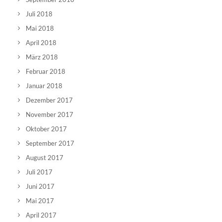
Juli 2018
Mai 2018
April 2018
März 2018
Februar 2018
Januar 2018
Dezember 2017
November 2017
Oktober 2017
September 2017
August 2017
Juli 2017
Juni 2017
Mai 2017
April 2017