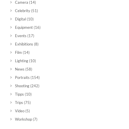
Camera
(14)
Celebrity
(51)
Digital
(10)
Equipment
(16)
Events
(17)
Exhibitions
(8)
Film
(14)
Lighting
(10)
News
(58)
Portraits
(154)
Shooting
(242)
Tipps
(10)
Trips
(75)
Video
(5)
Workshop
(7)