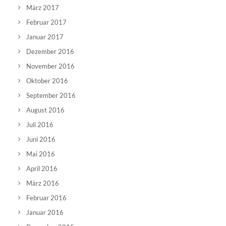
März 2017
Februar 2017
Januar 2017
Dezember 2016
November 2016
Oktober 2016
September 2016
August 2016
Juli 2016
Juni 2016
Mai 2016
April 2016
März 2016
Februar 2016
Januar 2016