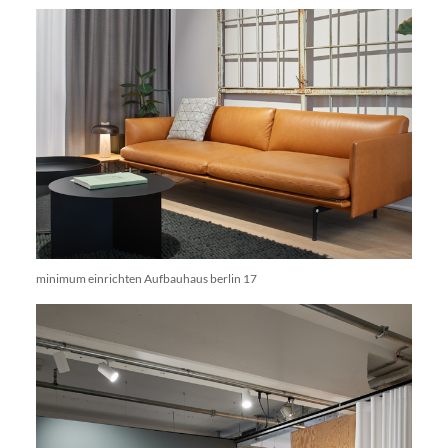
minimum einrichten Aufbauhaus berlin 17