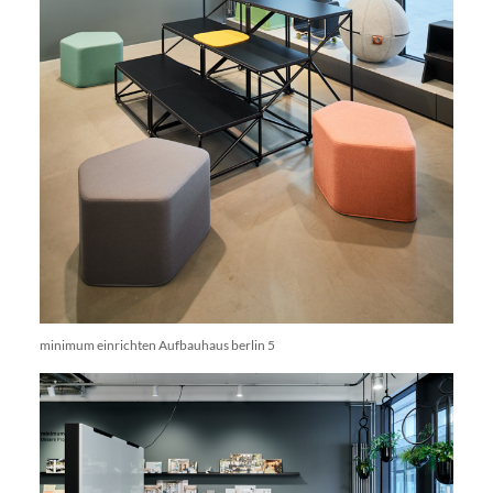
minimum einrichten Aufbauhaus berlin 5