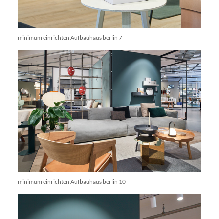
minimum einrichten Aufbauhaus berlin 7
minimum einrichten Aufbauhaus berlin 10