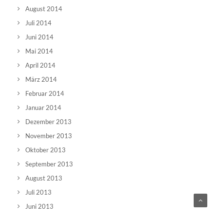
August 2014
Juli 2014
Juni 2014
Mai 2014
April 2014
März 2014
Februar 2014
Januar 2014
Dezember 2013
November 2013
Oktober 2013
September 2013
August 2013
Juli 2013
Juni 2013