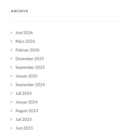
ARCHIVE
Juni 2026
März 2026
Februar 2026
Dezember 2025
September 2025
Januar 2025
September 2024
Juli 2024
Januar 2024
August 2023
Juli 2023
Juni 2023