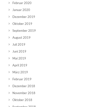
Februar 2020
Januar 2020
Dezember 2019
Oktober 2019
September 2019
August 2019
Juli 2019
Juni 2019
Mai 2019
April 2019
März 2019
Februar 2019
Dezember 2018
November 2018
Oktober 2018
September 2018