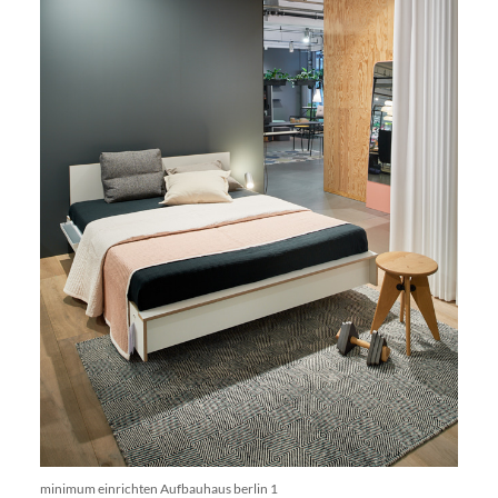
minimum einrichten Aufbauhaus berlin 1