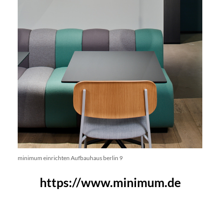
minimum einrichten Aufbauhaus berlin 9
https://www.minimum.de