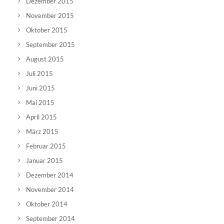
Dezember 2015
November 2015
Oktober 2015
September 2015
August 2015
Juli 2015
Juni 2015
Mai 2015
April 2015
März 2015
Februar 2015
Januar 2015
Dezember 2014
November 2014
Oktober 2014
September 2014