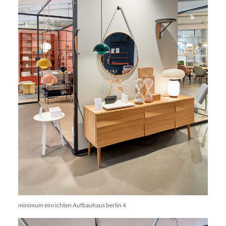
minimum einrichten Aufbauhaus berlin 4