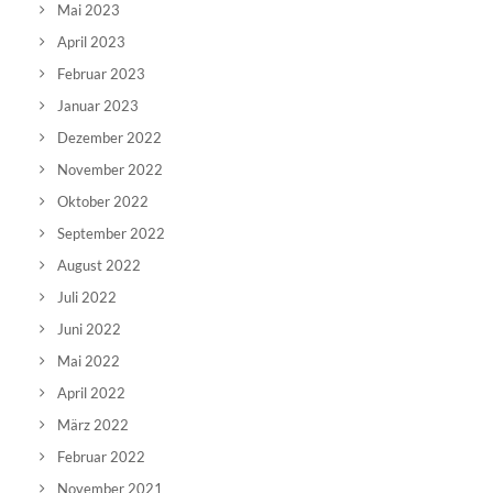
Mai 2023
April 2023
Februar 2023
Januar 2023
Dezember 2022
November 2022
Oktober 2022
September 2022
August 2022
Juli 2022
Juni 2022
Mai 2022
April 2022
März 2022
Februar 2022
November 2021