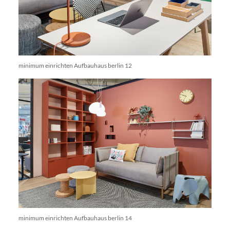
minimum einrichten Aufbauhaus berlin 12
minimum einrichten Aufbauhaus berlin 14