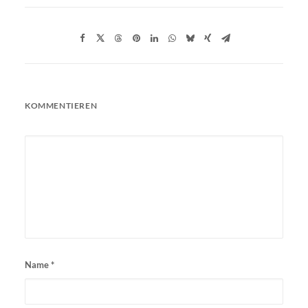
KOMMENTIEREN
Name
*