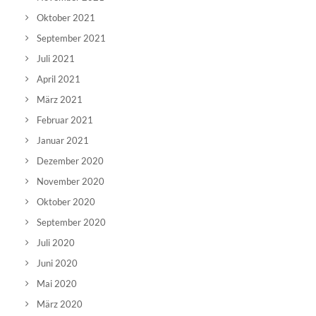
Oktober 2021
September 2021
Juli 2021
April 2021
März 2021
Februar 2021
Januar 2021
Dezember 2020
November 2020
Oktober 2020
September 2020
Juli 2020
Juni 2020
Mai 2020
März 2020