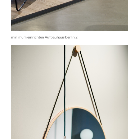
minimum einrichten Aufbauhaus berlin 2