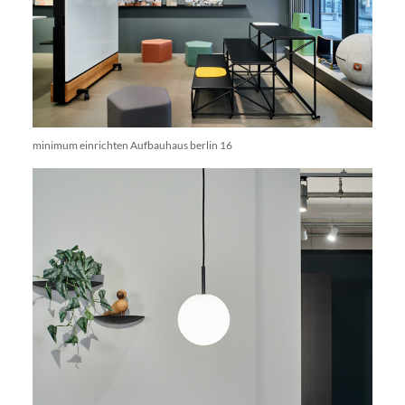
minimum einrichten Aufbauhaus berlin 16