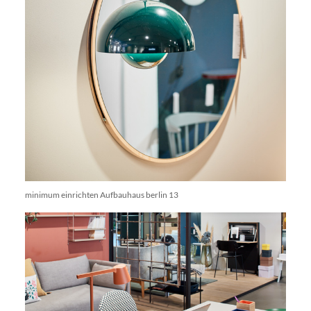
minimum einrichten Aufbauhaus berlin 13