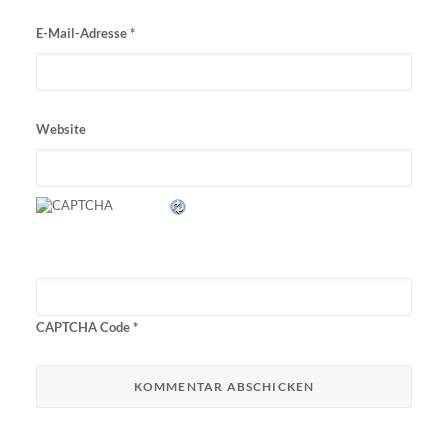
E-Mail-Adresse
*
Website
CAPTCHA Code
*