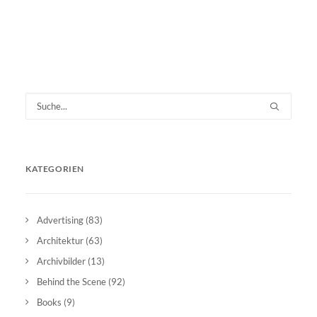
KATEGORIEN
Advertising
(83)
Architektur
(63)
Archivbilder
(13)
Behind the Scene
(92)
Books
(9)