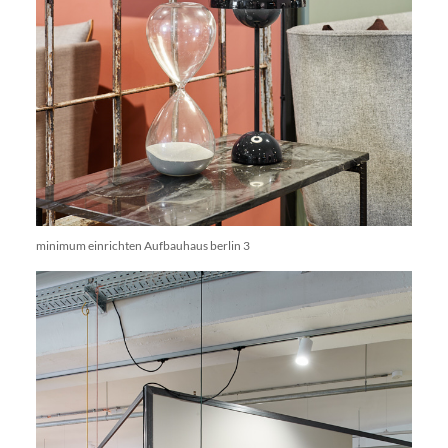
minimum einrichten Aufbauhaus berlin 3