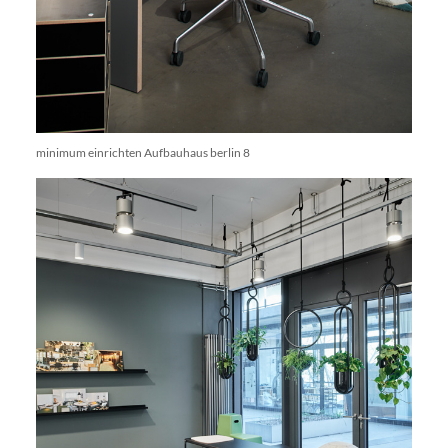
minimum einrichten Aufbauhaus berlin 8