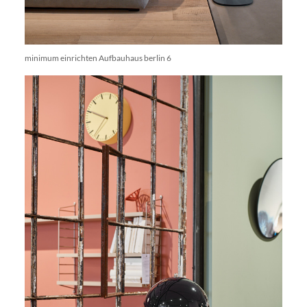
minimum einrichten Aufbauhaus berlin 6