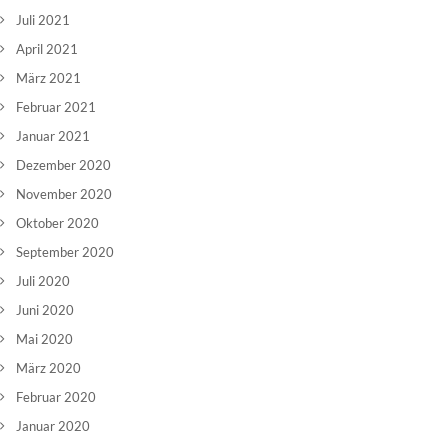
Juli 2021
April 2021
März 2021
Februar 2021
Januar 2021
Dezember 2020
November 2020
Oktober 2020
September 2020
Juli 2020
Juni 2020
Mai 2020
März 2020
Februar 2020
Januar 2020