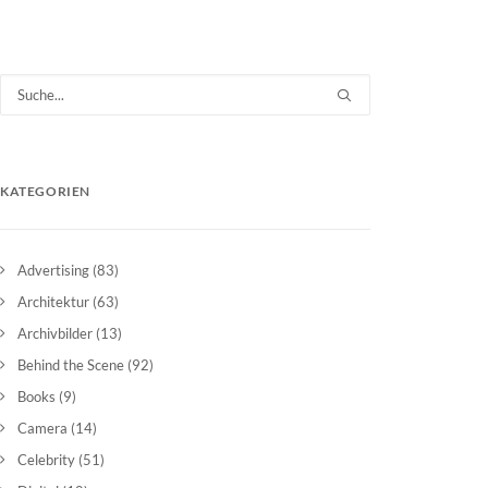
KATEGORIEN
Advertising
(83)
Architektur
(63)
Archivbilder
(13)
Behind the Scene
(92)
Books
(9)
Camera
(14)
Celebrity
(51)