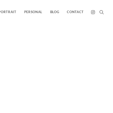
PORTRAIT
PERSONAL
BLOG
CONTACT