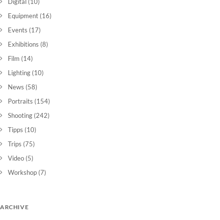
Digital
(10)
Equipment
(16)
Events
(17)
Exhibitions
(8)
Film
(14)
Lighting
(10)
News
(58)
Portraits
(154)
Shooting
(242)
Tipps
(10)
Trips
(75)
Video
(5)
Workshop
(7)
ARCHIVE