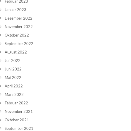
Februar 2023
Januar 2023
Dezember 2022
November 2022
Oktober 2022
September 2022
August 2022
Juli 2022
Juni 2022
Mai 2022
April 2022
März 2022
Februar 2022
November 2021
Oktober 2021
September 2021