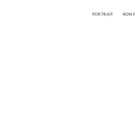
PORTRAIT
NON 