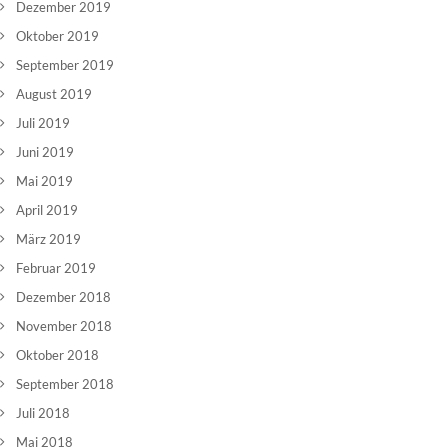
Dezember 2019
Oktober 2019
September 2019
August 2019
Juli 2019
Juni 2019
Mai 2019
April 2019
März 2019
Februar 2019
Dezember 2018
November 2018
Oktober 2018
September 2018
Juli 2018
Mai 2018