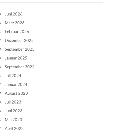
Juni 2026
März 2026
Februar 2026
Dezember 2025
September 2025
Januar 2025
September 2024
Juli 2024
Januar 2024
August 2023
Juli 2023
Juni 2023
Mai 2023
April 2023