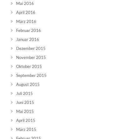
Mai 2016
April 2016
März 2016
Februar 2016
Januar 2016
Dezember 2015
November 2015
Oktober 2015
September 2015
August 2015
Juli 2015
Juni 2015
Mai 2015
April 2015
März 2015
Februar 2015