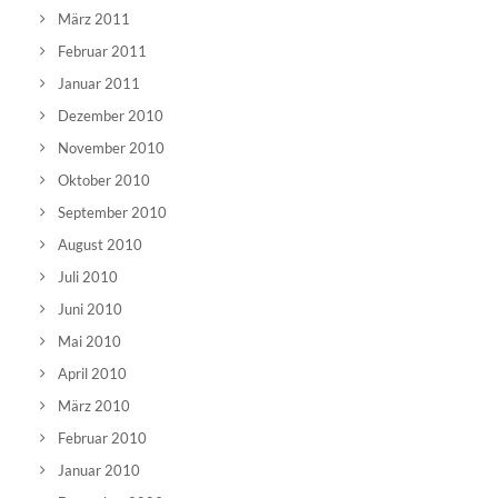
März 2011
Februar 2011
Januar 2011
Dezember 2010
November 2010
Oktober 2010
September 2010
August 2010
Juli 2010
Juni 2010
Mai 2010
April 2010
März 2010
Februar 2010
Januar 2010