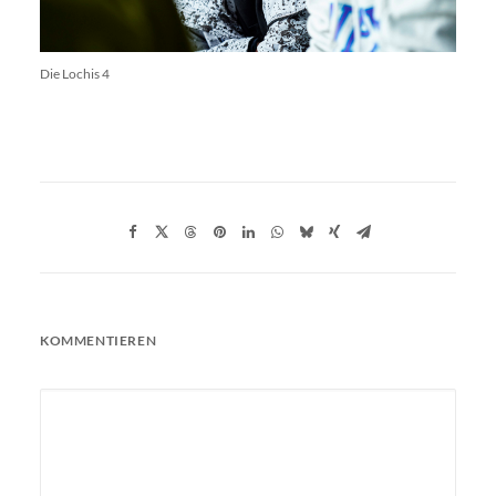
Die Lochis 4
KOMMENTIEREN