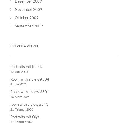
Dezember 2009
November 2009
Oktober 2009
September 2009
LETZTE ARTIKEL
Portraits mit Kamila
12. Juni 2026
Room with a view #504
8. Juni 2026
Room with a view #301
16. März 2026
room with a view #541
21. Februar 2026
Portraits mit Olya
17. Februar 2026