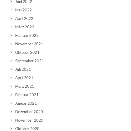
Juni 2022
Mai 2022
April 2022
März 2022
Februar 2022
November 2021
Oktober 2021
September 2021
Juli 2021
April 2021
März 2021
Februar 2021
Januar 2021
Dezember 2020
November 2020
Oktober 2020