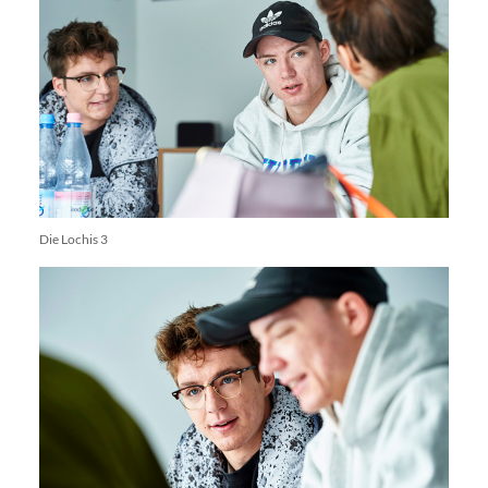
Die Lochis 3