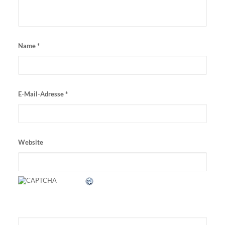
Name
*
E-Mail-Adresse
*
Website