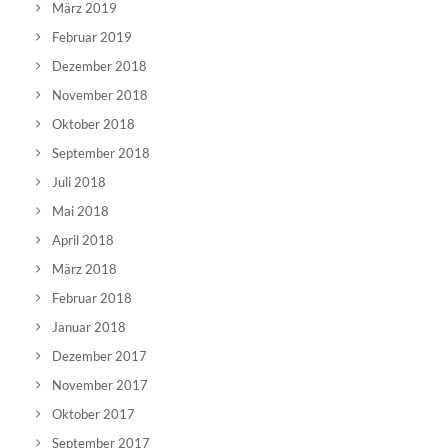
März 2019
Februar 2019
Dezember 2018
November 2018
Oktober 2018
September 2018
Juli 2018
Mai 2018
April 2018
März 2018
Februar 2018
Januar 2018
Dezember 2017
November 2017
Oktober 2017
September 2017