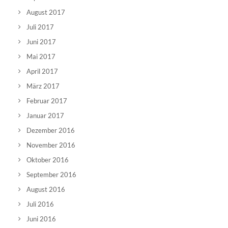
August 2017
Juli 2017
Juni 2017
Mai 2017
April 2017
März 2017
Februar 2017
Januar 2017
Dezember 2016
November 2016
Oktober 2016
September 2016
August 2016
Juli 2016
Juni 2016