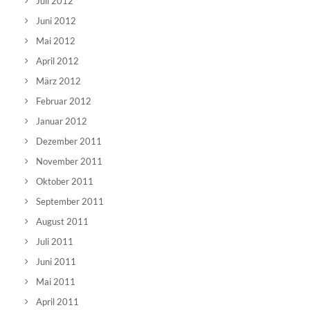
Juli 2012
Juni 2012
Mai 2012
April 2012
März 2012
Februar 2012
Januar 2012
Dezember 2011
November 2011
Oktober 2011
September 2011
August 2011
Juli 2011
Juni 2011
Mai 2011
April 2011