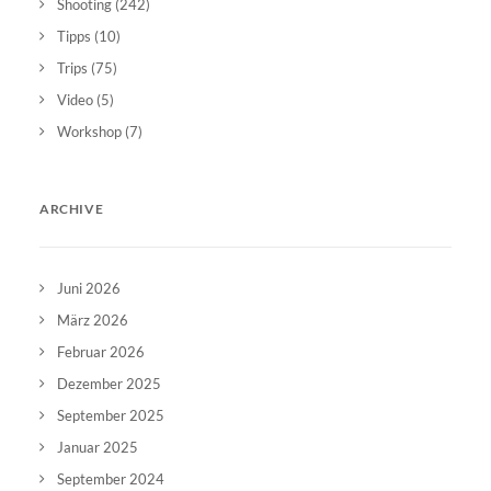
Shooting
(242)
Tipps
(10)
Trips
(75)
Video
(5)
Workshop
(7)
ARCHIVE
Juni 2026
März 2026
Februar 2026
Dezember 2025
September 2025
Januar 2025
September 2024