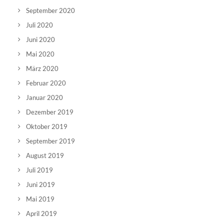
September 2020
Juli 2020
Juni 2020
Mai 2020
März 2020
Februar 2020
Januar 2020
Dezember 2019
Oktober 2019
September 2019
August 2019
Juli 2019
Juni 2019
Mai 2019
April 2019