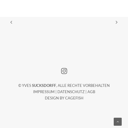
© YVES
SUCKSDORFF
, ALLE RECHTE VORBEHALTEN
IMPRESSUM
|
DATENSCHUTZ
|
AGB
DESIGN BY
CAGEFISH