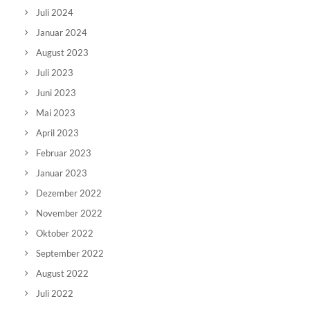
Juli 2024
Januar 2024
August 2023
Juli 2023
Juni 2023
Mai 2023
April 2023
Februar 2023
Januar 2023
Dezember 2022
November 2022
Oktober 2022
September 2022
August 2022
Juli 2022