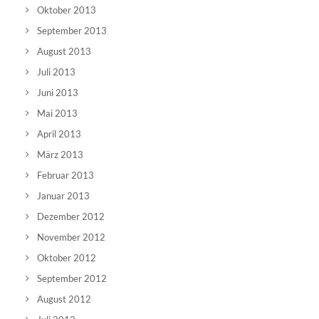
Oktober 2013
September 2013
August 2013
Juli 2013
Juni 2013
Mai 2013
April 2013
März 2013
Februar 2013
Januar 2013
Dezember 2012
November 2012
Oktober 2012
September 2012
August 2012