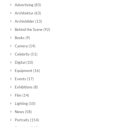
Advertising
(83)
Architektur
(63)
Archivbilder
(13)
Behind the Scene
(92)
Books
(9)
Camera
(14)
Celebrity
(51)
Digital
(10)
Equipment
(16)
Events
(17)
Exhibitions
(8)
Film
(14)
Lighting
(10)
News
(58)
Portraits
(154)