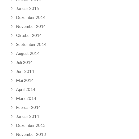
Januar 2015
Dezember 2014
November 2014
Oktober 2014
September 2014
August 2014
Juli 2014
Juni 2014
Mai 2014
April 2014
März 2014
Februar 2014
Januar 2014
Dezember 2013
November 2013