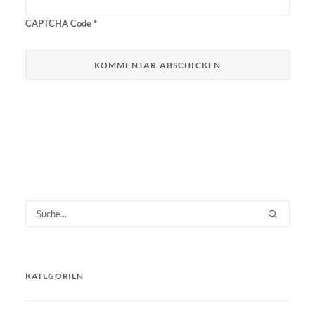
CAPTCHA Code
*
KATEGORIEN