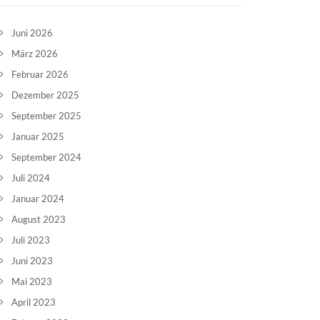
Juni 2026
März 2026
Februar 2026
Dezember 2025
September 2025
Januar 2025
September 2024
Juli 2024
Januar 2024
August 2023
Juli 2023
Juni 2023
Mai 2023
April 2023