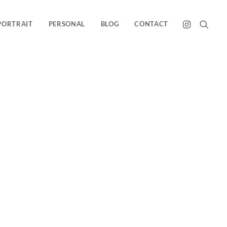
PORTRAIT
PERSONAL
BLOG
CONTACT