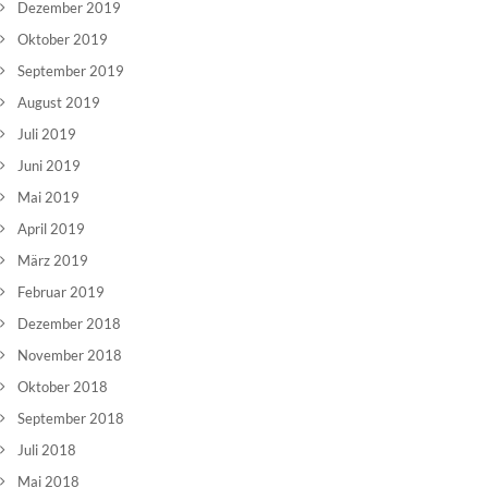
Dezember 2019
Oktober 2019
September 2019
August 2019
Juli 2019
Juni 2019
Mai 2019
April 2019
März 2019
Februar 2019
Dezember 2018
November 2018
Oktober 2018
September 2018
Juli 2018
Mai 2018