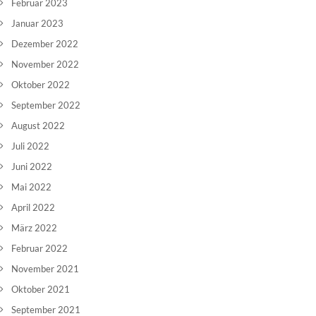
Februar 2023
Januar 2023
Dezember 2022
November 2022
Oktober 2022
September 2022
August 2022
Juli 2022
Juni 2022
Mai 2022
April 2022
März 2022
Februar 2022
November 2021
Oktober 2021
September 2021