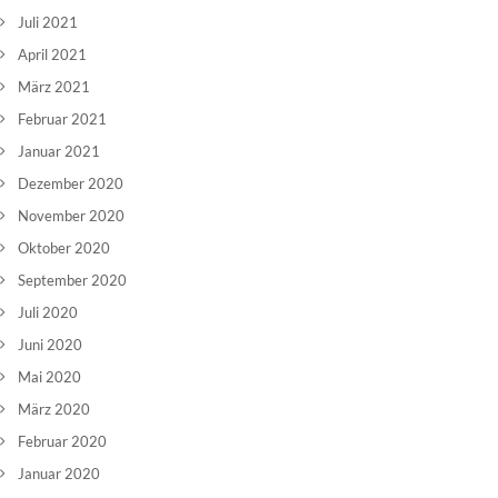
Juli 2021
April 2021
März 2021
Februar 2021
Januar 2021
Dezember 2020
November 2020
Oktober 2020
September 2020
Juli 2020
Juni 2020
Mai 2020
März 2020
Februar 2020
Januar 2020