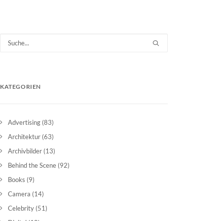
KATEGORIEN
Advertising
(83)
Architektur
(63)
Archivbilder
(13)
Behind the Scene
(92)
Books
(9)
Camera
(14)
Celebrity
(51)