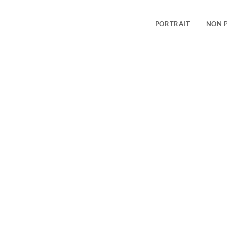
PORTRAIT
NON 