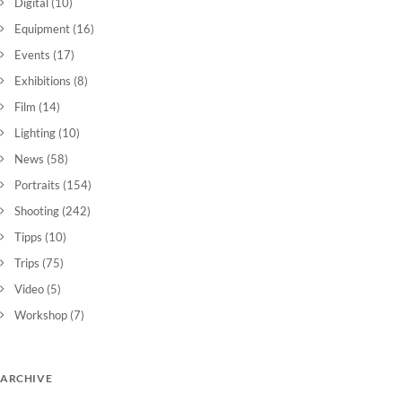
Digital
(10)
Equipment
(16)
Events
(17)
Exhibitions
(8)
Film
(14)
Lighting
(10)
News
(58)
Portraits
(154)
Shooting
(242)
Tipps
(10)
Trips
(75)
Video
(5)
Workshop
(7)
ARCHIVE