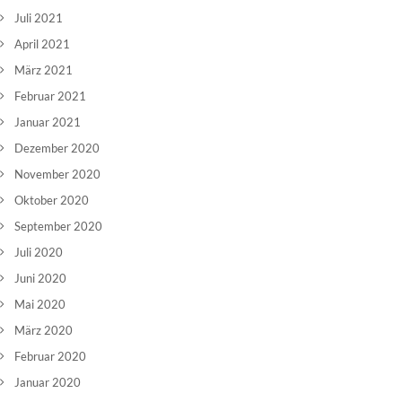
Juli 2021
April 2021
März 2021
Februar 2021
Januar 2021
Dezember 2020
November 2020
Oktober 2020
September 2020
Juli 2020
Juni 2020
Mai 2020
März 2020
Februar 2020
Januar 2020