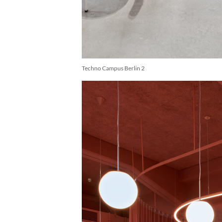
Techno Campus Berlin 2