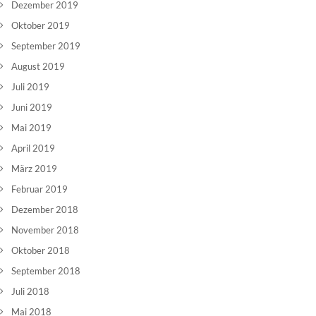
Dezember 2019
Oktober 2019
September 2019
August 2019
Juli 2019
Juni 2019
Mai 2019
April 2019
März 2019
Februar 2019
Dezember 2018
November 2018
Oktober 2018
September 2018
Juli 2018
Mai 2018