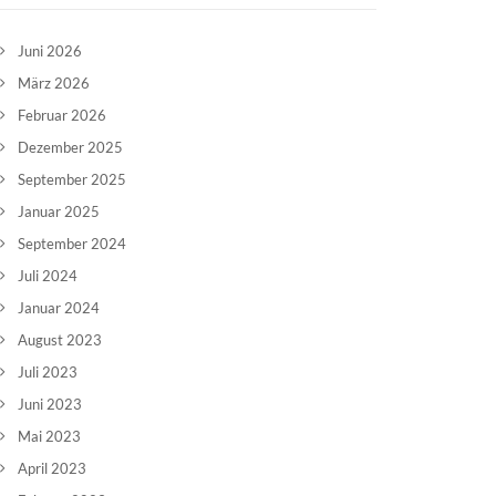
Juni 2026
März 2026
Februar 2026
Dezember 2025
September 2025
Januar 2025
September 2024
Juli 2024
Januar 2024
August 2023
Juli 2023
Juni 2023
Mai 2023
April 2023