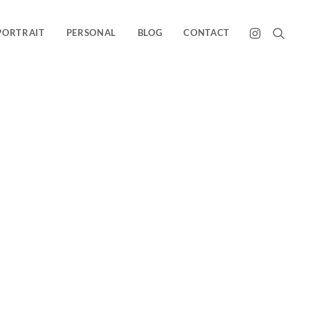
PORTRAIT
PERSONAL
BLOG
CONTACT