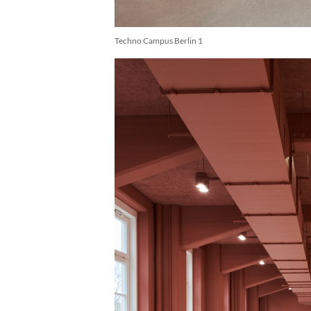
Techno Campus Berlin 1