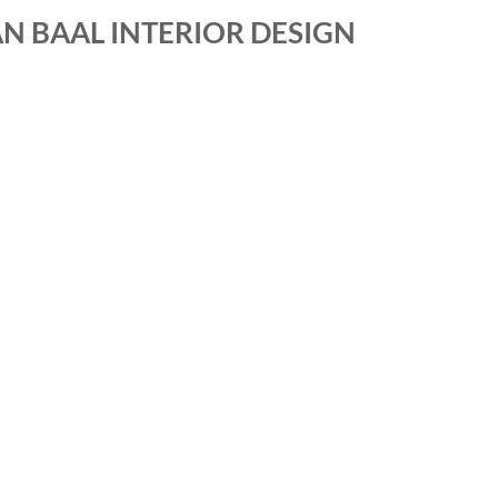
N BAAL INTERIOR DESIGN