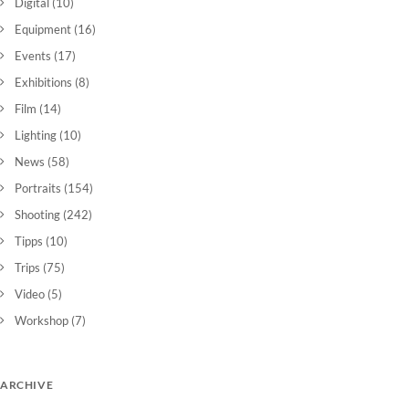
Digital
(10)
Equipment
(16)
Events
(17)
Exhibitions
(8)
Film
(14)
Lighting
(10)
News
(58)
Portraits
(154)
Shooting
(242)
Tipps
(10)
Trips
(75)
Video
(5)
Workshop
(7)
ARCHIVE