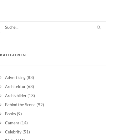
KATEGORIEN
Advertising
(83)
Architektur
(63)
Archivbilder
(13)
Behind the Scene
(92)
Books
(9)
Camera
(14)
Celebrity
(51)