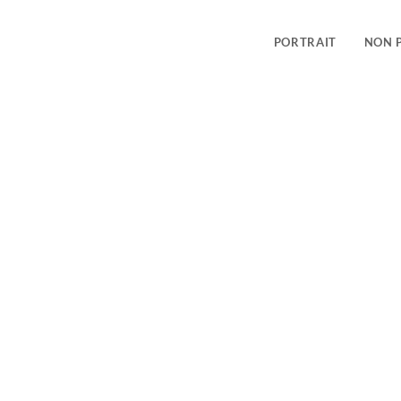
PORTRAIT
NON 