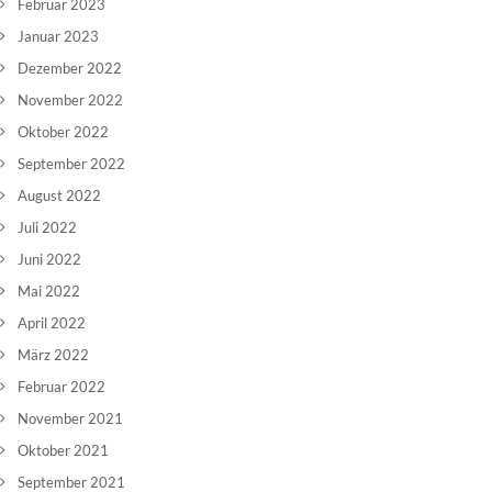
Februar 2023
Januar 2023
Dezember 2022
November 2022
Oktober 2022
September 2022
August 2022
Juli 2022
Juni 2022
Mai 2022
April 2022
März 2022
Februar 2022
November 2021
Oktober 2021
September 2021