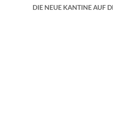
DIE NEUE KANTINE AUF 