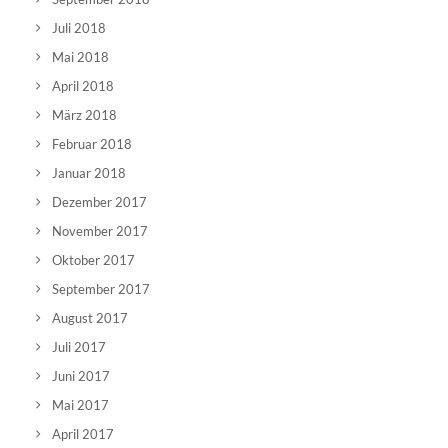
Juli 2018
Mai 2018
April 2018
März 2018
Februar 2018
Januar 2018
Dezember 2017
November 2017
Oktober 2017
September 2017
August 2017
Juli 2017
Juni 2017
Mai 2017
April 2017