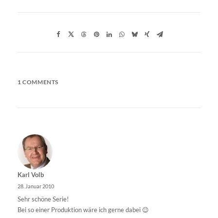
1 COMMENTS
Karl Volb
28. Januar 2010
Sehr schöne Serie!
Bei so einer Produktion wäre ich gerne dabei 😉