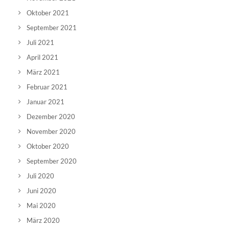
Oktober 2021
September 2021
Juli 2021
April 2021
März 2021
Februar 2021
Januar 2021
Dezember 2020
November 2020
Oktober 2020
September 2020
Juli 2020
Juni 2020
Mai 2020
März 2020