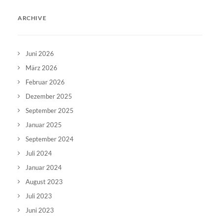
ARCHIVE
Juni 2026
März 2026
Februar 2026
Dezember 2025
September 2025
Januar 2025
September 2024
Juli 2024
Januar 2024
August 2023
Juli 2023
Juni 2023