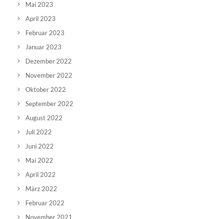
Mai 2023
April 2023
Februar 2023
Januar 2023
Dezember 2022
November 2022
Oktober 2022
September 2022
August 2022
Juli 2022
Juni 2022
Mai 2022
April 2022
März 2022
Februar 2022
November 2021