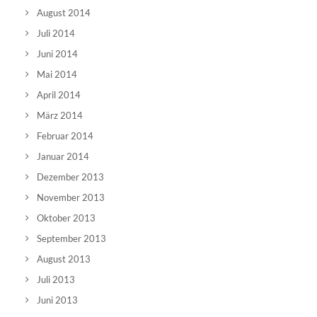
August 2014
Juli 2014
Juni 2014
Mai 2014
April 2014
März 2014
Februar 2014
Januar 2014
Dezember 2013
November 2013
Oktober 2013
September 2013
August 2013
Juli 2013
Juni 2013