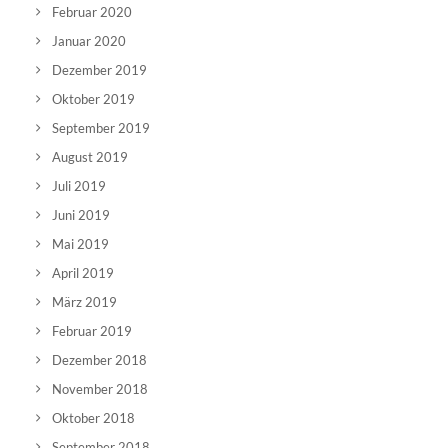
Februar 2020
Januar 2020
Dezember 2019
Oktober 2019
September 2019
August 2019
Juli 2019
Juni 2019
Mai 2019
April 2019
März 2019
Februar 2019
Dezember 2018
November 2018
Oktober 2018
September 2018