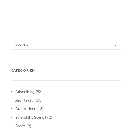
KATEGORIEN
Advertising
(83)
Architektur
(63)
Archivbilder
(13)
Behind the Scene
(92)
Books
(9)