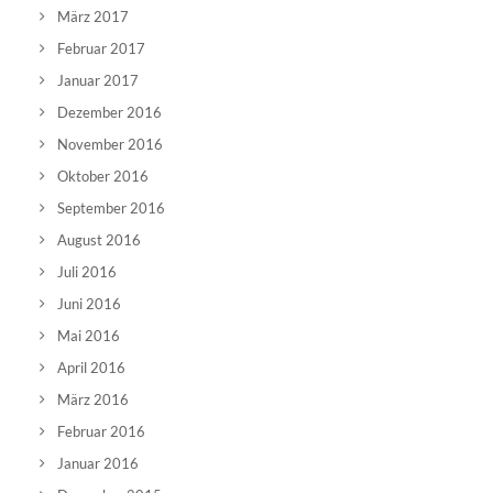
März 2017
Februar 2017
Januar 2017
Dezember 2016
November 2016
Oktober 2016
September 2016
August 2016
Juli 2016
Juni 2016
Mai 2016
April 2016
März 2016
Februar 2016
Januar 2016