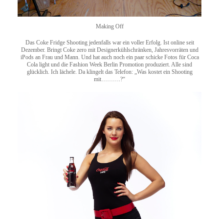
Making Off
Das Coke Fridge Shooting jedenfalls war ein voller Erfolg. Ist online seit
Dezember. Bringt Coke zero mit Designerkühlschränken, Jahresvorräten und
iPods an Frau und Mann. Und hat auch noch ein paar schicke Fotos für Coca
Cola light und die Fashion Week Berlin Promotion produziert. Alle sind
glücklich. Ich lächele. Da klingelt das Telefon: „Was kostet ein Shooting
mit……….?“