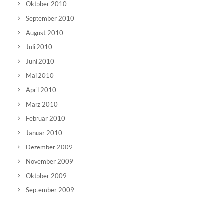
Oktober 2010
September 2010
August 2010
Juli 2010
Juni 2010
Mai 2010
April 2010
März 2010
Februar 2010
Januar 2010
Dezember 2009
November 2009
Oktober 2009
September 2009