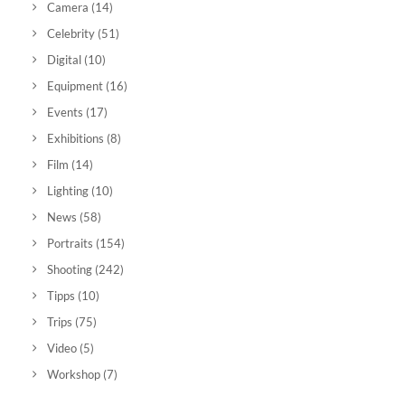
Camera
(14)
Celebrity
(51)
Digital
(10)
Equipment
(16)
Events
(17)
Exhibitions
(8)
Film
(14)
Lighting
(10)
News
(58)
Portraits
(154)
Shooting
(242)
Tipps
(10)
Trips
(75)
Video
(5)
Workshop
(7)