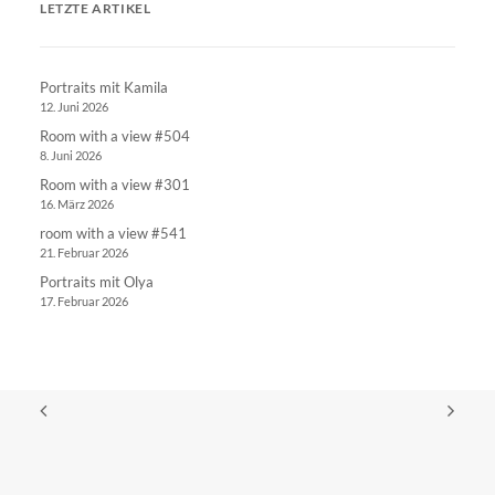
LETZTE ARTIKEL
Portraits mit Kamila
12. Juni 2026
Room with a view #504
8. Juni 2026
Room with a view #301
16. März 2026
room with a view #541
21. Februar 2026
Portraits mit Olya
17. Februar 2026