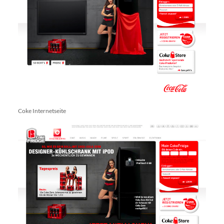
Coke Internetseite