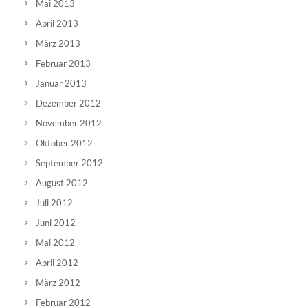
Mai 2013
April 2013
März 2013
Februar 2013
Januar 2013
Dezember 2012
November 2012
Oktober 2012
September 2012
August 2012
Juli 2012
Juni 2012
Mai 2012
April 2012
März 2012
Februar 2012