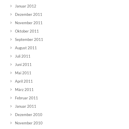
Januar 2012
Dezember 2011
November 2011
Oktober 2011
September 2011
August 2011
Juli 2011
Juni 2011
Mai 2011
April 2011
März 2011
Februar 2011
Januar 2011
Dezember 2010
November 2010