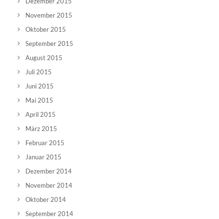
Dezember 2015
November 2015
Oktober 2015
September 2015
August 2015
Juli 2015
Juni 2015
Mai 2015
April 2015
März 2015
Februar 2015
Januar 2015
Dezember 2014
November 2014
Oktober 2014
September 2014