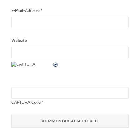
E-Mail-Adresse
*
Website
CAPTCHA Code
*