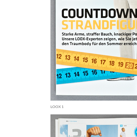
LOOX 1