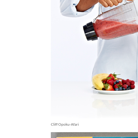
Cliff Opoku-Afari