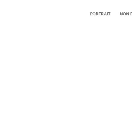
PORTRAIT
NON 