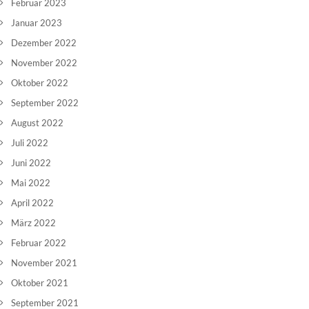
Februar 2023
Januar 2023
Dezember 2022
November 2022
Oktober 2022
September 2022
August 2022
Juli 2022
Juni 2022
Mai 2022
April 2022
März 2022
Februar 2022
November 2021
Oktober 2021
September 2021