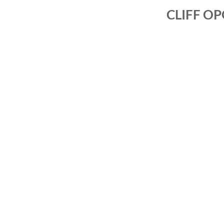
CLIFF O