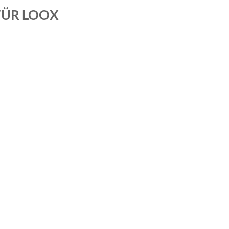
FÜR LOOX