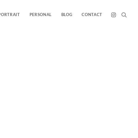
PORTRAIT
PERSONAL
BLOG
CONTACT