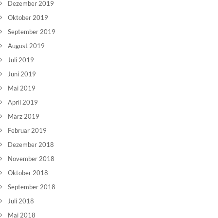
Dezember 2019
Oktober 2019
September 2019
August 2019
Juli 2019
Juni 2019
Mai 2019
April 2019
März 2019
Februar 2019
Dezember 2018
November 2018
Oktober 2018
September 2018
Juli 2018
Mai 2018