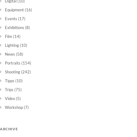
Digital
(10)
Equipment
(16)
Events
(17)
Exhibitions
(8)
Film
(14)
Lighting
(10)
News
(58)
Portraits
(154)
Shooting
(242)
Tipps
(10)
Trips
(75)
Video
(5)
Workshop
(7)
ARCHIVE