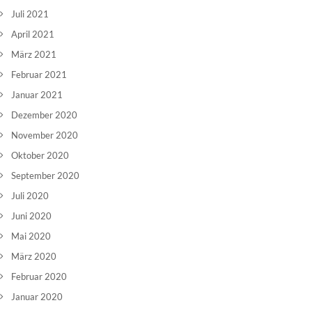
Juli 2021
April 2021
März 2021
Februar 2021
Januar 2021
Dezember 2020
November 2020
Oktober 2020
September 2020
Juli 2020
Juni 2020
Mai 2020
März 2020
Februar 2020
Januar 2020