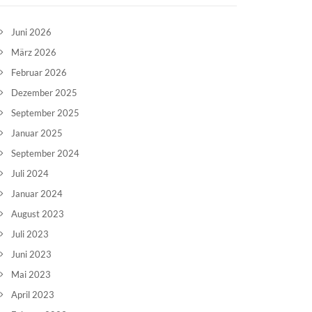
Juni 2026
März 2026
Februar 2026
Dezember 2025
September 2025
Januar 2025
September 2024
Juli 2024
Januar 2024
August 2023
Juli 2023
Juni 2023
Mai 2023
April 2023