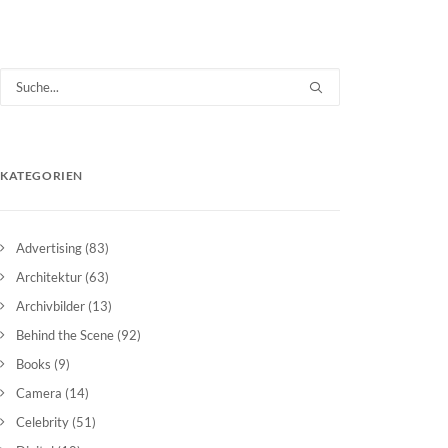
KATEGORIEN
Advertising
(83)
Architektur
(63)
Archivbilder
(13)
Behind the Scene
(92)
Books
(9)
Camera
(14)
Celebrity
(51)