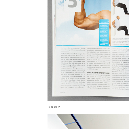
LOOX 2