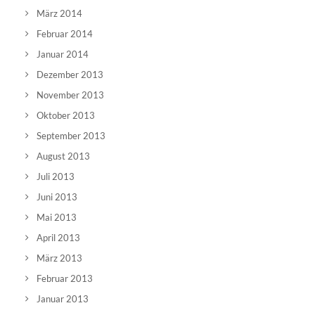
März 2014
Februar 2014
Januar 2014
Dezember 2013
November 2013
Oktober 2013
September 2013
August 2013
Juli 2013
Juni 2013
Mai 2013
April 2013
März 2013
Februar 2013
Januar 2013