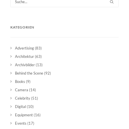
KATEGORIEN
Advertising
(83)
Architektur
(63)
Archivbilder
(13)
Behind the Scene
(92)
Books
(9)
Camera
(14)
Celebrity
(51)
Digital
(10)
Equipment
(16)
Events
(17)