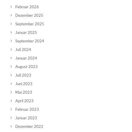
Februar 2026
Dezember 2025
September 2025
Januar 2025
September 2024
Juli 2024
Januar 2024
August 2023
Juli 2023
Juni 2023
Mai 2023
April 2023
Februar 2023
Januar 2023
Dezember 2022