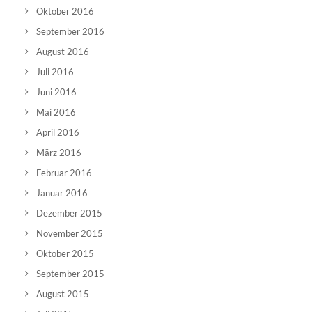
Oktober 2016
September 2016
August 2016
Juli 2016
Juni 2016
Mai 2016
April 2016
März 2016
Februar 2016
Januar 2016
Dezember 2015
November 2015
Oktober 2015
September 2015
August 2015