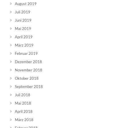
August 2019
Juli 2019
Juni 2019
Mai 2019
April 2019
März 2019
Februar 2019
Dezember 2018
November 2018
Oktober 2018
September 2018
Juli 2018
Mai 2018
April 2018
März 2018