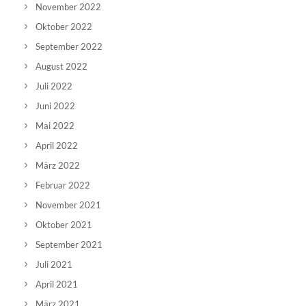
November 2022
Oktober 2022
September 2022
August 2022
Juli 2022
Juni 2022
Mai 2022
April 2022
März 2022
Februar 2022
November 2021
Oktober 2021
September 2021
Juli 2021
April 2021
März 2021