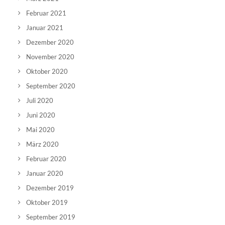
Februar 2021
Januar 2021
Dezember 2020
November 2020
Oktober 2020
September 2020
Juli 2020
Juni 2020
Mai 2020
März 2020
Februar 2020
Januar 2020
Dezember 2019
Oktober 2019
September 2019