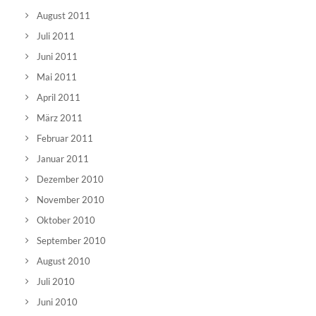
August 2011
Juli 2011
Juni 2011
Mai 2011
April 2011
März 2011
Februar 2011
Januar 2011
Dezember 2010
November 2010
Oktober 2010
September 2010
August 2010
Juli 2010
Juni 2010