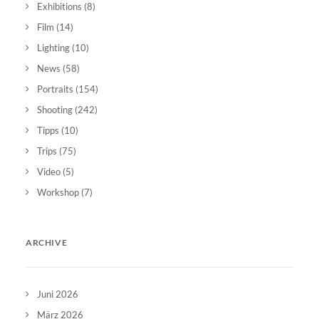
Exhibitions
(8)
Film
(14)
Lighting
(10)
News
(58)
Portraits
(154)
Shooting
(242)
Tipps
(10)
Trips
(75)
Video
(5)
Workshop
(7)
ARCHIVE
Juni 2026
März 2026