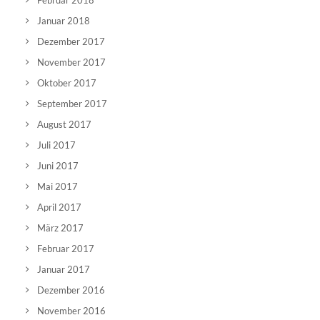
Februar 2018
Januar 2018
Dezember 2017
November 2017
Oktober 2017
September 2017
August 2017
Juli 2017
Juni 2017
Mai 2017
April 2017
März 2017
Februar 2017
Januar 2017
Dezember 2016
November 2016