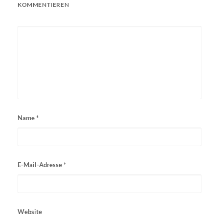
KOMMENTIEREN
Name
*
E-Mail-Adresse
*
Website