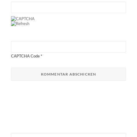
CAPTCHA Code
*