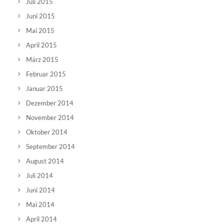
Juli 2015
Juni 2015
Mai 2015
April 2015
März 2015
Februar 2015
Januar 2015
Dezember 2014
November 2014
Oktober 2014
September 2014
August 2014
Juli 2014
Juni 2014
Mai 2014
April 2014