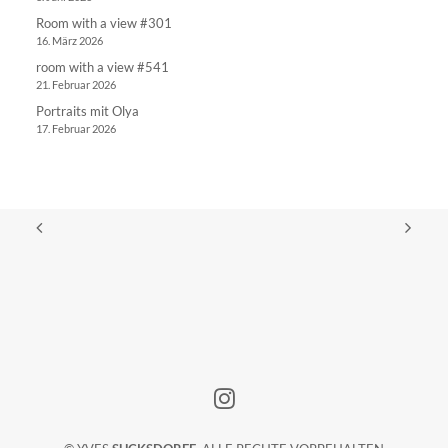
Room with a view #301
16. März 2026
room with a view #541
21. Februar 2026
Portraits mit Olya
17. Februar 2026