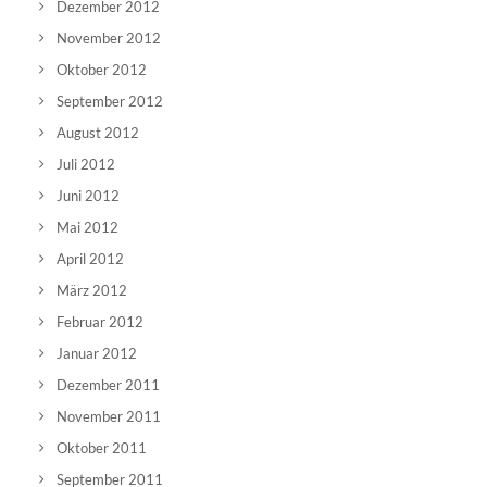
Dezember 2012
November 2012
Oktober 2012
September 2012
August 2012
Juli 2012
Juni 2012
Mai 2012
April 2012
März 2012
Februar 2012
Januar 2012
Dezember 2011
November 2011
Oktober 2011
September 2011