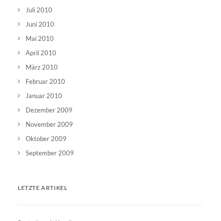
Juli 2010
Juni 2010
Mai 2010
April 2010
März 2010
Februar 2010
Januar 2010
Dezember 2009
November 2009
Oktober 2009
September 2009
LETZTE ARTIKEL