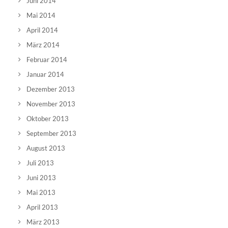
Juni 2014
Mai 2014
April 2014
März 2014
Februar 2014
Januar 2014
Dezember 2013
November 2013
Oktober 2013
September 2013
August 2013
Juli 2013
Juni 2013
Mai 2013
April 2013
März 2013