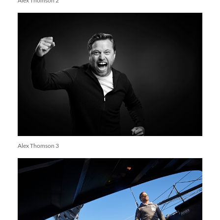
Alex Thomson 2
Alex Thomson 3