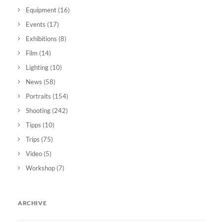
Equipment
(16)
Events
(17)
Exhibitions
(8)
Film
(14)
Lighting
(10)
News
(58)
Portraits
(154)
Shooting
(242)
Tipps
(10)
Trips
(75)
Video
(5)
Workshop
(7)
ARCHIVE