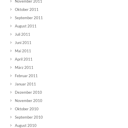
November 2011
Oktober 2011
September 2011
August 2011
Juli 2011
Juni 2011
Mai 2011
April 2011
März 2011
Februar 2011
Januar 2011
Dezember 2010
November 2010
Oktober 2010
September 2010
August 2010