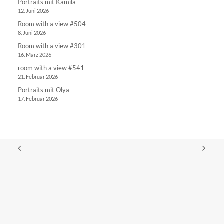
Portraits mit Kamila
12. Juni 2026
Room with a view #504
8. Juni 2026
Room with a view #301
16. März 2026
room with a view #541
21. Februar 2026
Portraits mit Olya
17. Februar 2026