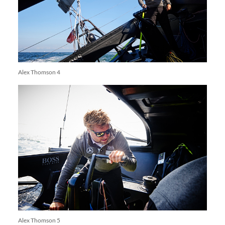
Alex Thomson 4
Alex Thomson 5