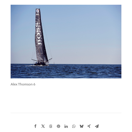
Alex Thomson 6