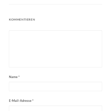
KOMMENTIEREN
Name
*
E-Mail-Adresse
*