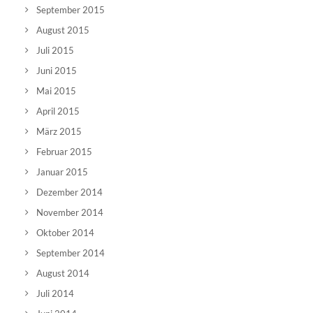
September 2015
August 2015
Juli 2015
Juni 2015
Mai 2015
April 2015
März 2015
Februar 2015
Januar 2015
Dezember 2014
November 2014
Oktober 2014
September 2014
August 2014
Juli 2014