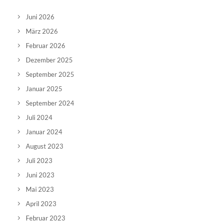
Juni 2026
März 2026
Februar 2026
Dezember 2025
September 2025
Januar 2025
September 2024
Juli 2024
Januar 2024
August 2023
Juli 2023
Juni 2023
Mai 2023
April 2023
Februar 2023