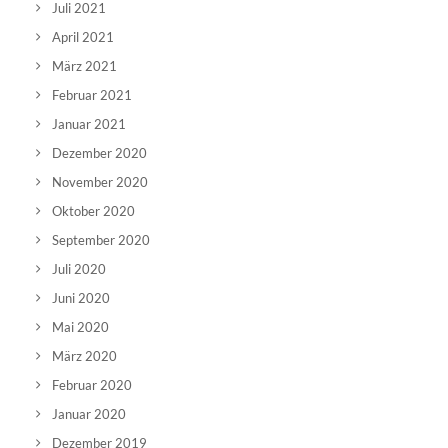
Juli 2021
April 2021
März 2021
Februar 2021
Januar 2021
Dezember 2020
November 2020
Oktober 2020
September 2020
Juli 2020
Juni 2020
Mai 2020
März 2020
Februar 2020
Januar 2020
Dezember 2019