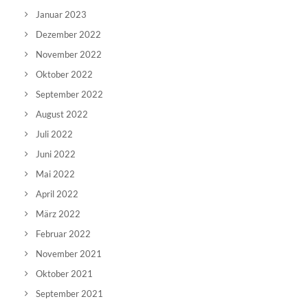
Januar 2023
Dezember 2022
November 2022
Oktober 2022
September 2022
August 2022
Juli 2022
Juni 2022
Mai 2022
April 2022
März 2022
Februar 2022
November 2021
Oktober 2021
September 2021