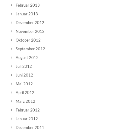
Februar 2013
Januar 2013
Dezember 2012
November 2012
Oktober 2012
September 2012
August 2012
Juli 2012
Juni 2012
Mai 2012
April 2012
März 2012
Februar 2012
Januar 2012
Dezember 2011