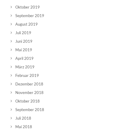
Oktober 2019
September 2019
August 2019
Juli 2019
Juni 2019
Mai 2019
April 2019
März 2019
Februar 2019
Dezember 2018
November 2018
Oktober 2018
September 2018
Juli 2018
Mai 2018