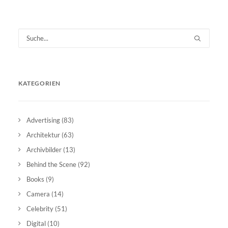
KATEGORIEN
Advertising
(83)
Architektur
(63)
Archivbilder
(13)
Behind the Scene
(92)
Books
(9)
Camera
(14)
Celebrity
(51)
Digital
(10)