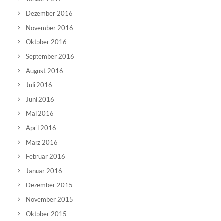
Dezember 2016
November 2016
Oktober 2016
September 2016
August 2016
Juli 2016
Juni 2016
Mai 2016
April 2016
März 2016
Februar 2016
Januar 2016
Dezember 2015
November 2015
Oktober 2015