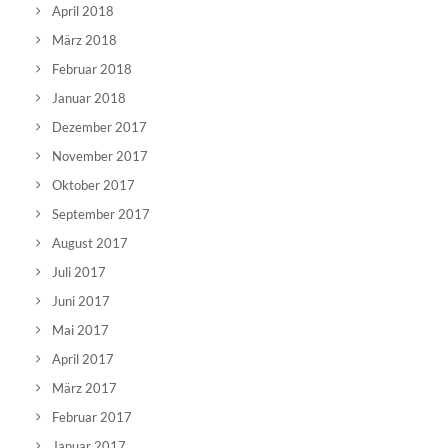
April 2018
März 2018
Februar 2018
Januar 2018
Dezember 2017
November 2017
Oktober 2017
September 2017
August 2017
Juli 2017
Juni 2017
Mai 2017
April 2017
März 2017
Februar 2017
Januar 2017