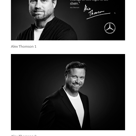
Alex Thomson 1