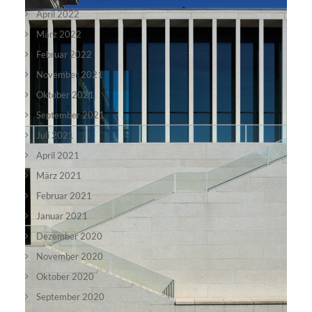
April 2022
März 2022
Februar 2022
November 2021
Oktober 2021
September 2021
Juli 2021
April 2021
März 2021
Februar 2021
Januar 2021
Dezember 2020
November 2020
Oktober 2020
September 2020