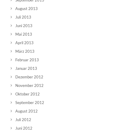
September 2013
August 2013
Juli 2013
Juni 2013
Mai 2013
April 2013
März 2013
Februar 2013
Januar 2013
Dezember 2012
November 2012
Oktober 2012
September 2012
August 2012
Juli 2012
Juni 2012