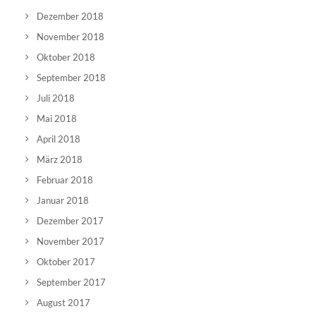
Dezember 2018
November 2018
Oktober 2018
September 2018
Juli 2018
Mai 2018
April 2018
März 2018
Februar 2018
Januar 2018
Dezember 2017
November 2017
Oktober 2017
September 2017
August 2017