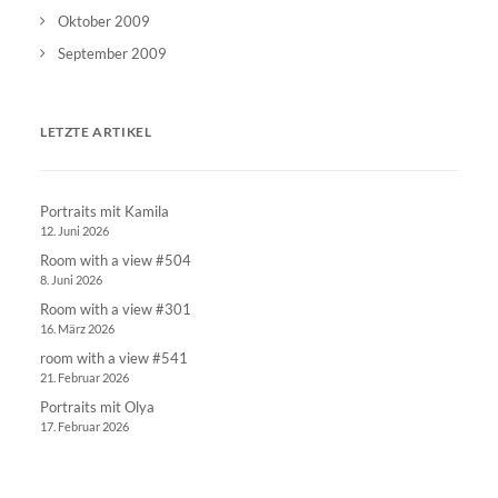
Oktober 2009
September 2009
LETZTE ARTIKEL
Portraits mit Kamila
12. Juni 2026
Room with a view #504
8. Juni 2026
Room with a view #301
16. März 2026
room with a view #541
21. Februar 2026
Portraits mit Olya
17. Februar 2026