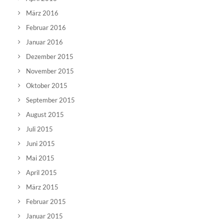
März 2016
Februar 2016
Januar 2016
Dezember 2015
November 2015
Oktober 2015
September 2015
August 2015
Juli 2015
Juni 2015
Mai 2015
April 2015
März 2015
Februar 2015
Januar 2015