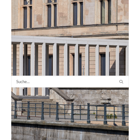
KATEGORIEN
Advertising
(83)