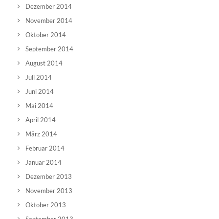
Dezember 2014
November 2014
Oktober 2014
September 2014
August 2014
Juli 2014
Juni 2014
Mai 2014
April 2014
März 2014
Februar 2014
Januar 2014
Dezember 2013
November 2013
Oktober 2013