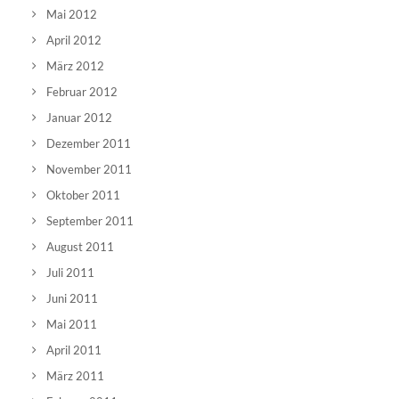
Mai 2012
April 2012
März 2012
Februar 2012
Januar 2012
Dezember 2011
November 2011
Oktober 2011
September 2011
August 2011
Juli 2011
Juni 2011
Mai 2011
April 2011
März 2011