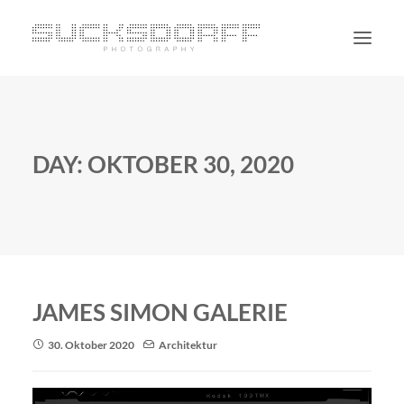
PORTRAIT
NON PORTRAIT
DAY: OKTOBER 30, 2020
PERSONAL
BLOG
CONTACT
SUCHE
JAMES SIMON GALERIE
30. Oktober 2020
Architektur