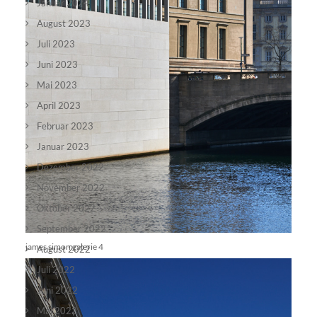
Januar 2024
August 2023
Juli 2023
Juni 2023
Mai 2023
April 2023
Februar 2023
Januar 2023
Dezember 2022
November 2022
Oktober 2022
September 2022
james simon galerie 4
August 2022
Juli 2022
Juni 2022
Mai 2022