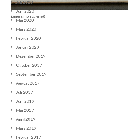
Juli 2020
Juni 2020
james simon galerie 8
Mai 2020
März 2020
Februar 2020
Januar 2020
Dezember 2019
Oktober 2019
September 2019
August 2019
Juli 2019
Juni 2019
Mai 2019
April 2019
März 2019
Februar 2019