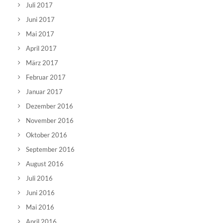
Juli 2017
Juni 2017
Mai 2017
April 2017
März 2017
Februar 2017
Januar 2017
Dezember 2016
November 2016
Oktober 2016
September 2016
August 2016
Juli 2016
Juni 2016
Mai 2016
April 2016