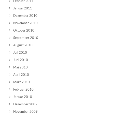
Februar 2011
Januar 2011
Dezember 2010
November 2010
Oktober 2010
September 2010
August 2010
Juli 2010
Juni 2010
Mai 2010
April 2010
März 2010
Februar 2010
Januar 2010
Dezember 2009
November 2009