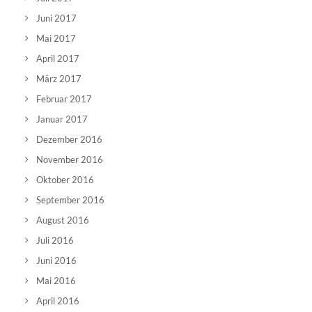
Juni 2017
Mai 2017
April 2017
März 2017
Februar 2017
Januar 2017
Dezember 2016
November 2016
Oktober 2016
September 2016
August 2016
Juli 2016
Juni 2016
Mai 2016
April 2016