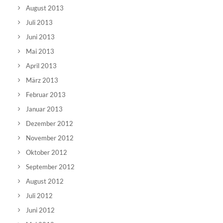
August 2013
Juli 2013
Juni 2013
Mai 2013
April 2013
März 2013
Februar 2013
Januar 2013
Dezember 2012
November 2012
Oktober 2012
September 2012
August 2012
Juli 2012
Juni 2012