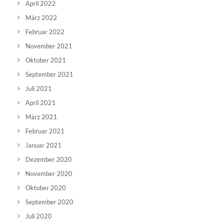
April 2022
März 2022
Februar 2022
November 2021
Oktober 2021
September 2021
Juli 2021
April 2021
März 2021
Februar 2021
Januar 2021
Dezember 2020
November 2020
Oktober 2020
September 2020
Juli 2020