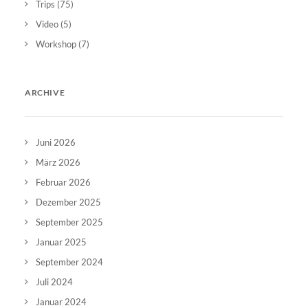
Trips
(75)
Video
(5)
Workshop
(7)
ARCHIVE
Juni 2026
März 2026
Februar 2026
Dezember 2025
September 2025
Januar 2025
September 2024
Juli 2024
Januar 2024