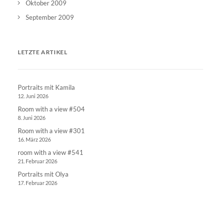
Oktober 2009
September 2009
LETZTE ARTIKEL
Portraits mit Kamila
12. Juni 2026
Room with a view #504
8. Juni 2026
Room with a view #301
16. März 2026
room with a view #541
21. Februar 2026
Portraits mit Olya
17. Februar 2026