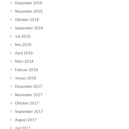
Dezember 2018
November 2018
Oktober 2018
September 2018
Juli 2018
Mai 2018
April 2018
März 2018
Februar 2018
Januar 2018
Dezember 2017
November 2017
Oktober 2017
September 2017
August 2017
Juli 2017