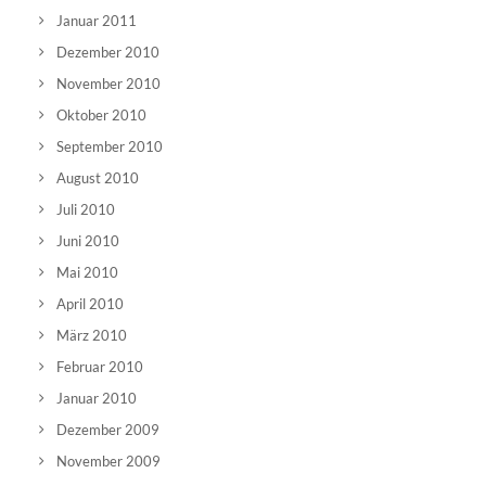
Januar 2011
Dezember 2010
November 2010
Oktober 2010
September 2010
August 2010
Juli 2010
Juni 2010
Mai 2010
April 2010
März 2010
Februar 2010
Januar 2010
Dezember 2009
November 2009