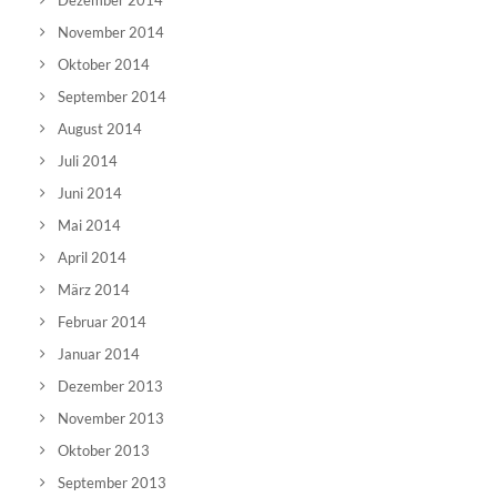
Dezember 2014
November 2014
Oktober 2014
September 2014
August 2014
Juli 2014
Juni 2014
Mai 2014
April 2014
März 2014
Februar 2014
Januar 2014
Dezember 2013
November 2013
Oktober 2013
September 2013