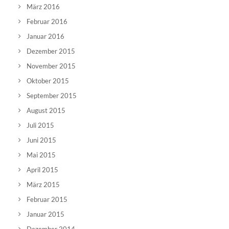
März 2016
Februar 2016
Januar 2016
Dezember 2015
November 2015
Oktober 2015
September 2015
August 2015
Juli 2015
Juni 2015
Mai 2015
April 2015
März 2015
Februar 2015
Januar 2015