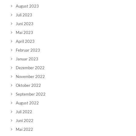
August 2023
Juli 2023
Juni 2023
Mai 2023
April 2023
Februar 2023
Januar 2023
Dezember 2022
November 2022
Oktober 2022
September 2022
August 2022
Juli 2022
Juni 2022
Mai 2022