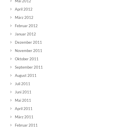
Mai 2012
April 2012
März 2012
Februar 2012
Januar 2012
Dezember 2011
November 2011
Oktober 2011
September 2011
August 2011
Juli 2011
Juni 2011
Mai 2011
April 2011
März 2011
Februar 2011