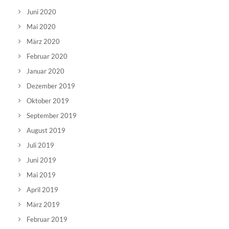
Juni 2020
Mai 2020
März 2020
Februar 2020
Januar 2020
Dezember 2019
Oktober 2019
September 2019
August 2019
Juli 2019
Juni 2019
Mai 2019
April 2019
März 2019
Februar 2019