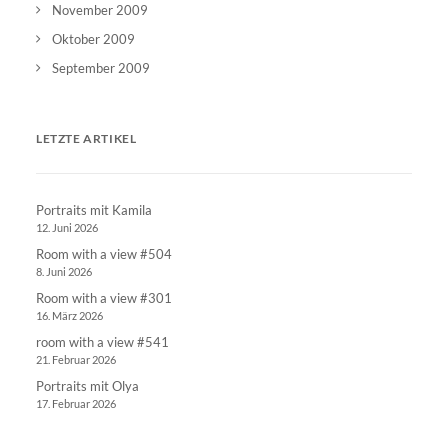
November 2009
Oktober 2009
September 2009
LETZTE ARTIKEL
Portraits mit Kamila
12. Juni 2026
Room with a view #504
8. Juni 2026
Room with a view #301
16. März 2026
room with a view #541
21. Februar 2026
Portraits mit Olya
17. Februar 2026