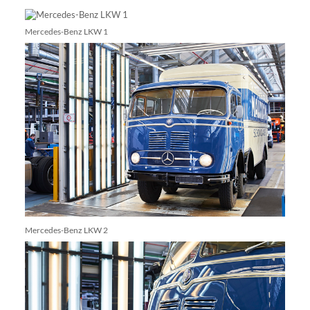
Mercedes-Benz LKW 1
Mercedes-Benz LKW 2