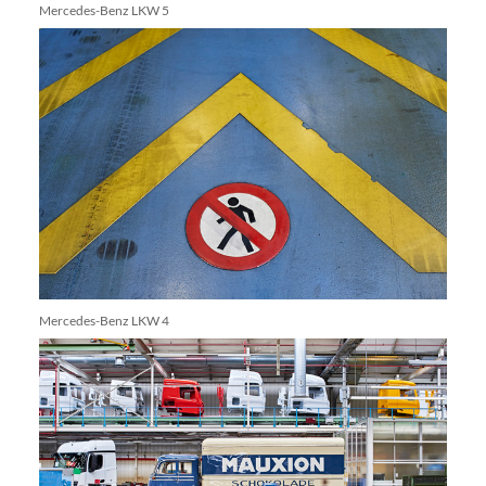
Mercedes-Benz LKW 5
Mercedes-Benz LKW 4