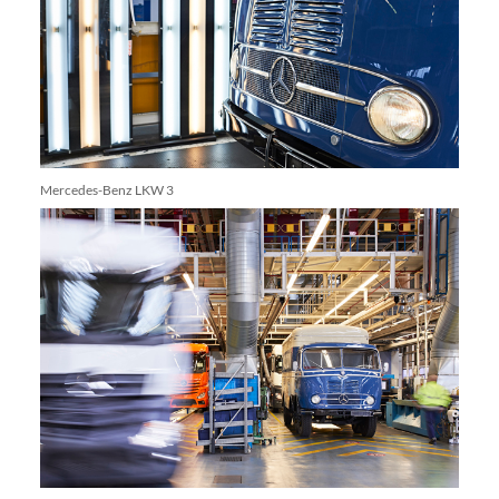
Mercedes-Benz LKW 3