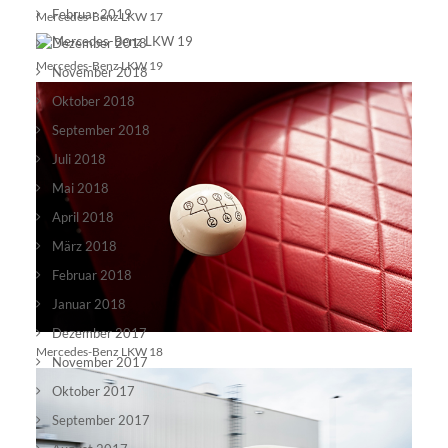
Februar 2019
Mercedes-Benz LKW 17
Dezember 2018
Mercedes-Benz LKW 19
November 2018
Oktober 2018
September 2018
Juli 2018
Mai 2018
April 2018
März 2018
Februar 2018
Januar 2018
Dezember 2017
Mercedes-Benz LKW 18
November 2017
Oktober 2017
September 2017