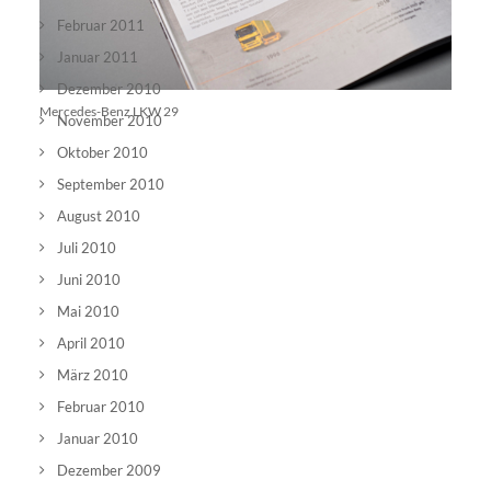
Februar 2011
Januar 2011
Dezember 2010
Mercedes-Benz LKW 29
November 2010
Oktober 2010
September 2010
August 2010
Juli 2010
Juni 2010
Mai 2010
April 2010
März 2010
Februar 2010
Januar 2010
Dezember 2009