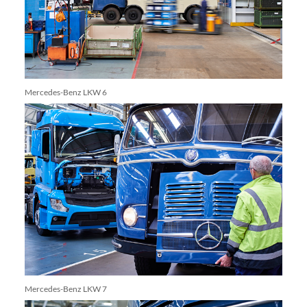
Mercedes-Benz LKW 6
Mercedes-Benz LKW 7