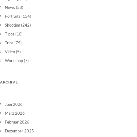
News
(58)
Portraits
(154)
Shooting
(242)
Tipps
(10)
Trips
(75)
Video
(5)
Workshop
(7)
ARCHIVE
Juni 2026
März 2026
Februar 2026
Dezember 2025