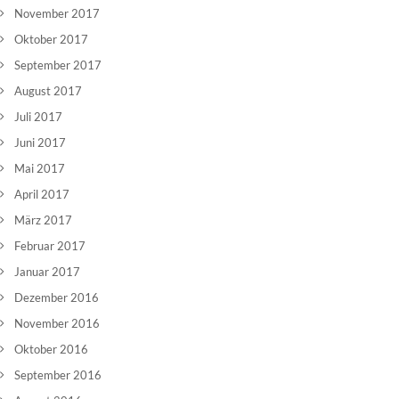
November 2017
Oktober 2017
September 2017
August 2017
Juli 2017
Juni 2017
Mai 2017
April 2017
März 2017
Februar 2017
Januar 2017
Dezember 2016
November 2016
Oktober 2016
September 2016