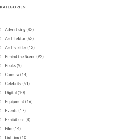
KATEGORIEN
Advertising
(83)
Architektur
(63)
Archivbilder
(13)
Behind the Scene
(92)
Books
(9)
Camera
(14)
Celebrity
(51)
Digital
(10)
Equipment
(16)
Events
(17)
Exhibitions
(8)
Film
(14)
Lighting
(10)