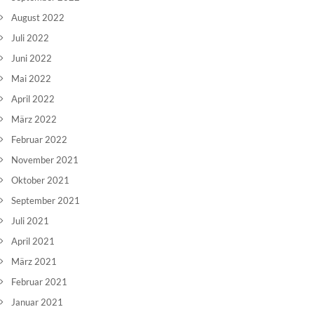
August 2022
Juli 2022
Juni 2022
Mai 2022
April 2022
März 2022
Februar 2022
November 2021
Oktober 2021
September 2021
Juli 2021
April 2021
März 2021
Februar 2021
Januar 2021