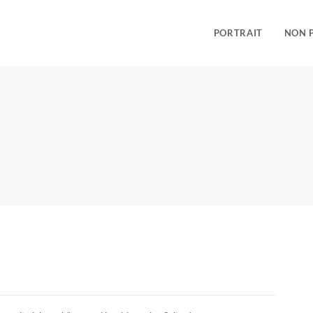
PORTRAIT
NON 