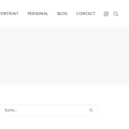
PORTRAIT
PERSONAL
BLOG
CONTACT