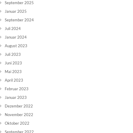
September 2025
Januar 2025
September 2024
Juli 2024
Januar 2024
August 2023
Juli 2023
Juni 2023
Mai 2023
April 2023
Februar 2023
Januar 2023
Dezember 2022
November 2022
Oktober 2022
September 2022