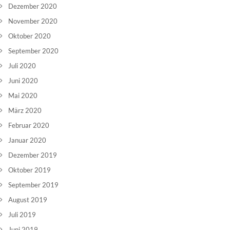
Dezember 2020
November 2020
Oktober 2020
September 2020
Juli 2020
Juni 2020
Mai 2020
März 2020
Februar 2020
Januar 2020
Dezember 2019
Oktober 2019
September 2019
August 2019
Juli 2019
Juni 2019