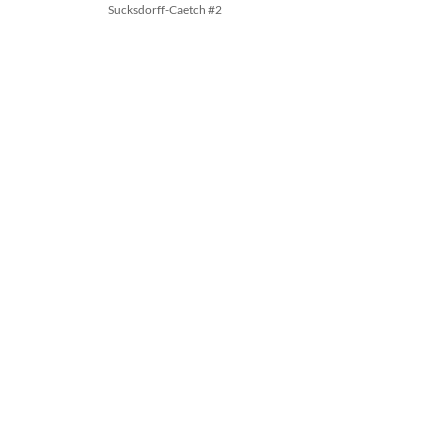
Sucksdorff-Caetch #2