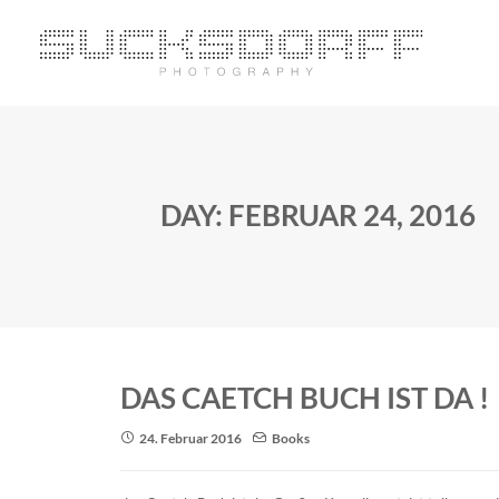
DAY: FEBRUAR 24, 2016
DAS CAETCH BUCH IST DA !
24. Februar 2016
Books