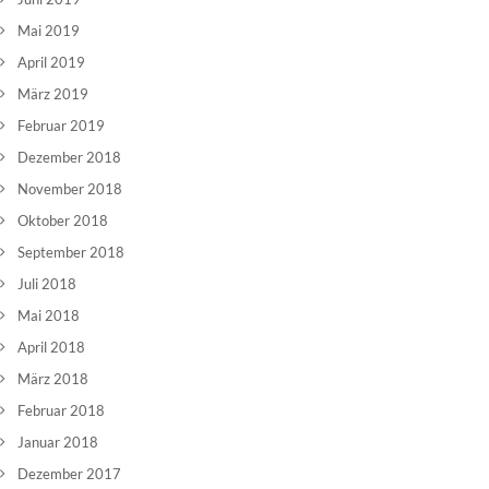
Mai 2019
April 2019
März 2019
Februar 2019
Dezember 2018
November 2018
Oktober 2018
September 2018
Juli 2018
Mai 2018
April 2018
März 2018
Februar 2018
Januar 2018
Dezember 2017