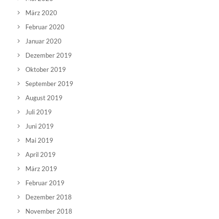
März 2020
Februar 2020
Januar 2020
Dezember 2019
Oktober 2019
September 2019
August 2019
Juli 2019
Juni 2019
Mai 2019
April 2019
März 2019
Februar 2019
Dezember 2018
November 2018