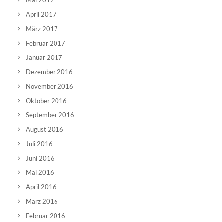
Mai 2017
April 2017
März 2017
Februar 2017
Januar 2017
Dezember 2016
November 2016
Oktober 2016
September 2016
August 2016
Juli 2016
Juni 2016
Mai 2016
April 2016
März 2016
Februar 2016