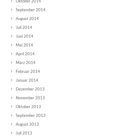
Oktober 2014
September 2014
August 2014
Juli 2014
Juni 2014
Mai 2014
April 2014
März 2014
Februar 2014
Januar 2014
Dezember 2013
November 2013
Oktober 2013
September 2013
August 2013
Juli 2013