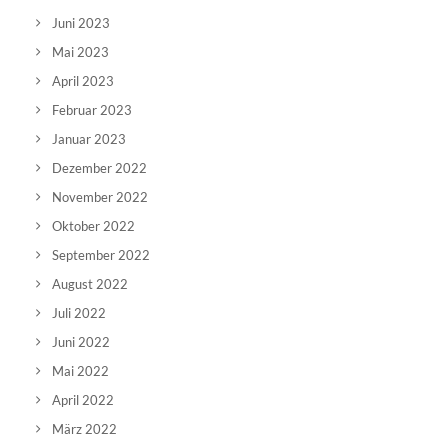
Juni 2023
Mai 2023
April 2023
Februar 2023
Januar 2023
Dezember 2022
November 2022
Oktober 2022
September 2022
August 2022
Juli 2022
Juni 2022
Mai 2022
April 2022
März 2022