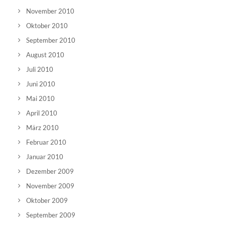
November 2010
Oktober 2010
September 2010
August 2010
Juli 2010
Juni 2010
Mai 2010
April 2010
März 2010
Februar 2010
Januar 2010
Dezember 2009
November 2009
Oktober 2009
September 2009