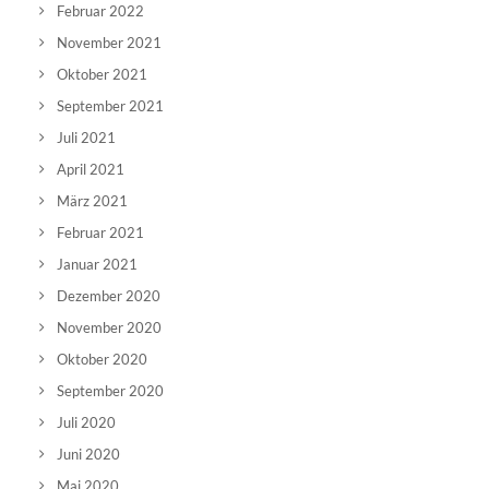
Februar 2022
November 2021
Oktober 2021
September 2021
Juli 2021
April 2021
März 2021
Februar 2021
Januar 2021
Dezember 2020
November 2020
Oktober 2020
September 2020
Juli 2020
Juni 2020
Mai 2020