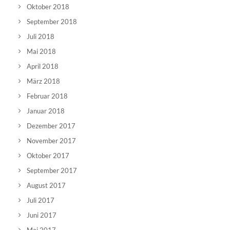
Oktober 2018
September 2018
Juli 2018
Mai 2018
April 2018
März 2018
Februar 2018
Januar 2018
Dezember 2017
November 2017
Oktober 2017
September 2017
August 2017
Juli 2017
Juni 2017