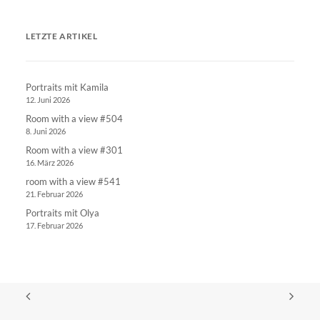
LETZTE ARTIKEL
Portraits mit Kamila
12. Juni 2026
Room with a view #504
8. Juni 2026
Room with a view #301
16. März 2026
room with a view #541
21. Februar 2026
Portraits mit Olya
17. Februar 2026