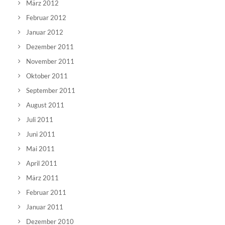
März 2012
Februar 2012
Januar 2012
Dezember 2011
November 2011
Oktober 2011
September 2011
August 2011
Juli 2011
Juni 2011
Mai 2011
April 2011
März 2011
Februar 2011
Januar 2011
Dezember 2010