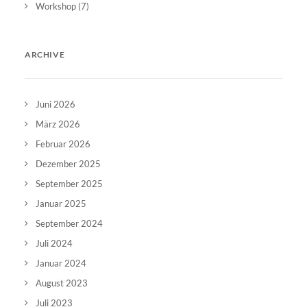
Workshop
(7)
ARCHIVE
Juni 2026
März 2026
Februar 2026
Dezember 2025
September 2025
Januar 2025
September 2024
Juli 2024
Januar 2024
August 2023
Juli 2023