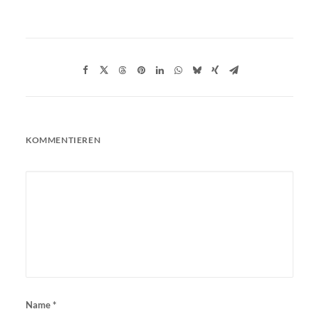
KOMMENTIEREN
Name
*