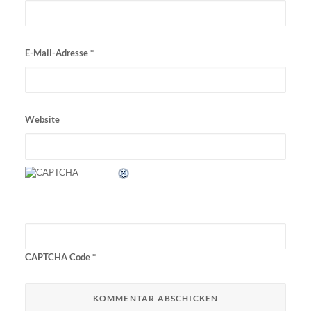
E-Mail-Adresse
*
Website
CAPTCHA Code
*