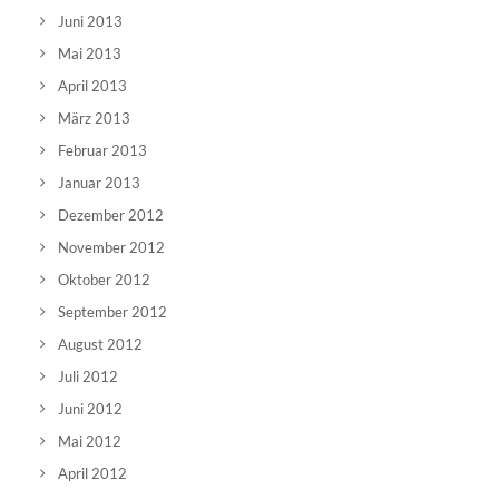
Juni 2013
Mai 2013
April 2013
März 2013
Februar 2013
Januar 2013
Dezember 2012
November 2012
Oktober 2012
September 2012
August 2012
Juli 2012
Juni 2012
Mai 2012
April 2012