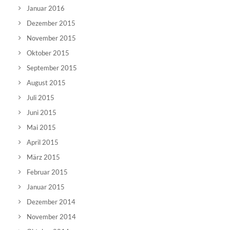
Januar 2016
Dezember 2015
November 2015
Oktober 2015
September 2015
August 2015
Juli 2015
Juni 2015
Mai 2015
April 2015
März 2015
Februar 2015
Januar 2015
Dezember 2014
November 2014