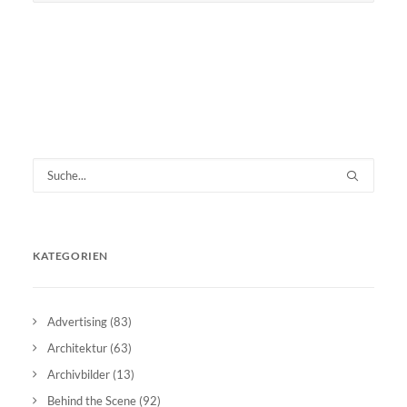
KATEGORIEN
Advertising
(83)
Architektur
(63)
Archivbilder
(13)
Behind the Scene
(92)