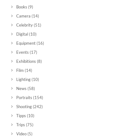
Books
(9)
Camera
(14)
Celebrity
(51)
Digital
(10)
Equipment
(16)
Events
(17)
Exhibitions
(8)
Film
(14)
Lighting
(10)
News
(58)
Portraits
(154)
Shooting
(242)
Tipps
(10)
Trips
(75)
Video
(5)